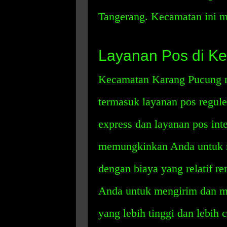
Tangerang. Kecamatan ini me
Layanan Pos di K
Kecamatan Karang Pucung me
termasuk layanan pos regule
express dan layanan pos int
memungkinkan Anda untuk m
dengan biaya yang relatif 
Anda untuk mengirim dan me
yang lebih tinggi dan lebih 