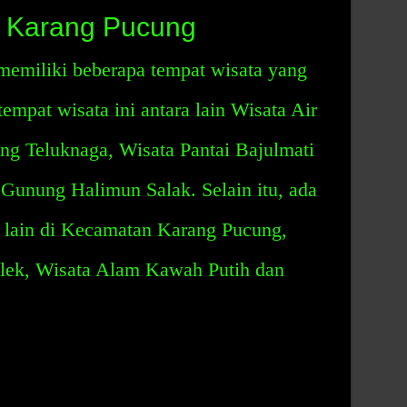
 Karang Pucung
emiliki beberapa tempat wisata yang
empat wisata ini antara lain Wisata Air
ng Teluknaga, Wisata Pantai Bajulmati
Gunung Halimun Salak. Selain itu, ada
a lain di Kecamatan Karang Pucung,
ek, Wisata Alam Kawah Putih dan