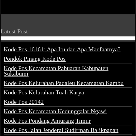
Latest Post
Kode Pos 16161: Apa Itu dan Apa Manfaatnya?
Pondok Pinang Kode Pos
Kode Pos Kecamatan Pabuaran Kabupaten
Sukabumi
Kode Pos Kelurahan Padaleu Kecamatan Kambu
Kode Pos Kelurahan Tuah Karya
Kode Pos 20142
Kode Pos Kecamatan Kedunggalar Ngawi
Kode Pos Pondang Amurang Timur
Kode Pos Jalan Jenderal Sudirman Balikpapan