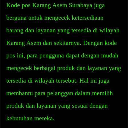
Kode pos Karang Asem Surabaya juga
berguna untuk mengecek ketersediaan
barang dan layanan yang tersedia di wilayah
Karang Asem dan sekitarnya. Dengan kode
pos ini, para pengguna dapat dengan mudah
mengecek berbagai produk dan layanan yang
tersedia di wilayah tersebut. Hal ini juga
membantu para pelanggan dalam memilih
produk dan layanan yang sesuai dengan
kebutuhan mereka.