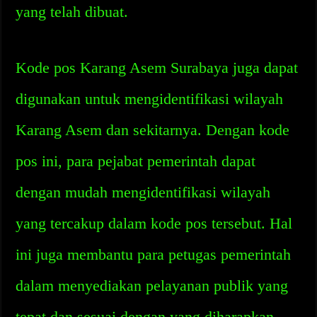
yang telah dibuat.
Kode pos Karang Asem Surabaya juga dapat
digunakan untuk mengidentifikasi wilayah
Karang Asem dan sekitarnya. Dengan kode
pos ini, para pejabat pemerintah dapat
dengan mudah mengidentifikasi wilayah
yang tercakup dalam kode pos tersebut. Hal
ini juga membantu para petugas pemerintah
dalam menyediakan pelayanan publik yang
tepat dan sesuai dengan yang diharapkan.