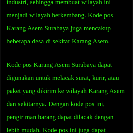
industri, sehingga membuat wilayah ini
menjadi wilayah berkembang. Kode pos
Karang Asem Surabaya juga mencakup
beberapa desa di sekitar Karang Asem.
Kode pos Karang Asem Surabaya dapat
digunakan untuk melacak surat, kurir, atau
paket yang dikirim ke wilayah Karang Asem
dan sekitarnya. Dengan kode pos ini,
pengiriman barang dapat dilacak dengan
lebih mudah. Kode pos ini juga dapat