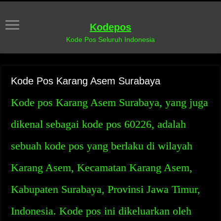
Kodepos
Kode Pos Seluruh Indonesia
Kode Pos Karang Asem Surabaya
Kode pos Karang Asem Surabaya, yang juga
dikenal sebagai kode pos 60226, adalah
sebuah kode pos yang berlaku di wilayah
Karang Asem, Kecamatan Karang Asem,
Kabupaten Surabaya, Provinsi Jawa Timur,
Indonesia. Kode pos ini dikeluarkan oleh