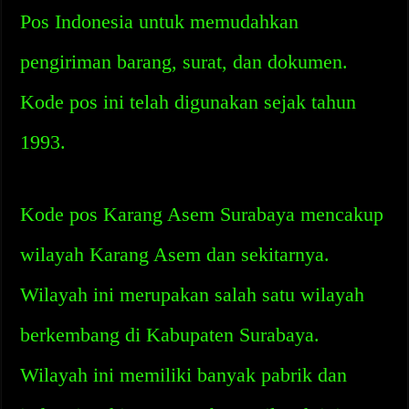
Pos Indonesia untuk memudahkan
pengiriman barang, surat, dan dokumen.
Kode pos ini telah digunakan sejak tahun
1993.
Kode pos Karang Asem Surabaya mencakup
wilayah Karang Asem dan sekitarnya.
Wilayah ini merupakan salah satu wilayah
berkembang di Kabupaten Surabaya.
Wilayah ini memiliki banyak pabrik dan