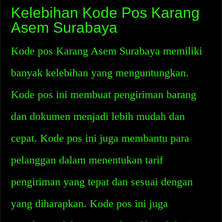
Kelebihan Kode Pos Karang
Asem Surabaya
Kode pos Karang Asem Surabaya memiliki
banyak kelebihan yang menguntungkan.
Kode pos ini membuat pengiriman barang
dan dokumen menjadi lebih mudah dan
cepat. Kode pos ini juga membantu para
pelanggan dalam menentukan tarif
pengiriman yang tepat dan sesuai dengan
yang diharapkan. Kode pos ini juga