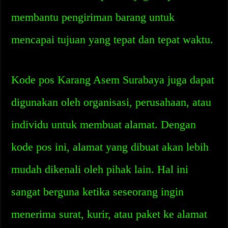
membantu pengiriman barang untuk
mencapai tujuan yang tepat dan tepat waktu.
Kode pos Karang Asem Surabaya juga dapat
digunakan oleh organisasi, perusahaan, atau
individu untuk membuat alamat. Dengan
kode pos ini, alamat yang dibuat akan lebih
mudah dikenali oleh pihak lain. Hal ini
sangat berguna ketika seseorang ingin
menerima surat, kurir, atau paket ke alamat