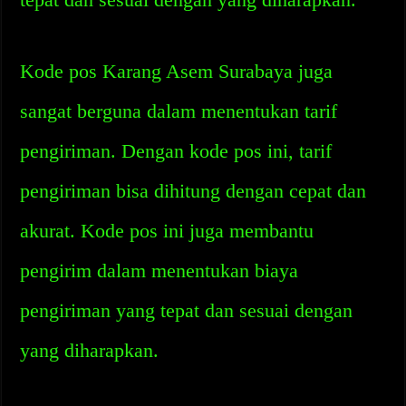
Kode pos Karang Asem Surabaya juga
sangat berguna dalam menentukan tarif
pengiriman. Dengan kode pos ini, tarif
pengiriman bisa dihitung dengan cepat dan
akurat. Kode pos ini juga membantu
pengirim dalam menentukan biaya
pengiriman yang tepat dan sesuai dengan
yang diharapkan.