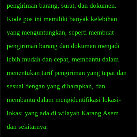
pengiriman barang, surat, dan dokumen.
Kode pos ini memiliki banyak kelebihan
yang menguntungkan, seperti membuat
pengiriman barang dan dokumen menjadi
lebih mudah dan cepat, membantu dalam
menentukan tarif pengiriman yang tepat dan
sesuai dengan yang diharapkan, dan
membantu dalam mengidentifikasi lokasi-
lokasi yang ada di wilayah Karang Asem
dan sekitarnya.