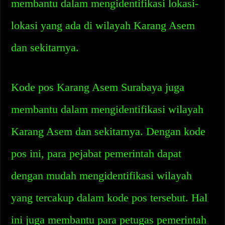
membantu dalam mengidentifikasi lokasi-
lokasi yang ada di wilayah Karang Asem
dan sekitarnya.
Kode pos Karang Asem Surabaya juga
membantu dalam mengidentifikasi wilayah
Karang Asem dan sekitarnya. Dengan kode
pos ini, para pejabat pemerintah dapat
dengan mudah mengidentifikasi wilayah
yang tercakup dalam kode pos tersebut. Hal
ini juga membantu para petugas pemerintah