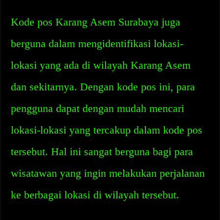
Kode pos Karang Asem Surabaya juga
berguna dalam mengidentifikasi lokasi-
lokasi yang ada di wilayah Karang Asem
dan sekitarnya. Dengan kode pos ini, para
pengguna dapat dengan mudah mencari
lokasi-lokasi yang tercakup dalam kode pos
tersebut. Hal ini sangat berguna bagi para
wisatawan yang ingin melakukan perjalanan
ke berbagai lokasi di wilayah tersebut.