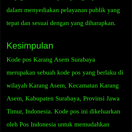
dalam menyediakan pelayanan publik yang
tepat dan sesuai dengan yang diharapkan.
Kesimpulan
Kode pos Karang Asem Surabaya
merupakan sebuah kode pos yang berlaku di
wilayah Karang Asem, Kecamatan Karang
Asem, Kabupaten Surabaya, Provinsi Jawa
Timur, Indonesia. Kode pos ini dikeluarkan
oleh Pos Indonesia untuk memudahkan