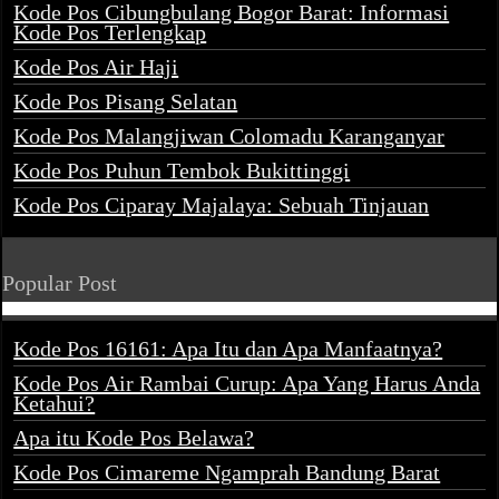
Kode Pos Cibungbulang Bogor Barat: Informasi
Kode Pos Terlengkap
Kode Pos Air Haji
Kode Pos Pisang Selatan
Kode Pos Malangjiwan Colomadu Karanganyar
Kode Pos Puhun Tembok Bukittinggi
Kode Pos Ciparay Majalaya: Sebuah Tinjauan
Popular Post
Kode Pos 16161: Apa Itu dan Apa Manfaatnya?
Kode Pos Air Rambai Curup: Apa Yang Harus Anda
Ketahui?
Apa itu Kode Pos Belawa?
Kode Pos Cimareme Ngamprah Bandung Barat