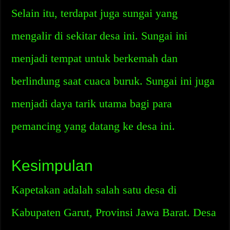
Selain itu, terdapat juga sungai yang
mengalir di sekitar desa ini. Sungai ini
menjadi tempat untuk berkemah dan
berlindung saat cuaca buruk. Sungai ini juga
menjadi daya tarik utama bagi para
pemancing yang datang ke desa ini.
Kesimpulan
Kapetakan adalah salah satu desa di
Kabupaten Garut, Provinsi Jawa Barat. Desa