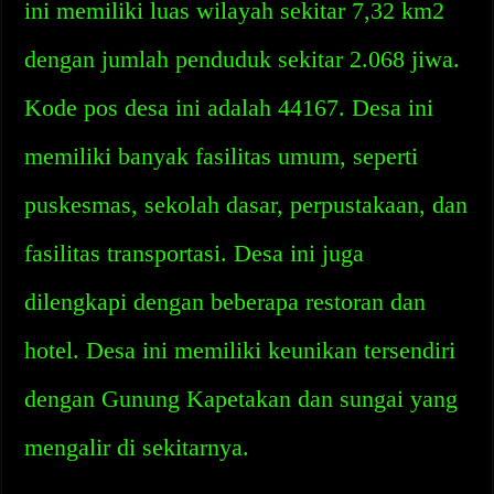
ini memiliki luas wilayah sekitar 7,32 km2
dengan jumlah penduduk sekitar 2.068 jiwa.
Kode pos desa ini adalah 44167. Desa ini
memiliki banyak fasilitas umum, seperti
puskesmas, sekolah dasar, perpustakaan, dan
fasilitas transportasi. Desa ini juga
dilengkapi dengan beberapa restoran dan
hotel. Desa ini memiliki keunikan tersendiri
dengan Gunung Kapetakan dan sungai yang
mengalir di sekitarnya.