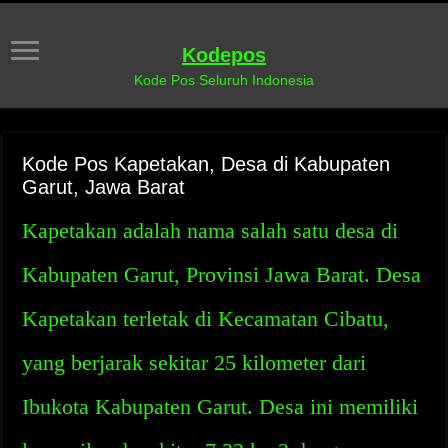
Kodepos
Kode Pos Seluruh Indonesia
Kode Pos Kapetakan, Desa di Kabupaten
Garut, Jawa Barat
Kapetakan adalah nama salah satu desa di
Kabupaten Garut, Provinsi Jawa Barat. Desa
Kapetakan terletak di Kecamatan Cibatu,
yang berjarak sekitar 25 kilometer dari
Ibukota Kabupaten Garut. Desa ini memiliki