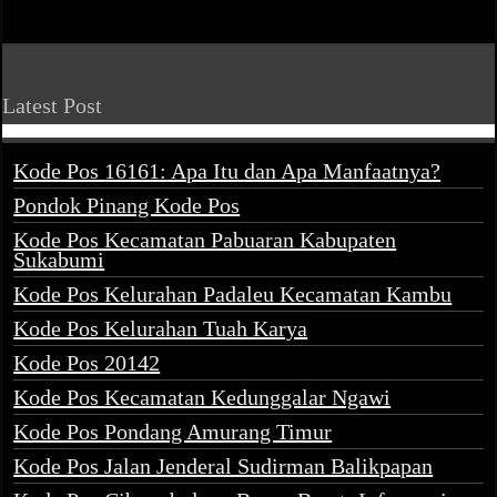
Latest Post
Kode Pos 16161: Apa Itu dan Apa Manfaatnya?
Pondok Pinang Kode Pos
Kode Pos Kecamatan Pabuaran Kabupaten
Sukabumi
Kode Pos Kelurahan Padaleu Kecamatan Kambu
Kode Pos Kelurahan Tuah Karya
Kode Pos 20142
Kode Pos Kecamatan Kedunggalar Ngawi
Kode Pos Pondang Amurang Timur
Kode Pos Jalan Jenderal Sudirman Balikpapan