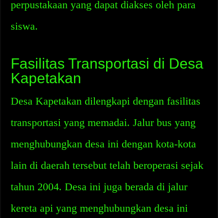
perpustakaan yang dapat diakses oleh para
siswa.
Fasilitas Transportasi di Desa
Kapetakan
Desa Kapetakan dilengkapi dengan fasilitas
transportasi yang memadai. Jalur bus yang
menghubungkan desa ini dengan kota-kota
lain di daerah tersebut telah beroperasi sejak
tahun 2004. Desa ini juga berada di jalur
kereta api yang menghubungkan desa ini