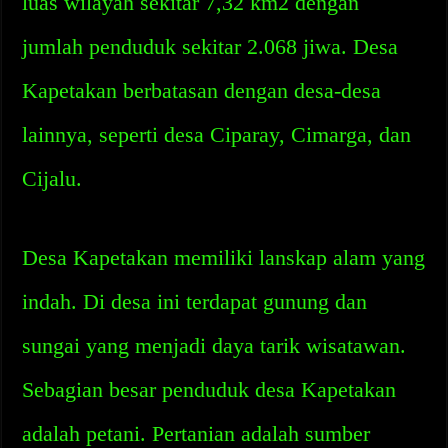
luas wilayah sekitar 7,32 km2 dengan
jumlah penduduk sekitar 2.068 jiwa. Desa
Kapetakan berbatasan dengan desa-desa
lainnya, seperti desa Ciparay, Cimarga, dan
Cijalu.
Desa Kapetakan memiliki lanskap alam yang
indah. Di desa ini terdapat gunung dan
sungai yang menjadi daya tarik wisatawan.
Sebagian besar penduduk desa Kapetakan
adalah petani. Pertanian adalah sumber