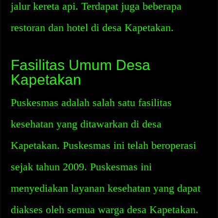
jalur kereta api. Terdapat juga beberapa
restoran dan hotel di desa Kapetakan.
Fasilitas Umum Desa
Kapetakan
Puskesmas adalah salah satu fasilitas
kesehatan yang ditawarkan di desa
Kapetakan. Puskesmas ini telah beroperasi
sejak tahun 2009. Puskesmas ini
menyediakan layanan kesehatan yang dapat
diakses oleh semua warga desa Kapetakan.