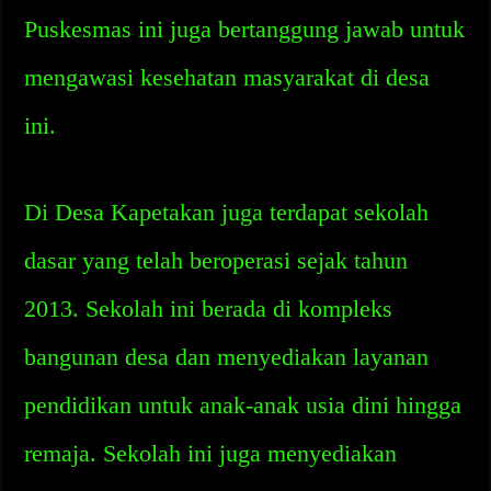
Puskesmas ini juga bertanggung jawab untuk
mengawasi kesehatan masyarakat di desa
ini.
Di Desa Kapetakan juga terdapat sekolah
dasar yang telah beroperasi sejak tahun
2013. Sekolah ini berada di kompleks
bangunan desa dan menyediakan layanan
pendidikan untuk anak-anak usia dini hingga
remaja. Sekolah ini juga menyediakan