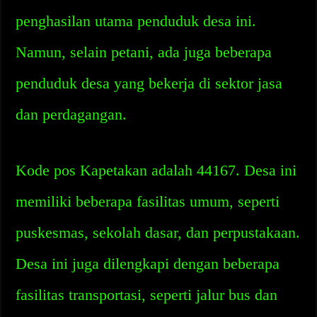
penghasilan utama penduduk desa ini.
Namun, selain petani, ada juga beberapa
penduduk desa yang bekerja di sektor jasa
dan perdagangan.
Kode pos Kapetakan adalah 44167. Desa ini
memiliki beberapa fasilitas umum, seperti
puskesmas, sekolah dasar, dan perpustakaan.
Desa ini juga dilengkapi dengan beberapa
fasilitas transportasi, seperti jalur bus dan