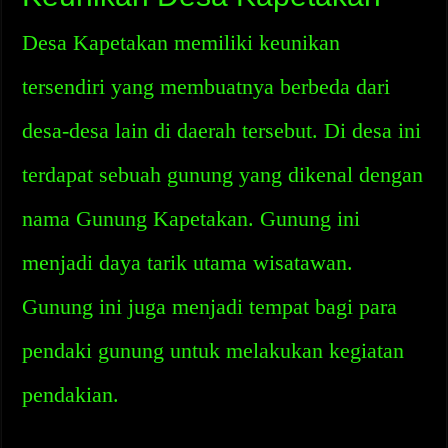
Desa Kapetakan memiliki keunikan
tersendiri yang membuatnya berbeda dari
desa-desa lain di daerah tersebut. Di desa ini
terdapat sebuah gunung yang dikenal dengan
nama Gunung Kapetakan. Gunung ini
menjadi daya tarik utama wisatawan.
Gunung ini juga menjadi tempat bagi para
pendaki gunung untuk melakukan kegiatan
pendakian.