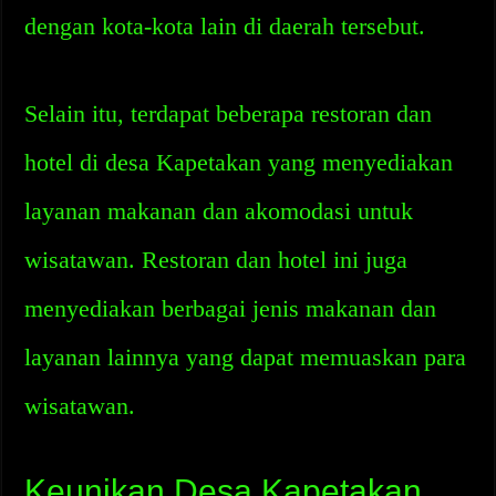
dengan kota-kota lain di daerah tersebut.
Selain itu, terdapat beberapa restoran dan
hotel di desa Kapetakan yang menyediakan
layanan makanan dan akomodasi untuk
wisatawan. Restoran dan hotel ini juga
menyediakan berbagai jenis makanan dan
layanan lainnya yang dapat memuaskan para
wisatawan.
Keunikan Desa Kapetakan