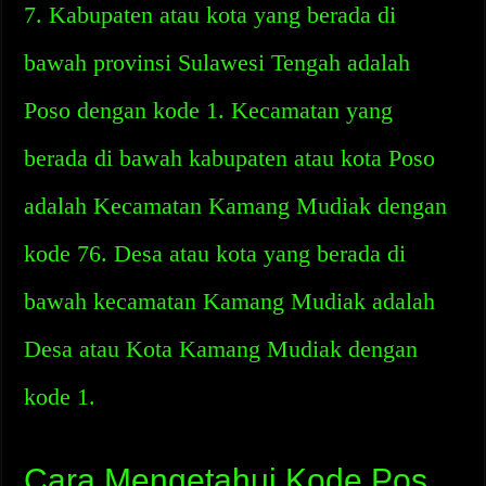
7. Kabupaten atau kota yang berada di
bawah provinsi Sulawesi Tengah adalah
Poso dengan kode 1. Kecamatan yang
berada di bawah kabupaten atau kota Poso
adalah Kecamatan Kamang Mudiak dengan
kode 76. Desa atau kota yang berada di
bawah kecamatan Kamang Mudiak adalah
Desa atau Kota Kamang Mudiak dengan
kode 1.
Cara Mengetahui Kode Pos