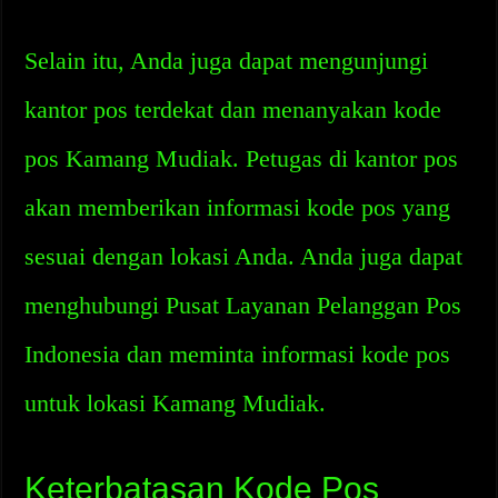
Selain itu, Anda juga dapat mengunjungi
kantor pos terdekat dan menanyakan kode
pos Kamang Mudiak. Petugas di kantor pos
akan memberikan informasi kode pos yang
sesuai dengan lokasi Anda. Anda juga dapat
menghubungi Pusat Layanan Pelanggan Pos
Indonesia dan meminta informasi kode pos
untuk lokasi Kamang Mudiak.
Keterbatasan Kode Pos