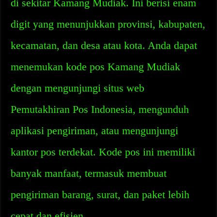
di sekitar Kamang Mudiak. Ini berisi enam
digit yang menunjukkan provinsi, kabupaten,
kecamatan, dan desa atau kota. Anda dapat
menemukan kode pos Kamang Mudiak
dengan mengunjungi situs web
Pemutakhiran Pos Indonesia, mengunduh
aplikasi pengiriman, atau mengunjungi
kantor pos terdekat. Kode pos ini memiliki
banyak manfaat, termasuk membuat
pengiriman barang, surat, dan paket lebih
cepat dan efisien.