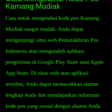
Kamang Mudiak
Cara untuk mengetahui kode pos Kamang
Mudiak sangat mudah. Anda dapat
mengunjungi situs web Pemutakhiran Pos
Indonesia atau mengunduh aplikasi
pengiriman di Google Play Store atau Apple
App Store. Di situs web atau aplikasi
tersebut, Anda dapat memasukkan alamat
lengkap Anda dan mendapatkan informasi
kode pos yang sesuai dengan alamat Anda.