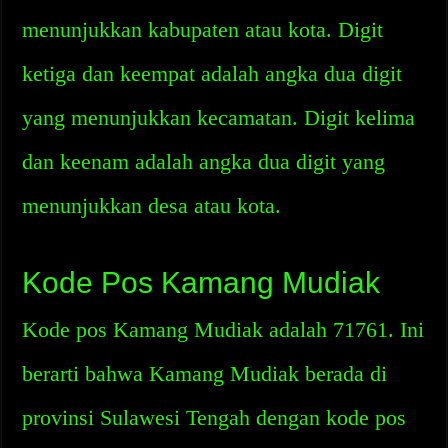
menunjukkan kabupaten atau kota. Digit
ketiga dan keempat adalah angka dua digit
yang menunjukkan kecamatan. Digit kelima
dan keenam adalah angka dua digit yang
menunjukkan desa atau kota.
Kode Pos Kamang Mudiak
Kode pos Kamang Mudiak adalah 71761. Ini
berarti bahwa Kamang Mudiak berada di
provinsi Sulawesi Tengah dengan kode pos