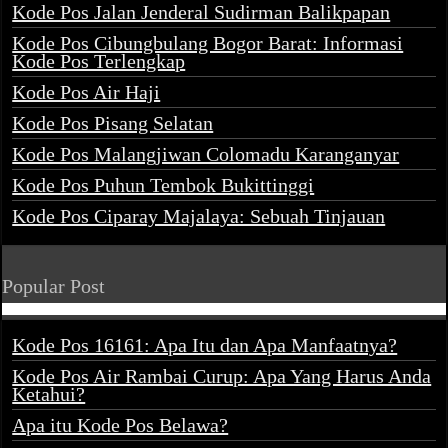
Kode Pos Jalan Jenderal Sudirman Balikpapan
Kode Pos Cibungbulang Bogor Barat: Informasi
Kode Pos Terlengkap
Kode Pos Air Haji
Kode Pos Pisang Selatan
Kode Pos Malangjiwan Colomadu Karanganyar
Kode Pos Puhun Tembok Bukittinggi
Kode Pos Ciparay Majalaya: Sebuah Tinjauan
Popular Post
Kode Pos 16161: Apa Itu dan Apa Manfaatnya?
Kode Pos Air Rambai Curup: Apa Yang Harus Anda
Ketahui?
Apa itu Kode Pos Belawa?