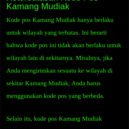
Kamang Mudiak
Kode pos Kamang Mudiak hanya berlaku
untuk wilayah yang terbatas. Ini berarti
bahwa kode pos ini tidak akan berlaku untuk
wilayah lain di sekitarnya. Misalnya, jika
Anda mengirimkan sesuatu ke wilayah di
sekitar Kamang Mudiak, Anda harus
menggunakan kode pos yang berbeda.
Selain itu, kode pos Kamang Mudiak