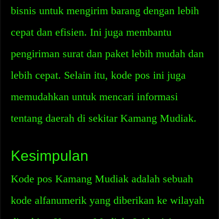
bisnis untuk mengirim barang dengan lebih
cepat dan efisien. Ini juga membantu
pengiriman surat dan paket lebih mudah dan
lebih cepat. Selain itu, kode pos ini juga
memudahkan untuk mencari informasi
tentang daerah di sekitar Kamang Mudiak.
Kesimpulan
Kode pos Kamang Mudiak adalah sebuah
kode alfanumerik yang diberikan ke wilayah