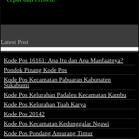
Latest Post
Kode Pos 16161: Apa Itu dan Apa Manfaatnya?
Pondok Pinang Kode Pos
Kode Pos Kecamatan Pabuaran Kabupaten
Sukabumi
Kode Pos Kelurahan Padaleu Kecamatan Kambu
Kode Pos Kelurahan Tuah Karya
Kode Pos 20142
Kode Pos Kecamatan Kedunggalar Ngawi
Kode Pos Pondang Amurang Timur