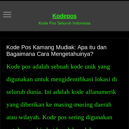
Kodepos
Kode Pos Seluruh Indonesia
Kode Pos Kamang Mudiak: Apa itu dan
Bagaimana Cara Mengetahuinya?
Kode pos adalah sebuah kode unik yang
digunakan untuk mengidentifikasi lokasi di
seluruh dunia. Ini adalah kode alfanumerik
yang diberikan ke masing-masing daerah
atau wilayah. Kode pos sering digunakan