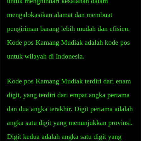
untuk menghindari kesalahan dalam
mengalokasikan alamat dan membuat
pengiriman barang lebih mudah dan efisien.
Kode pos Kamang Mudiak adalah kode pos
untuk wilayah di Indonesia.
Kode pos Kamang Mudiak terdiri dari enam
digit, yang terdiri dari empat angka pertama
dan dua angka terakhir. Digit pertama adalah
angka satu digit yang menunjukkan provinsi.
Digit kedua adalah angka satu digit yang