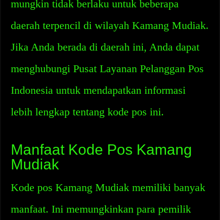
mungkin tidak berlaku untuk beberapa
daerah terpencil di wilayah Kamang Mudiak.
Jika Anda berada di daerah ini, Anda dapat
menghubungi Pusat Layanan Pelanggan Pos
Indonesia untuk mendapatkan informasi
lebih lengkap tentang kode pos ini.
Manfaat Kode Pos Kamang
Mudiak
Kode pos Kamang Mudiak memiliki banyak
manfaat. Ini memungkinkan para pemilik