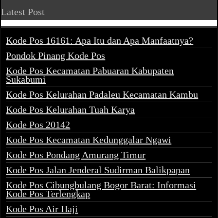
Latest Post
Kode Pos 16161: Apa Itu dan Apa Manfaatnya?
Pondok Pinang Kode Pos
Kode Pos Kecamatan Pabuaran Kabupaten
Sukabumi
Kode Pos Kelurahan Padaleu Kecamatan Kambu
Kode Pos Kelurahan Tuah Karya
Kode Pos 20142
Kode Pos Kecamatan Kedunggalar Ngawi
Kode Pos Pondang Amurang Timur
Kode Pos Jalan Jenderal Sudirman Balikpapan
Kode Pos Cibungbulang Bogor Barat: Informasi
Kode Pos Terlengkap
Kode Pos Air Haji