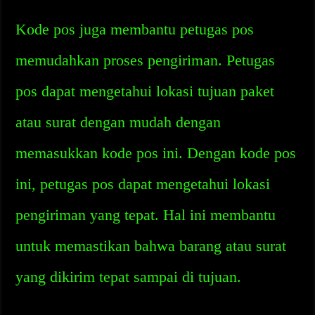
Kode pos juga membantu petugas pos
memudahkan proses pengiriman. Petugas
pos dapat mengetahui lokasi tujuan paket
atau surat dengan mudah dengan
memasukkan kode pos ini. Dengan kode pos
ini, petugas pos dapat mengetahui lokasi
pengiriman yang tepat. Hal ini membantu
untuk memastikan bahwa barang atau surat
yang dikirim tepat sampai di tujuan.