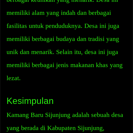
memiliki alam yang indah dan berbagai
fasilitas untuk penduduknya. Desa ini juga
memiliki berbagai budaya dan tradisi yang
unik dan menarik. Selain itu, desa ini juga
memiliki berbagai jenis makanan khas yang
lezat.
Kesimpulan
Kamang Baru Sijunjung adalah sebuah desa
yang berada di Kabupaten Sijunjung,