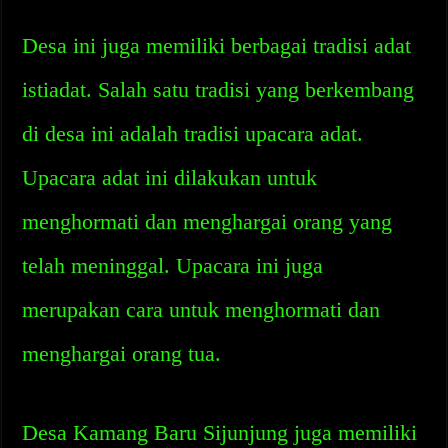
Desa ini juga memiliki berbagai tradisi adat
istiadat. Salah satu tradisi yang berkembang
di desa ini adalah tradisi upacara adat.
Upacara adat ini dilakukan untuk
menghormati dan menghargai orang yang
telah meninggal. Upacara ini juga
merupakan cara untuk menghormati dan
menghargai orang tua.
Desa Kamang Baru Sijunjung juga memiliki