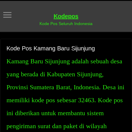
Kodepos
Kode Pos Seluruh Indonesia
Kode Pos Kamang Baru Sijunjung
Kamang Baru Sijunjung adalah sebuah desa
yang berada di Kabupaten Sijunjung,
Provinsi Sumatera Barat, Indonesia. Desa ini
memiliki kode pos sebesar 32463. Kode pos
ini diberikan untuk membantu sistem
pengiriman surat dan paket di wilayah