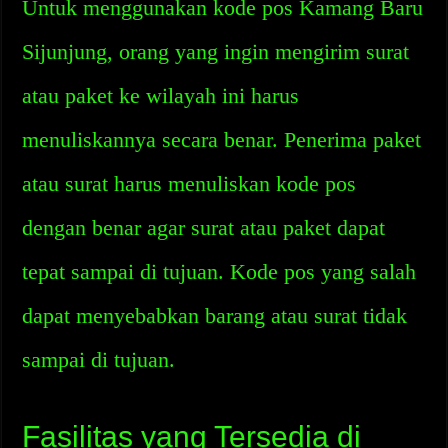
Untuk menggunakan kode pos Kamang Baru
Sijunjung, orang yang ingin mengirim surat
atau paket ke wilayah ini harus
menuliskannya secara benar. Penerima paket
atau surat harus menuliskan kode pos
dengan benar agar surat atau paket dapat
tepat sampai di tujuan. Kode pos yang salah
dapat menyebabkan barang atau surat tidak
sampai di tujuan.
Fasilitas yang Tersedia di