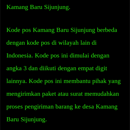
Kamang Baru Sijunjung.
Kode pos Kamang Baru Sijunjung berbeda
dengan kode pos di wilayah lain di
Indonesia. Kode pos ini dimulai dengan
angka 3 dan diikuti dengan empat digit
lainnya. Kode pos ini membantu pihak yang
mengirimkan paket atau surat memudahkan
proses pengiriman barang ke desa Kamang
Baru Sijunjung.