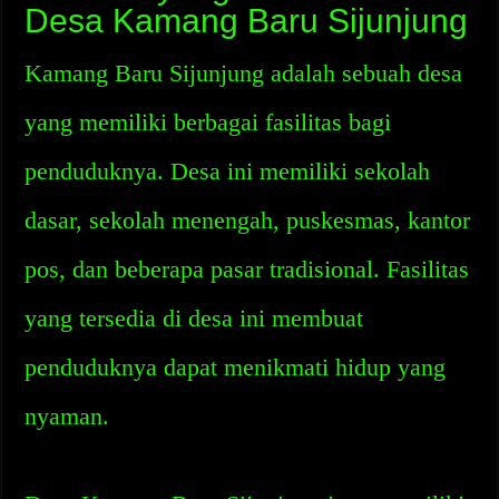
Desa Kamang Baru Sijunjung
Kamang Baru Sijunjung adalah sebuah desa
yang memiliki berbagai fasilitas bagi
penduduknya. Desa ini memiliki sekolah
dasar, sekolah menengah, puskesmas, kantor
pos, dan beberapa pasar tradisional. Fasilitas
yang tersedia di desa ini membuat
penduduknya dapat menikmati hidup yang
nyaman.