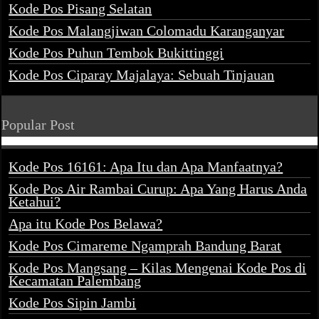
Kode Pos Pisang Selatan
Kode Pos Malangjiwan Colomadu Karanganyar
Kode Pos Puhun Tembok Bukittinggi
Kode Pos Ciparay Majalaya: Sebuah Tinjauan
Popular Post
Kode Pos 16161: Apa Itu dan Apa Manfaatnya?
Kode Pos Air Rambai Curup: Apa Yang Harus Anda
Ketahui?
Apa itu Kode Pos Belawa?
Kode Pos Cimareme Ngamprah Bandung Barat
Kode Pos Mangsang – Kilas Mengenai Kode Pos di
Kecamatan Palembang
Kode Pos Sipin Jambi