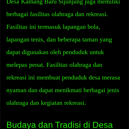
Desa Kamang Baru Sijunjung juga memiliki
berbagai fasilitas olahraga dan rekreasi.
Fasilitas ini termasuk lapangan bola,
lapangan tenis, dan beberapa taman yang
dapat digunakan oleh penduduk untuk
melepas penat. Fasilitas olahraga dan
rekreasi ini membuat penduduk desa merasa
nyaman dan dapat menikmati berbagai jenis
olahraga dan kegiatan rekreasi.
Budaya dan Tradisi di Desa