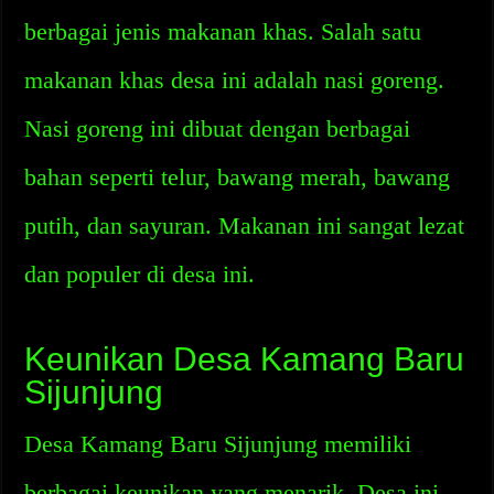
berbagai jenis makanan khas. Salah satu
makanan khas desa ini adalah nasi goreng.
Nasi goreng ini dibuat dengan berbagai
bahan seperti telur, bawang merah, bawang
putih, dan sayuran. Makanan ini sangat lezat
dan populer di desa ini.
Keunikan Desa Kamang Baru
Sijunjung
Desa Kamang Baru Sijunjung memiliki
berbagai keunikan yang menarik. Desa ini