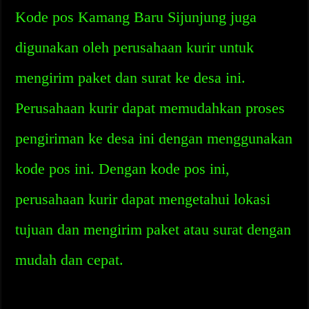
Kode pos Kamang Baru Sijunjung juga
digunakan oleh perusahaan kurir untuk
mengirim paket dan surat ke desa ini.
Perusahaan kurir dapat memudahkan proses
pengiriman ke desa ini dengan menggunakan
kode pos ini. Dengan kode pos ini,
perusahaan kurir dapat mengetahui lokasi
tujuan dan mengirim paket atau surat dengan
mudah dan cepat.