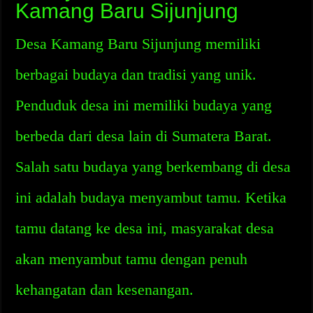
Kamang Baru Sijunjung
Desa Kamang Baru Sijunjung memiliki
berbagai budaya dan tradisi yang unik.
Penduduk desa ini memiliki budaya yang
berbeda dari desa lain di Sumatera Barat.
Salah satu budaya yang berkembang di desa
ini adalah budaya menyambut tamu. Ketika
tamu datang ke desa ini, masyarakat desa
akan menyambut tamu dengan penuh
kehangatan dan kesenangan.