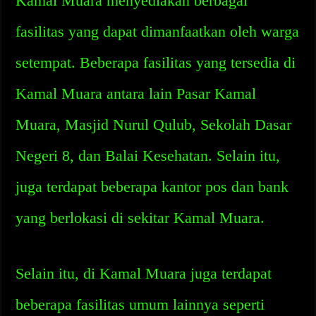
Kamal Muara menyediakan berbagai
fasilitas yang dapat dimanfaatkan oleh warga
setempat. Beberapa fasilitas yang tersedia di
Kamal Muara antara lain Pasar Kamal
Muara, Masjid Nurul Qulub, Sekolah Dasar
Negeri 8, dan Balai Kesehatan. Selain itu,
juga terdapat beberapa kantor pos dan bank
yang berlokasi di sekitar Kamal Muara.
Selain itu, di Kamal Muara juga terdapat
beberapa fasilitas umum lainnya seperti