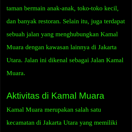
taman bermain anak-anak, toko-toko kecil,
dan banyak restoran. Selain itu, juga terdapat
sebuah jalan yang menghubungkan Kamal
Muara dengan kawasan lainnya di Jakarta
Utara. Jalan ini dikenal sebagai Jalan Kamal
Muara.
Aktivitas di Kamal Muara
Kamal Muara merupakan salah satu
kecamatan di Jakarta Utara yang memiliki