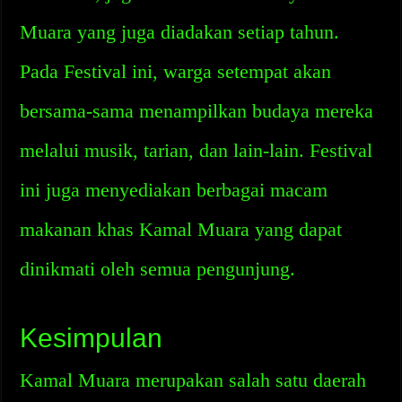
Muara yang juga diadakan setiap tahun.
Pada Festival ini, warga setempat akan
bersama-sama menampilkan budaya mereka
melalui musik, tarian, dan lain-lain. Festival
ini juga menyediakan berbagai macam
makanan khas Kamal Muara yang dapat
dinikmati oleh semua pengunjung.
Kesimpulan
Kamal Muara merupakan salah satu daerah