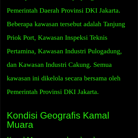
Pemerintah Daerah Provinsi DKI Jakarta.
Beberapa kawasan tersebut adalah Tanjung
Priok Port, Kawasan Inspeksi Teknis
Pertamina, Kawasan Industri Pulogadung,
dan Kawasan Industri Cakung. Semua
kawasan ini dikelola secara bersama oleh
Pemerintah Provinsi DKI Jakarta.
Kondisi Geografis Kamal
Muara