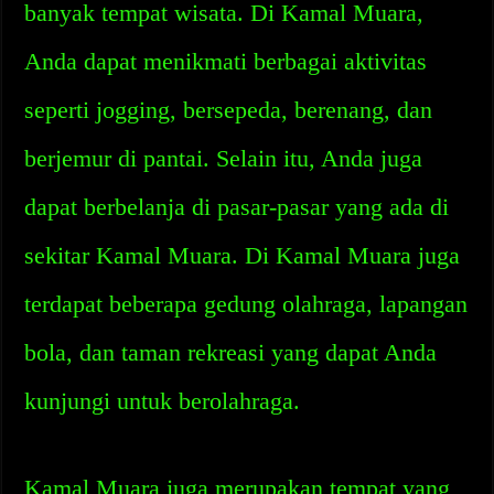
banyak tempat wisata. Di Kamal Muara,
Anda dapat menikmati berbagai aktivitas
seperti jogging, bersepeda, berenang, dan
berjemur di pantai. Selain itu, Anda juga
dapat berbelanja di pasar-pasar yang ada di
sekitar Kamal Muara. Di Kamal Muara juga
terdapat beberapa gedung olahraga, lapangan
bola, dan taman rekreasi yang dapat Anda
kunjungi untuk berolahraga.
Kamal Muara juga merupakan tempat yang