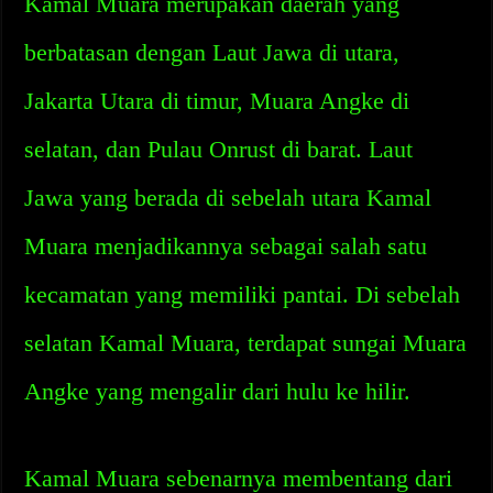
Kamal Muara merupakan daerah yang
berbatasan dengan Laut Jawa di utara,
Jakarta Utara di timur, Muara Angke di
selatan, dan Pulau Onrust di barat. Laut
Jawa yang berada di sebelah utara Kamal
Muara menjadikannya sebagai salah satu
kecamatan yang memiliki pantai. Di sebelah
selatan Kamal Muara, terdapat sungai Muara
Angke yang mengalir dari hulu ke hilir.
Kamal Muara sebenarnya membentang dari