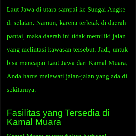
Laut Jawa di utara sampai ke Sungai Angke
di selatan. Namun, karena terletak di daerah
pantai, maka daerah ini tidak memiliki jalan
yang melintasi kawasan tersebut. Jadi, untuk
bisa mencapai Laut Jawa dari Kamal Muara,
Anda harus melewati jalan-jalan yang ada di
sekitarnya.
Fasilitas yang Tersedia di
Kamal Muara