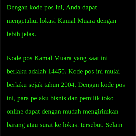
Dengan kode pos ini, Anda dapat
mengetahui lokasi Kamal Muara dengan
lebih jelas.
Kode pos Kamal Muara yang saat ini
berlaku adalah 14450. Kode pos ini mulai
berlaku sejak tahun 2004. Dengan kode pos
ini, para pelaku bisnis dan pemilik toko
online dapat dengan mudah mengirimkan
barang atau surat ke lokasi tersebut. Selain