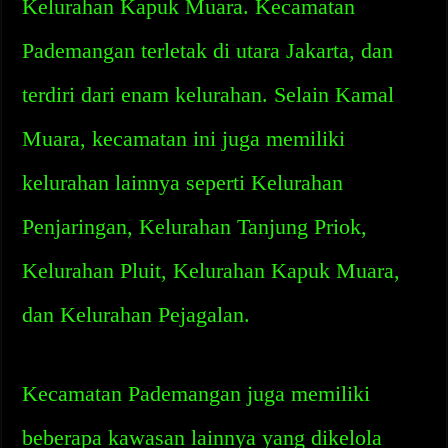
Kelurahan Kapuk Muara. Kecamatan
Pademangan terletak di utara Jakarta, dan
terdiri dari enam kelurahan. Selain Kamal
Muara, kecamatan ini juga memiliki
kelurahan lainnya seperti Kelurahan
Penjaringan, Kelurahan Tanjung Priok,
Kelurahan Pluit, Kelurahan Kapuk Muara,
dan Kelurahan Pejagalan.
Kecamatan Pademangan juga memiliki
beberapa kawasan lainnya yang dikelola