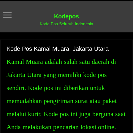
Kodepos
Kode Pos Seluruh Indonesia
Kode Pos Kamal Muara, Jakarta Utara
Kamal Muara adalah salah satu daerah di
Jakarta Utara yang memiliki kode pos
sendiri. Kode pos ini diberikan untuk
memudahkan pengiriman surat atau paket
melalui kurir. Kode pos ini juga berguna saat
Anda melakukan pencarian lokasi online.