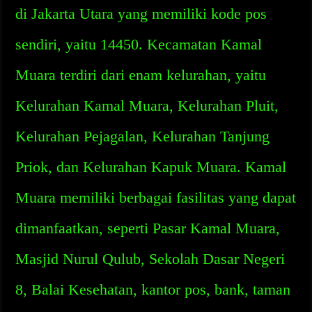
di Jakarta Utara yang memiliki kode pos
sendiri, yaitu 14450. Kecamatan Kamal
Muara terdiri dari enam kelurahan, yaitu
Kelurahan Kamal Muara, Kelurahan Pluit,
Kelurahan Pejagalan, Kelurahan Tanjung
Priok, dan Kelurahan Kapuk Muara. Kamal
Muara memiliki berbagai fasilitas yang dapat
dimanfaatkan, seperti Pasar Kamal Muara,
Masjid Nurul Qulub, Sekolah Dasar Negeri
8, Balai Kesehatan, kantor pos, bank, taman