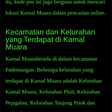
itu, kode pos ini juga berguna untuk mencari
lokasi Kamal Muara dalam pencarian online.
Kecamatan dan Kelurahan
yang Terdapat di Kamal
Muara
Kamal Muaraberada di dalam kecamatan
Pademangan. Beberapa kelurahan yang
terdapat di Kamal Muara adalah Kelurahan
Kamal Muara, Kelurahan Pluit, Kelurahan
Pejagalan, Kelurahan Tanjung Priok dan