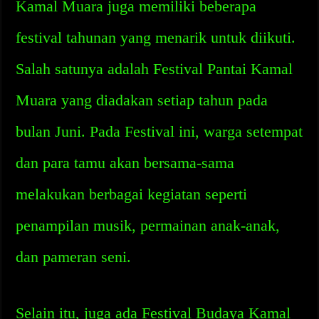
Kamal Muara juga memiliki beberapa
festival tahunan yang menarik untuk diikuti.
Salah satunya adalah Festival Pantai Kamal
Muara yang diadakan setiap tahun pada
bulan Juni. Pada Festival ini, warga setempat
dan para tamu akan bersama-sama
melakukan berbagai kegiatan seperti
penampilan musik, permainan anak-anak,
dan pameran seni.
Selain itu, juga ada Festival Budaya Kamal