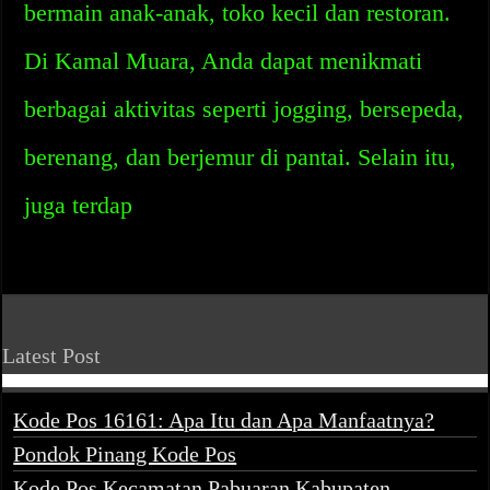
bermain anak-anak, toko kecil dan restoran.
Di Kamal Muara, Anda dapat menikmati
berbagai aktivitas seperti jogging, bersepeda,
berenang, dan berjemur di pantai. Selain itu,
juga terdap
Latest Post
Kode Pos 16161: Apa Itu dan Apa Manfaatnya?
Pondok Pinang Kode Pos
Kode Pos Kecamatan Pabuaran Kabupaten