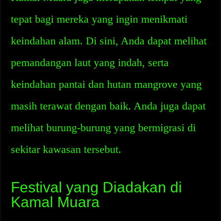
tepat bagi mereka yang ingin menikmati
keindahan alam. Di sini, Anda dapat melihat
pemandangan laut yang indah, serta
keindahan pantai dan hutan mangrove yang
masih terawat dengan baik. Anda juga dapat
melihat burung-burung yang bermigrasi di
sekitar kawasan tersebut.
Festival yang Diadakan di
Kamal Muara