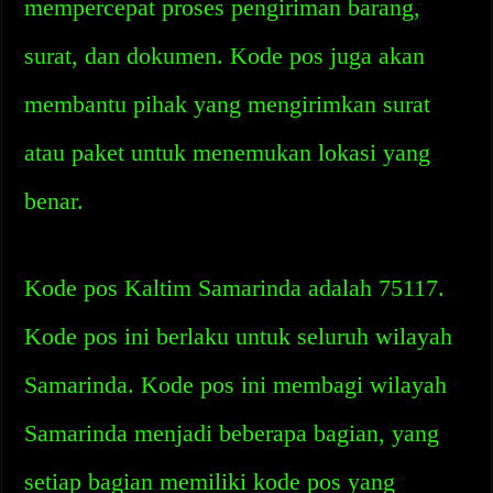
mempercepat proses pengiriman barang,
surat, dan dokumen. Kode pos juga akan
membantu pihak yang mengirimkan surat
atau paket untuk menemukan lokasi yang
benar.
Kode pos Kaltim Samarinda adalah 75117.
Kode pos ini berlaku untuk seluruh wilayah
Samarinda. Kode pos ini membagi wilayah
Samarinda menjadi beberapa bagian, yang
setiap bagian memiliki kode pos yang