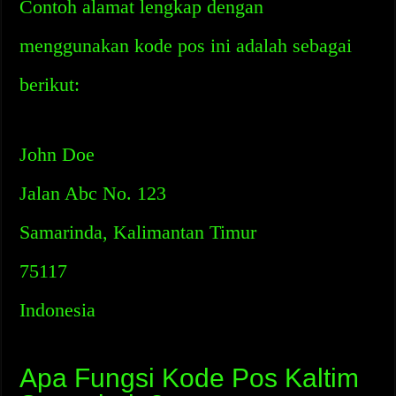
Contoh alamat lengkap dengan
menggunakan kode pos ini adalah sebagai
berikut:
John Doe
Jalan Abc No. 123
Samarinda, Kalimantan Timur
75117
Indonesia
Apa Fungsi Kode Pos Kaltim