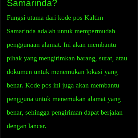
Samarinda?
Fungsi utama dari kode pos Kaltim
Samarinda adalah untuk mempermudah
penggunaan alamat. Ini akan membantu
pihak yang mengirimkan barang, surat, atau
dokumen untuk menemukan lokasi yang
benar. Kode pos ini juga akan membantu
pengguna untuk menemukan alamat yang
benar, sehingga pengiriman dapat berjalan
dengan lancar.