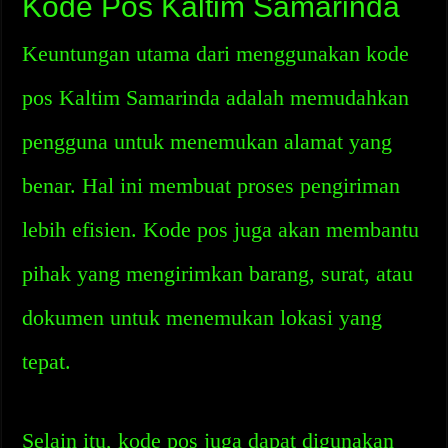
Kode Pos Kaltim Samarinda
Keuntungan utama dari menggunakan kode
pos Kaltim Samarinda adalah memudahkan
pengguna untuk menemukan alamat yang
benar. Hal ini membuat proses pengiriman
lebih efisien. Kode pos juga akan membantu
pihak yang mengirimkan barang, surat, atau
dokumen untuk menemukan lokasi yang
tepat.
Selain itu, kode pos juga dapat digunakan