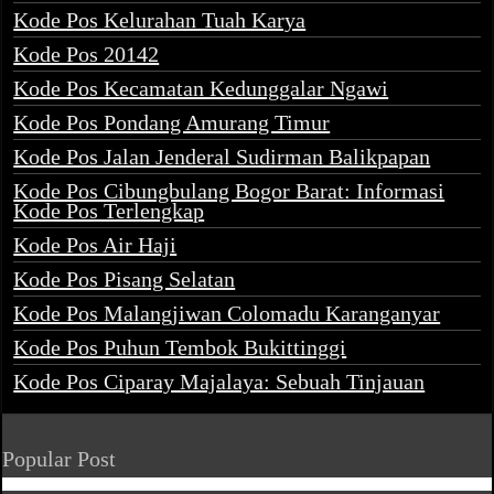
Kode Pos Kelurahan Tuah Karya
Kode Pos 20142
Kode Pos Kecamatan Kedunggalar Ngawi
Kode Pos Pondang Amurang Timur
Kode Pos Jalan Jenderal Sudirman Balikpapan
Kode Pos Cibungbulang Bogor Barat: Informasi
Kode Pos Terlengkap
Kode Pos Air Haji
Kode Pos Pisang Selatan
Kode Pos Malangjiwan Colomadu Karanganyar
Kode Pos Puhun Tembok Bukittinggi
Kode Pos Ciparay Majalaya: Sebuah Tinjauan
Popular Post