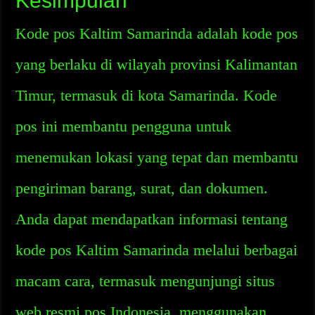
Kesimpulan
Kode pos Kaltim Samarinda adalah kode pos
yang berlaku di wilayah provinsi Kalimantan
Timur, termasuk di kota Samarinda. Kode
pos ini membantu pengguna untuk
menemukan lokasi yang tepat dan membantu
pengiriman barang, surat, dan dokumen.
Anda dapat mendapatkan informasi tentang
kode pos Kaltim Samarinda melalui berbagai
macam cara, termasuk mengunjungi situs
web resmi pos Indonesia, menggunakan