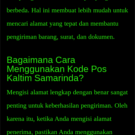
berbeda. Hal ini membuat lebih mudah untuk
mencari alamat yang tepat dan membantu
pengiriman barang, surat, dan dokumen.
Bagaimana Cara
Menggunakan Kode Pos
Kaltim Samarinda?
Mengisi alamat lengkap dengan benar sangat
penting untuk keberhasilan pengiriman. Oleh
karena itu, ketika Anda mengisi alamat
penerima, pastikan Anda menggunakan