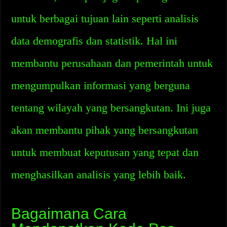
untuk berbagai tujuan lain seperti analisis
data demografis dan statistik. Hal ini
membantu perusahaan dan pemerintah untuk
mengumpulkan informasi yang berguna
tentang wilayah yang bersangkutan. Ini juga
akan membantu pihak yang bersangkutan
untuk membuat keputusan yang tepat dan
menghasilkan analisis yang lebih baik.
Bagaimana Cara