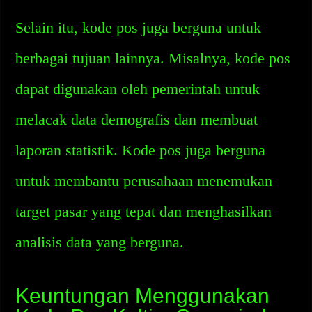
Selain itu, kode pos juga berguna untuk
berbagai tujuan lainnya. Misalnya, kode pos
dapat digunakan oleh pemerintah untuk
melacak data demografis dan membuat
laporan statistik. Kode pos juga berguna
untuk membantu perusahaan menemukan
target pasar yang tepat dan menghasilkan
analisis data yang berguna.
Keuntungan Menggunakan