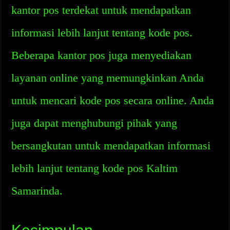
kantor pos terdekat untuk mendapatkan
informasi lebih lanjut tentang kode pos.
Beberapa kantor pos juga menyediakan
layanan online yang memungkinkan Anda
untuk mencari kode pos secara online. Anda
juga dapat menghubungi pihak yang
bersangkutan untuk mendapatkan informasi
lebih lanjut tentang kode pos Kaltim
Samarinda.