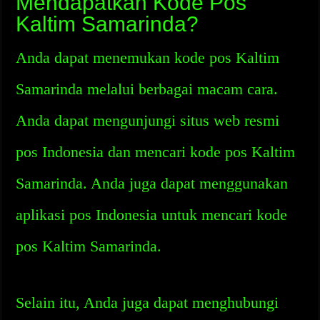
Mendapatkan Kode Pos
Kaltim Samarinda?
Anda dapat menemukan kode pos Kaltim
Samarinda melalui berbagai macam cara.
Anda dapat mengunjungi situs web resmi
pos Indonesia dan mencari kode pos Kaltim
Samarinda. Anda juga dapat menggunakan
aplikasi pos Indonesia untuk mencari kode
pos Kaltim Samarinda.
Selain itu, Anda juga dapat menghubungi