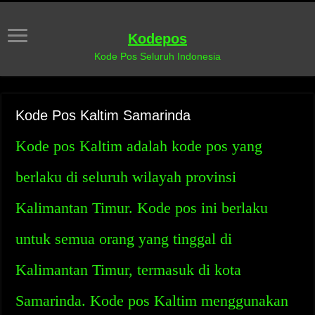
Kodepos
Kode Pos Seluruh Indonesia
Kode Pos Kaltim Samarinda
Kode pos Kaltim adalah kode pos yang
berlaku di seluruh wilayah provinsi
Kalimantan Timur. Kode pos ini berlaku
untuk semua orang yang tinggal di
Kalimantan Timur, termasuk di kota
Samarinda. Kode pos Kaltim menggunakan