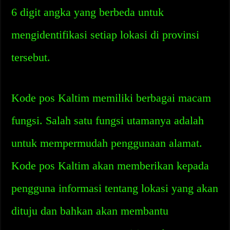
6 digit angka yang berbeda untuk
mengidentifikasi setiap lokasi di provinsi
tersebut.
Kode pos Kaltim memiliki berbagai macam
fungsi. Salah satu fungsi utamanya adalah
untuk mempermudah penggunaan alamat.
Kode pos Kaltim akan memberikan kepada
pengguna informasi tentang lokasi yang akan
dituju dan bahkan akan membantu