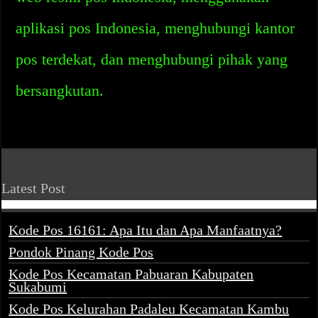
aplikasi pos Indonesia, menghubungi kantor
pos terdekat, dan menghubungi pihak yang
bersangkutan.
Latest Post
Kode Pos 16161: Apa Itu dan Apa Manfaatnya?
Pondok Pinang Kode Pos
Kode Pos Kecamatan Pabuaran Kabupaten
Sukabumi
Kode Pos Kelurahan Padaleu Kecamatan Kambu