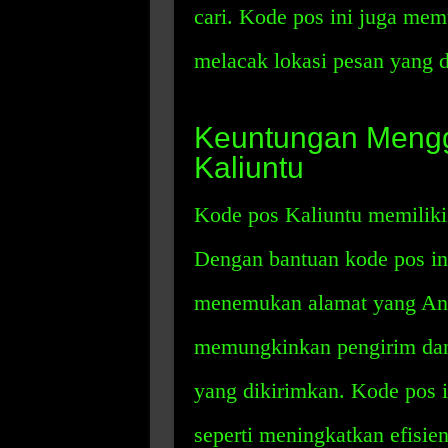
cari. Kode pos ini juga me
melacak lokasi pesan yang d
Keuntungan Meng
Kaliuntu
Kode pos Kaliuntu memiliki
Dengan bantuan kode pos in
menemukan alamat yang Anda 
memungkinkan pengirim dan
yang dikirimkan. Kode pos i
seperti meningkatkan efisie