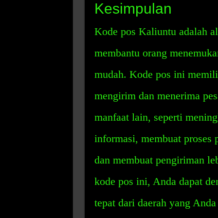
Kesimpulan
Kode pos Kaliuntu adalah a
membantu orang menemukan 
mudah. Kode pos ini memili
mengirim dan menerima pesa
manfaat lain, seperti mening
informasi, membuat proses 
dan membuat pengiriman leb
kode pos ini, Anda dapat 
tepat dari daerah yang Anda 