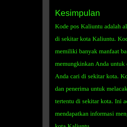
Kesimpulan
Kode pos Kaliuntu adalah al
di sekitar kota Kaliuntu. Ko
memiliki banyak manfaat ba
memungkinkan Anda untuk 
Anda cari di sekitar kota. 
dan penerima untuk melacak 
tertentu di sekitar kota. Ini
mendapatkan informasi meng
kota Kaliuntu.