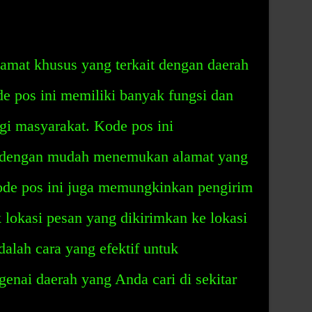
amat khusus yang terkait dengan daerah
de pos ini memiliki banyak fungsi dan
gi masyarakat. Kode pos ini
dengan mudah menemukan alamat yang
Kode pos ini juga memungkinkan pengirim
lokasi pesan yang dikirimkan ke lokasi
 adalah cara yang efektif untuk
enai daerah yang Anda cari di sekitar