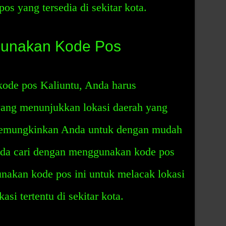
os yang tersedia di sekitar kota.
unakan Kode Pos
ode pos Kaliuntu, Anda harus
ang menunjukkan lokasi daerah yang
i memungkinkan Anda untuk dengan mudah
a cari dengan menggunakan kode pos
nakan kode pos ini untuk melacak lokasi
si tertentu di sekitar kota.