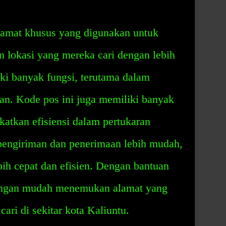
lamat khusus yang digunakan untuk
lokasi yang mereka cari dengan lebih
ki banyak fungsi, terutama dalam
n. Kode pos ini juga memiliki banyak
katkan efisiensi dalam pertukaran
pengiriman dan penerimaan lebih mudah,
ih cepat dan efisien. Dengan bantuan
dengan mudah menemukan alamat yang
cari di sekitar kota Kaliuntu.