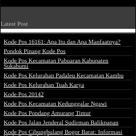
Latest Post
Kode Pos 16161: Apa Itu dan Apa Manfaatnya?
Pondok Pinang Kode Pos
Kode Pos Kecamatan Pabuaran Kabupaten
Sukabumi
Kode Pos Kelurahan Padaleu Kecamatan Kambu
Kode Pos Kelurahan Tuah Karya
Kode Pos 20142
Kode Pos Kecamatan Kedunggalar Ngawi
Kode Pos Pondang Amurang Timur
Kode Pos Jalan Jenderal Sudirman Balikpapan
Kode Pos Cibungbulang Bogor Barat: Informasi