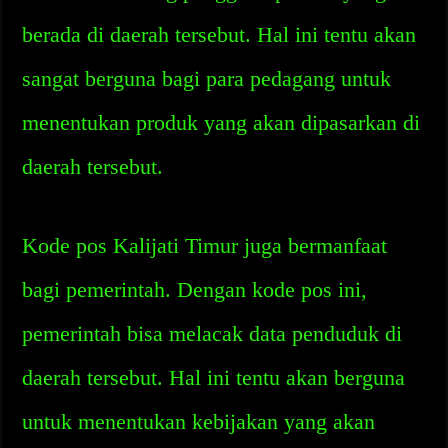
berada di daerah tersebut. Hal ini tentu akan
sangat berguna bagi para pedagang untuk
menentukan produk yang akan dipasarkan di
daerah tersebut.
Kode pos Kalijati Timur juga bermanfaat
bagi pemerintah. Dengan kode pos ini,
pemerintah bisa melacak data penduduk di
daerah tersebut. Hal ini tentu akan berguna
untuk menentukan kebijakan yang akan