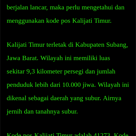
berjalan lancar, maka perlu mengetahui dan
menggunakan kode pos Kalijati Timur.
Kalijati Timur terletak di Kabupaten Subang,
Jawa Barat. Wilayah ini memiliki luas
sekitar 9,3 kilometer persegi dan jumlah
penduduk lebih dari 10.000 jiwa. Wilayah ini
dikenal sebagai daerah yang subur. Airnya
jernih dan tanahnya subur.
Kode pos Kalijati Timur adalah 41273. Kode