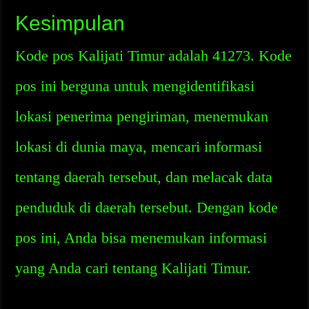
Kesimpulan
Kode pos Kalijati Timur adalah 41273. Kode
pos ini berguna untuk mengidentifikasi
lokasi penerima pengiriman, menemukan
lokasi di dunia maya, mencari informasi
tentang daerah tersebut, dan melacak data
penduduk di daerah tersebut. Dengan kode
pos ini, Anda bisa menemukan informasi
yang Anda cari tentang Kalijati Timur.