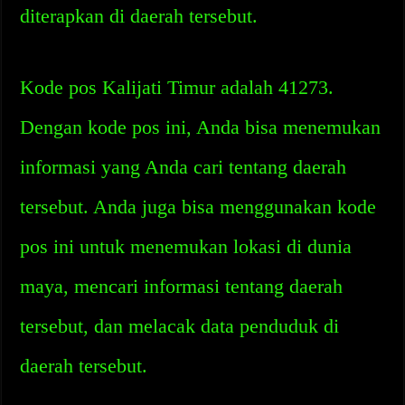
diterapkan di daerah tersebut.
Kode pos Kalijati Timur adalah 41273.
Dengan kode pos ini, Anda bisa menemukan
informasi yang Anda cari tentang daerah
tersebut. Anda juga bisa menggunakan kode
pos ini untuk menemukan lokasi di dunia
maya, mencari informasi tentang daerah
tersebut, dan melacak data penduduk di
daerah tersebut.