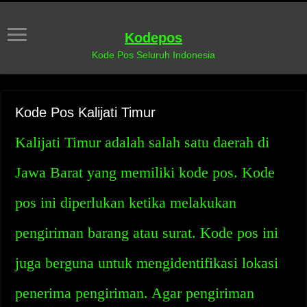
Kodepos
Kode Pos Seluruh Indonesia
Kode Pos Kalijati Timur
Kalijati Timur adalah salah satu daerah di
Jawa Barat yang memiliki kode pos. Kode
pos ini diperlukan ketika melakukan
pengiriman barang atau surat. Kode pos ini
juga berguna untuk mengidentifikasi lokasi
penerima pengiriman. Agar pengiriman