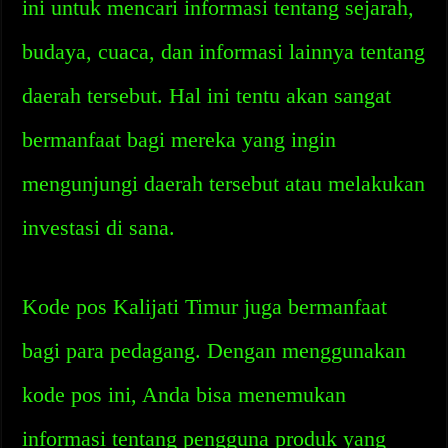
ini untuk mencari informasi tentang sejarah,
budaya, cuaca, dan informasi lainnya tentang
daerah tersebut. Hal ini tentu akan sangat
bermanfaat bagi mereka yang ingin
mengunjungi daerah tersebut atau melakukan
investasi di sana.
Kode pos Kalijati Timur juga bermanfaat
bagi para pedagang. Dengan menggunakan
kode pos ini, Anda bisa menemukan
informasi tentang pengguna produk yang