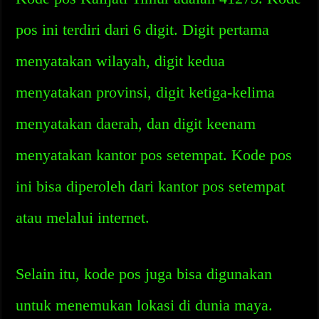
pos ini terdiri dari 6 digit. Digit pertama
menyatakan wilayah, digit kedua
menyatakan provinsi, digit ketiga-kelima
menyatakan daerah, dan digit keenam
menyatakan kantor pos setempat. Kode pos
ini bisa diperoleh dari kantor pos setempat
atau melalui internet.
Selain itu, kode pos juga bisa digunakan
untuk menemukan lokasi di dunia maya.