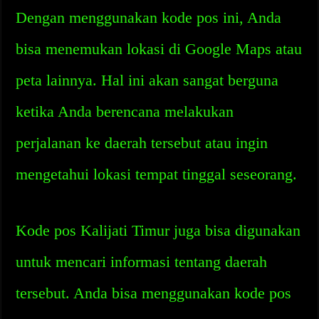
Dengan menggunakan kode pos ini, Anda
bisa menemukan lokasi di Google Maps atau
peta lainnya. Hal ini akan sangat berguna
ketika Anda berencana melakukan
perjalanan ke daerah tersebut atau ingin
mengetahui lokasi tempat tinggal seseorang.
Kode pos Kalijati Timur juga bisa digunakan
untuk mencari informasi tentang daerah
tersebut. Anda bisa menggunakan kode pos