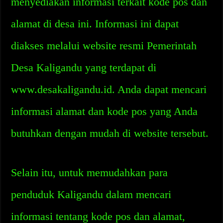
menyediakan informasi terkait kode pos dan
alamat di desa ini. Informasi ini dapat
diakses melalui website resmi Pemerintah
Desa Kaligandu yang terdapat di
www.desakaligandu.id. Anda dapat mencari
informasi alamat dan kode pos yang Anda
butuhkan dengan mudah di website tersebut.
Selain itu, untuk memudahkan para
penduduk Kaligandu dalam mencari
informasi tentang kode pos dan alamat,