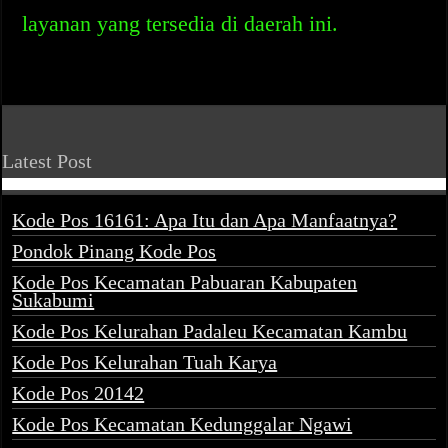
layanan yang tersedia di daerah ini.
Latest Post
Kode Pos 16161: Apa Itu dan Apa Manfaatnya?
Pondok Pinang Kode Pos
Kode Pos Kecamatan Pabuaran Kabupaten
Sukabumi
Kode Pos Kelurahan Padaleu Kecamatan Kambu
Kode Pos Kelurahan Tuah Karya
Kode Pos 20142
Kode Pos Kecamatan Kedunggalar Ngawi