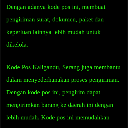
Dengan adanya kode pos ini, membuat
pengiriman surat, dokumen, paket dan
keperluan lainnya lebih mudah untuk
dikelola.
Kode Pos Kaligandu, Serang juga membantu
dalam menyederhanakan proses pengiriman.
Dengan kode pos ini, pengirim dapat
mengirimkan barang ke daerah ini dengan
lebih mudah. Kode pos ini memudahkan