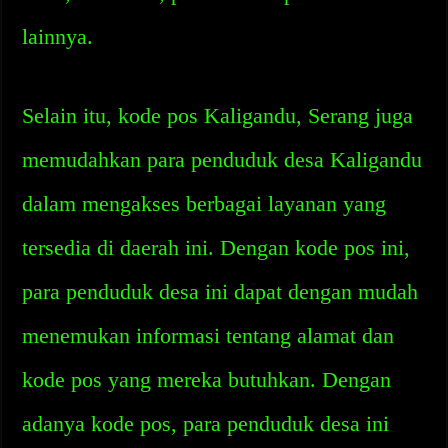
lainnya.
Selain itu, kode pos Kaligandu, Serang juga
memudahkan para penduduk desa Kaligandu
dalam mengakses berbagai layanan yang
tersedia di daerah ini. Dengan kode pos ini,
para penduduk desa ini dapat dengan mudah
menemukan informasi tentang alamat dan
kode pos yang mereka butuhkan. Dengan
adanya kode pos, para penduduk desa ini