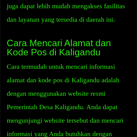
juga dapat lebih mudah mengakses fasilitas
dan layanan yang tersedia di daerah ini.
Cara Mencari Alamat dan
Kode Pos di Kaligandu
Cara termudah untuk mencari informasi
alamat dan kode pos di Kaligandu adalah
dengan menggunakan website resmi
Pemerintah Desa Kaligandu. Anda dapat
mengunjungi website tersebut dan mencari
informasi yang Anda butuhkan dengan