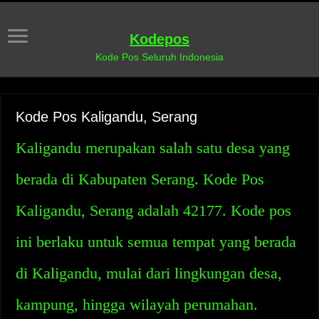
Kodepos
Kode Pos Seluruh Indonesia
Kode Pos Kaligandu, Serang
Kaligandu merupakan salah satu desa yang
berada di Kabupaten Serang. Kode Pos
Kaligandu, Serang adalah 42177. Kode pos
ini berlaku untuk semua tempat yang berada
di Kaligandu, mulai dari lingkungan desa,
kampung, hingga wilayah perumahan.