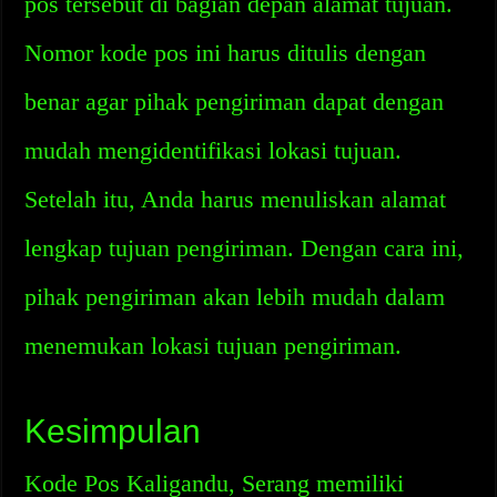
pos tersebut di bagian depan alamat tujuan.
Nomor kode pos ini harus ditulis dengan
benar agar pihak pengiriman dapat dengan
mudah mengidentifikasi lokasi tujuan.
Setelah itu, Anda harus menuliskan alamat
lengkap tujuan pengiriman. Dengan cara ini,
pihak pengiriman akan lebih mudah dalam
menemukan lokasi tujuan pengiriman.
Kesimpulan
Kode Pos Kaligandu, Serang memiliki