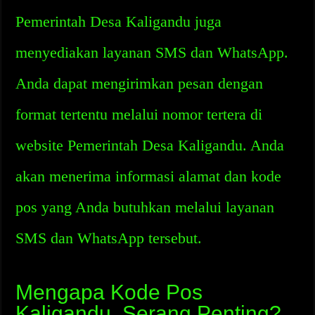
Pemerintah Desa Kaligandu juga
menyediakan layanan SMS dan WhatsApp.
Anda dapat mengirimkan pesan dengan
format tertentu melalui nomor tertera di
website Pemerintah Desa Kaligandu. Anda
akan menerima informasi alamat dan kode
pos yang Anda butuhkan melalui layanan
SMS dan WhatsApp tersebut.
Mengapa Kode Pos
Kaligandu, Serang Penting?