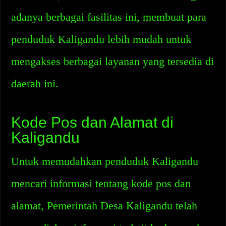
adanya berbagai fasilitas ini, membuat para
penduduk Kaligandu lebih mudah untuk
mengakses berbagai layanan yang tersedia di
daerah ini.
Kode Pos dan Alamat di
Kaligandu
Untuk memudahkan penduduk Kaligandu
mencari informasi tentang kode pos dan
alamat, Pemerintah Desa Kaligandu telah