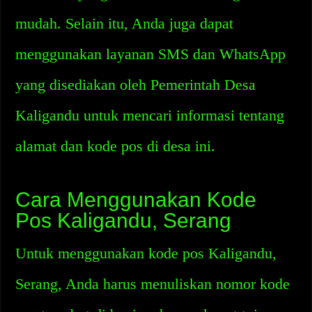
mudah. Selain itu, Anda juga dapat
menggunakan layanan SMS dan WhatsApp
yang disediakan oleh Pemerintah Desa
Kaligandu untuk mencari informasi tentang
alamat dan kode pos di desa ini.
Cara Menggunakan Kode
Pos Kaligandu, Serang
Untuk menggunakan kode pos Kaligandu,
Serang, Anda harus menuliskan nomor kode