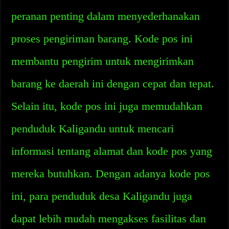
peranan penting dalam menyederhanakan
proses pengiriman barang. Kode pos ini
membantu pengirim untuk mengirimkan
barang ke daerah ini dengan cepat dan tepat.
Selain itu, kode pos ini juga memudahkan
penduduk Kaligandu untuk mencari
informasi tentang alamat dan kode pos yang
mereka butuhkan. Dengan adanya kode pos
ini, para penduduk desa Kaligandu juga
dapat lebih mudah mengakses fasilitas dan