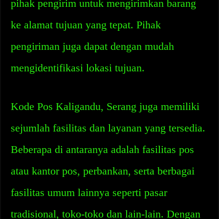
pihak pengirim untuk mengirimkan barang
ke alamat tujuan yang tepat. Pihak
pengiriman juga dapat dengan mudah
mengidentifikasi lokasi tujuan.
Kode Pos Kaligandu, Serang juga memiliki
sejumlah fasilitas dan layanan yang tersedia.
Beberapa di antaranya adalah fasilitas pos
atau kantor pos, perbankan, serta berbagai
fasilitas umum lainnya seperti pasar
tradisional, toko-toko dan lain-lain. Dengan