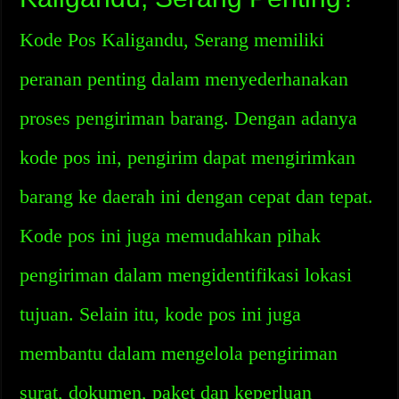
Kode Pos Kaligandu, Serang memiliki
peranan penting dalam menyederhanakan
proses pengiriman barang. Dengan adanya
kode pos ini, pengirim dapat mengirimkan
barang ke daerah ini dengan cepat dan tepat.
Kode pos ini juga memudahkan pihak
pengiriman dalam mengidentifikasi lokasi
tujuan. Selain itu, kode pos ini juga
membantu dalam mengelola pengiriman
surat, dokumen, paket dan keperluan