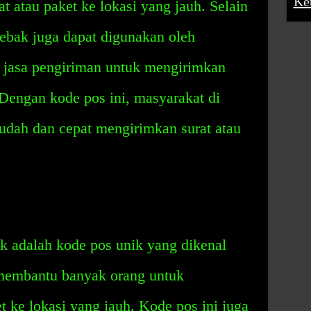
Ke
t atau paket ke lokasi yang jauh. Selain
ebak juga dapat digunakan oleh
 jasa pengiriman untuk mengirimkan
 Dengan kode pos ini, masyarakat di
udah dan cepat mengirimkan surat atau
 adalah kode pos unik yang dikenal
 membantu banyak orang untuk
t ke lokasi yang jauh. Kode pos ini juga