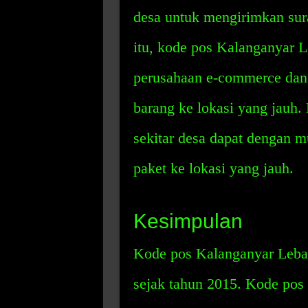
desa untuk mengirimkan sura
itu, kode pos Kalanganyar L
perusahaan e-commerce dan
barang ke lokasi yang jauh.
sekitar desa dapat dengan m
paket ke lokasi yang jauh.
Kesimpulan
Kode pos Kalanganyar Lebak
sejak tahun 2015. Kode pos