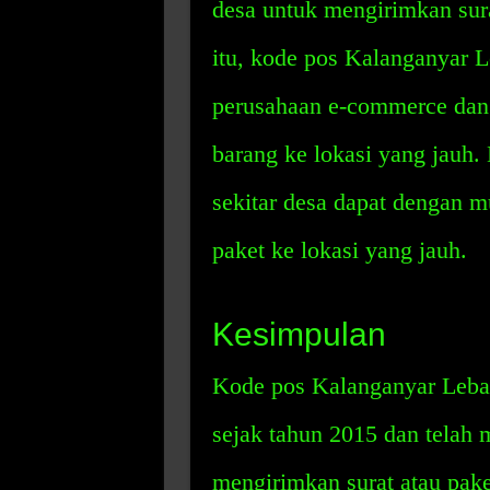
desa untuk mengirimkan sura
itu, kode pos Kalanganyar L
perusahaan e-commerce dan
barang ke lokasi yang jauh.
sekitar desa dapat dengan m
paket ke lokasi yang jauh.
Kesimpulan
Kode pos Kalanganyar Lebak
sejak tahun 2015 dan telah
mengirimkan surat atau pake