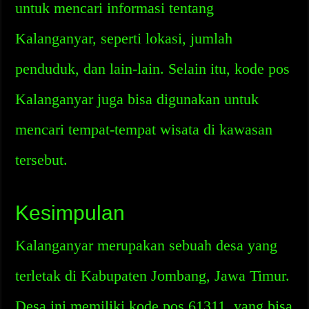
untuk mencari informasi tentang
Kalanganyar, seperti lokasi, jumlah
penduduk, dan lain-lain. Selain itu, kode pos
Kalanganyar juga bisa digunakan untuk
mencari tempat-tempat wisata di kawasan
tersebut.
Kesimpulan
Kalanganyar merupakan sebuah desa yang
terletak di Kabupaten Jombang, Jawa Timur.
Desa ini memiliki kode pos 61311, yang bisa