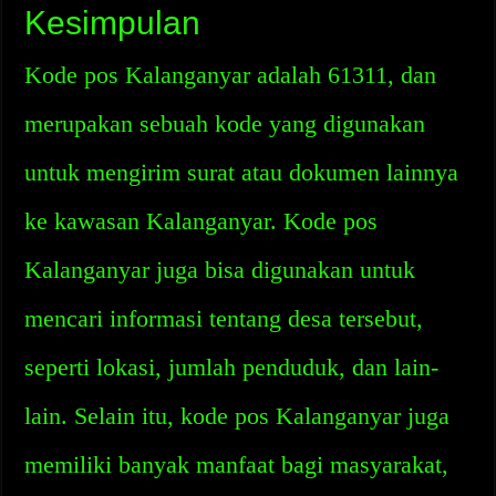
Kesimpulan
Kode pos Kalanganyar adalah 61311, dan
merupakan sebuah kode yang digunakan
untuk mengirim surat atau dokumen lainnya
ke kawasan Kalanganyar. Kode pos
Kalanganyar juga bisa digunakan untuk
mencari informasi tentang desa tersebut,
seperti lokasi, jumlah penduduk, dan lain-
lain. Selain itu, kode pos Kalanganyar juga
memiliki banyak manfaat bagi masyarakat,