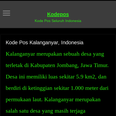
Kodepos
Kode Pos Seluruh Indonesia
Kode Pos Kalanganyar, Indonesia
Kalanganyar merupakan sebuah desa yang
terletak di Kabupaten Jombang, Jawa Timur.
Desa ini memiliki luas sekitar 5.9 km2, dan
berdiri di ketinggian sekitar 1.000 meter dari
permukaan laut. Kalanganyar merupakan
salah satu desa yang masih terjaga