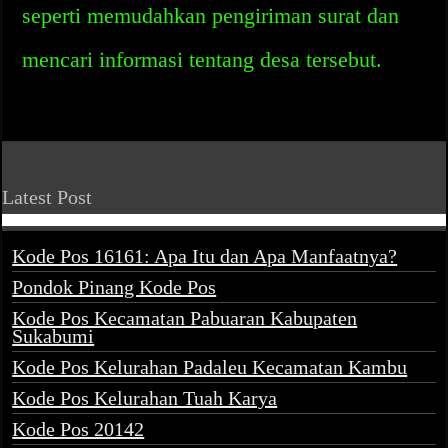
seperti memudahkan pengiriman surat dan
mencari informasi tentang desa tersebut.
Latest Post
Kode Pos 16161: Apa Itu dan Apa Manfaatnya?
Pondok Pinang Kode Pos
Kode Pos Kecamatan Pabuaran Kabupaten
Sukabumi
Kode Pos Kelurahan Padaleu Kecamatan Kambu
Kode Pos Kelurahan Tuah Karya
Kode Pos 20142