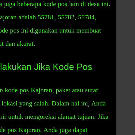
 juga beberapa kode pos lain di desa ini.
ajoran adalah 55781, 55782, 55784,
ode pos ini digunakan untuk membuat
t dan akurat.
lakukan Jika Kode Pos
 kode pos Kajoran, paket atau surat
 lokasi yang salah. Dalam hal ini, Anda
ir untuk mengoreksi alamat tujuan. Jika
de pos Kajoran, Anda juga dapat