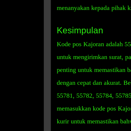
menanyakan kepada pihak ku
Kesimpulan
Kode pos Kajoran adalah 557
untuk mengirimkan surat, pa
penting untuk memastikan b
dengan cepat dan akurat. Be
55781, 55782, 55784, 55785
memasukkan kode pos Kajor
kurir untuk memastikan bah