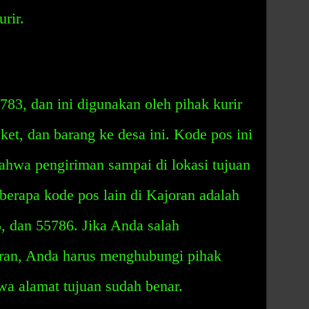
rir.
83, dan ini digunakan oleh pihak kurir
ket, dan barang ke desa ini. Kode pos ini
ahwa pengiriman sampai di lokasi tujuan
berapa kode pos lain di Kajoran adalah
, dan 55786. Jika Anda salah
an, Anda harus menghubungi pihak
wa alamat tujuan sudah benar.