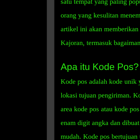
satu tempat yang paling pop
orang yang kesulitan menem
artikel ini akan memberikan
Kajoran, termasuk bagaima
Apa itu Kode Pos?
Kode pos adalah kode unik 
lokasi tujuan pengiriman. K
area kode pos atau kode pos 
enam digit angka dan dibua
mudah. Kode pos bertujuan