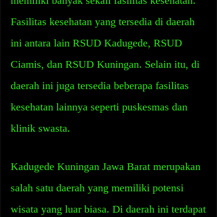
memiliki banyak sekali fasilitas kesehatan.
Fasilitas kesehatan yang tersedia di daerah
ini antara lain RSUD Kadugede, RSUD
Ciamis, dan RSUD Kuningan. Selain itu, di
daerah ini juga tersedia beberapa fasilitas
kesehatan lainnya seperti puskesmas dan
klinik swasta.
Kadugede Kuningan Jawa Barat merupakan
salah satu daerah yang memiliki potensi
wisata yang luar biasa. Di daerah ini terdapat