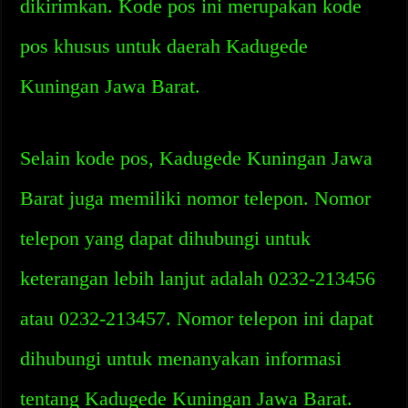
dikirimkan. Kode pos ini merupakan kode
pos khusus untuk daerah Kadugede
Kuningan Jawa Barat.
Selain kode pos, Kadugede Kuningan Jawa
Barat juga memiliki nomor telepon. Nomor
telepon yang dapat dihubungi untuk
keterangan lebih lanjut adalah 0232-213456
atau 0232-213457. Nomor telepon ini dapat
dihubungi untuk menanyakan informasi
tentang Kadugede Kuningan Jawa Barat.