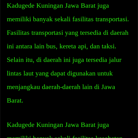
Kadugede Kuningan Jawa Barat juga
memiliki banyak sekali fasilitas transportasi.
Fasilitas transportasi yang tersedia di daerah
ini antara lain bus, kereta api, dan taksi.
Selain itu, di daerah ini juga tersedia jalur
lintas laut yang dapat digunakan untuk
menjangkau daerah-daerah lain di Jawa
Barat.
Kadugede Kuningan Jawa Barat juga