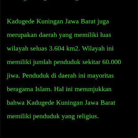
Kadugede Kuningan Jawa Barat juga
merupakan daerah yang memiliki luas
wilayah seluas 3.604 km2. Wilayah ini
memiliki jumlah penduduk sekitar 60.000
jiwa. Penduduk di daerah ini mayoritas
beragama Islam. Hal ini menunjukkan
bahwa Kadugede Kuningan Jawa Barat
memiliki penduduk yang religius.