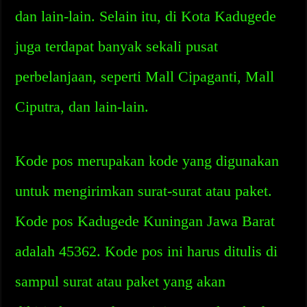
dan lain-lain. Selain itu, di Kota Kadugede
juga terdapat banyak sekali pusat
perbelanjaan, seperti Mall Cipaganti, Mall
Ciputra, dan lain-lain.
Kode pos merupakan kode yang digunakan
untuk mengirimkan surat-surat atau paket.
Kode pos Kadugede Kuningan Jawa Barat
adalah 45362. Kode pos ini harus ditulis di
sampul surat atau paket yang akan