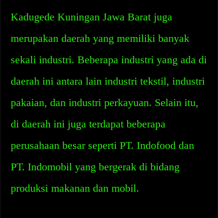
Kadugede Kuningan Jawa Barat juga
merupakan daerah yang memiliki banyak
sekali industri. Beberapa industri yang ada di
daerah ini antara lain industri tekstil, industri
pakaian, dan industri perkayuan. Selain itu,
di daerah ini juga terdapat beberapa
perusahaan besar seperti PT. Indofood dan
PT. Indomobil yang bergerak di bidang
produksi makanan dan mobil.