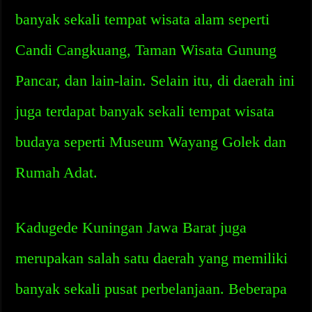
banyak sekali tempat wisata alam seperti
Candi Cangkuang, Taman Wisata Gunung
Pancar, dan lain-lain. Selain itu, di daerah ini
juga terdapat banyak sekali tempat wisata
budaya seperti Museum Wayang Golek dan
Rumah Adat.
Kadugede Kuningan Jawa Barat juga
merupakan salah satu daerah yang memiliki
banyak sekali pusat perbelanjaan. Beberapa