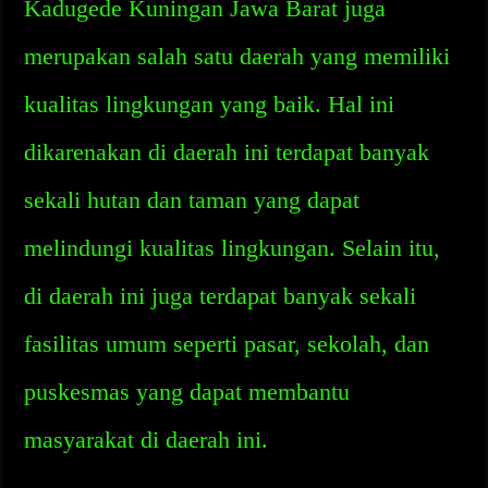
Kadugede Kuningan Jawa Barat juga
merupakan salah satu daerah yang memiliki
kualitas lingkungan yang baik. Hal ini
dikarenakan di daerah ini terdapat banyak
sekali hutan dan taman yang dapat
melindungi kualitas lingkungan. Selain itu,
di daerah ini juga terdapat banyak sekali
fasilitas umum seperti pasar, sekolah, dan
puskesmas yang dapat membantu
masyarakat di daerah ini.