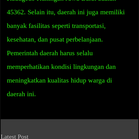
45362. Selain itu, daerah ini juga memiliki
banyak fasilitas seperti transportasi,
kesehatan, dan pusat perbelanjaan.
Pemerintah daerah harus selalu
memperhatikan kondisi lingkungan dan
meningkatkan kualitas hidup warga di
daerah ini.
Latest Post