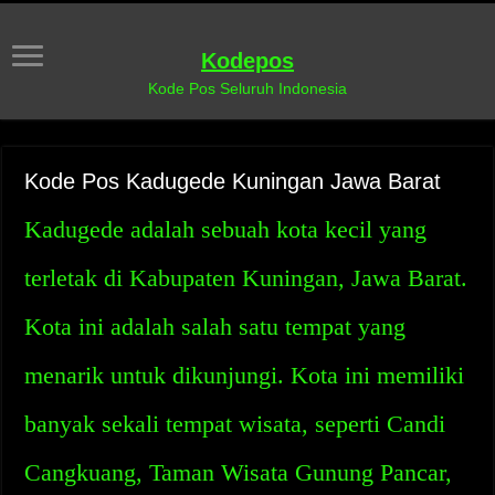
Kodepos
Kode Pos Seluruh Indonesia
Kode Pos Kadugede Kuningan Jawa Barat
Kadugede adalah sebuah kota kecil yang
terletak di Kabupaten Kuningan, Jawa Barat.
Kota ini adalah salah satu tempat yang
menarik untuk dikunjungi. Kota ini memiliki
banyak sekali tempat wisata, seperti Candi
Cangkuang, Taman Wisata Gunung Pancar,