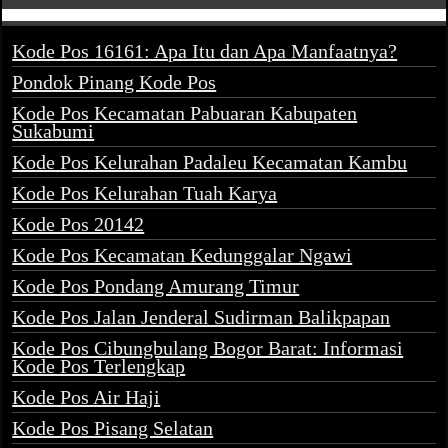
Kode Pos 16161: Apa Itu dan Apa Manfaatnya?
Pondok Pinang Kode Pos
Kode Pos Kecamatan Pabuaran Kabupaten
Sukabumi
Kode Pos Kelurahan Padaleu Kecamatan Kambu
Kode Pos Kelurahan Tuah Karya
Kode Pos 20142
Kode Pos Kecamatan Kedunggalar Ngawi
Kode Pos Pondang Amurang Timur
Kode Pos Jalan Jenderal Sudirman Balikpapan
Kode Pos Cibungbulang Bogor Barat: Informasi
Kode Pos Terlengkap
Kode Pos Air Haji
Kode Pos Pisang Selatan