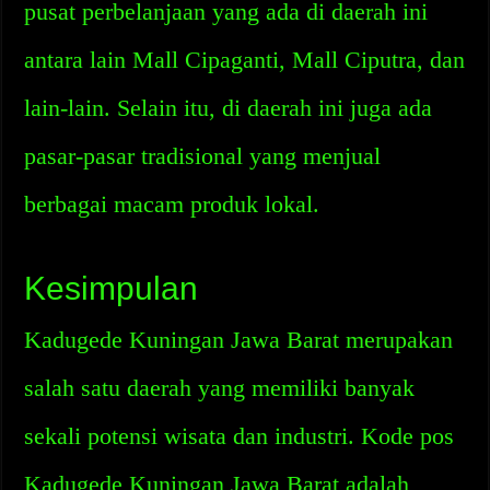
pusat perbelanjaan yang ada di daerah ini
antara lain Mall Cipaganti, Mall Ciputra, dan
lain-lain. Selain itu, di daerah ini juga ada
pasar-pasar tradisional yang menjual
berbagai macam produk lokal.
Kesimpulan
Kadugede Kuningan Jawa Barat merupakan
salah satu daerah yang memiliki banyak
sekali potensi wisata dan industri. Kode pos
Kadugede Kuningan Jawa Barat adalah