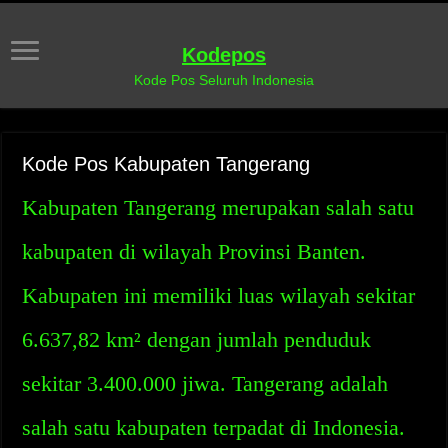
Kodepos
Kode Pos Seluruh Indonesia
Kode Pos Kabupaten Tangerang
Kabupaten Tangerang merupakan salah satu
kabupaten di wilayah Provinsi Banten.
Kabupaten ini memiliki luas wilayah sekitar
6.637,82 km² dengan jumlah penduduk
sekitar 3.400.000 jiwa. Tangerang adalah
salah satu kabupaten terpadat di Indonesia.