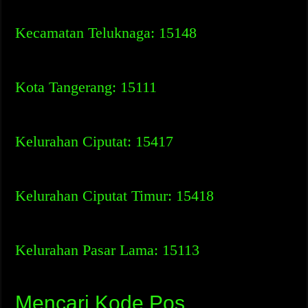
Kecamatan Teluknaga: 15148
Kota Tangerang: 15111
Kelurahan Ciputat: 15417
Kelurahan Ciputat Timur: 15418
Kelurahan Pasar Lama: 15113
Mencari Kode Pos