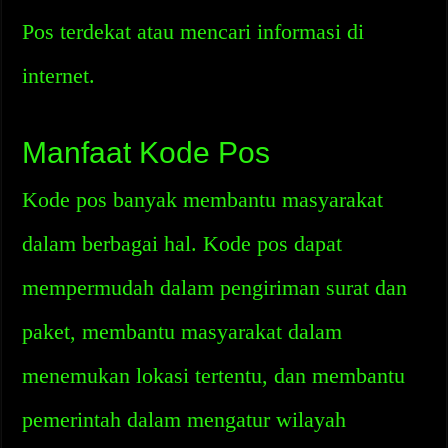
Pos terdekat atau mencari informasi di
internet.
Manfaat Kode Pos
Kode pos banyak membantu masyarakat
dalam berbagai hal. Kode pos dapat
mempermudah dalam pengiriman surat dan
paket, membantu masyarakat dalam
menemukan lokasi tertentu, dan membantu
pemerintah dalam mengatur wilayah