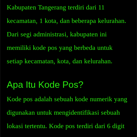
Kabupaten Tangerang terdiri dari 11
kecamatan, 1 kota, dan beberapa kelurahan.
Dari segi administrasi, kabupaten ini
memiliki kode pos yang berbeda untuk
setiap kecamatan, kota, dan kelurahan.
Apa Itu Kode Pos?
Kode pos adalah sebuah kode numerik yang
digunakan untuk mengidentifikasi sebuah
lokasi tertentu. Kode pos terdiri dari 6 digit