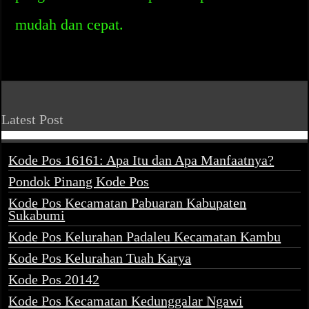
mudah dan cepat.
Latest Post
Kode Pos 16161: Apa Itu dan Apa Manfaatnya?
Pondok Pinang Kode Pos
Kode Pos Kecamatan Pabuaran Kabupaten
Sukabumi
Kode Pos Kelurahan Padaleu Kecamatan Kambu
Kode Pos Kelurahan Tuah Karya
Kode Pos 20142
Kode Pos Kecamatan Kedunggalar Ngawi