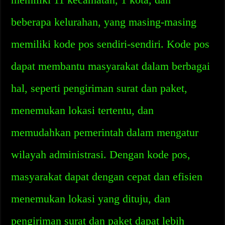
beberapa kelurahan, yang masing-masing
memiliki kode pos sendiri-sendiri. Kode pos
dapat membantu masyarakat dalam berbagai
hal, seperti pengiriman surat dan paket,
menemukan lokasi tertentu, dan
memudahkan pemerintah dalam mengatur
wilayah administrasi. Dengan kode pos,
masyarakat dapat dengan cepat dan efisien
menemukan lokasi yang dituju, dan
pengiriman surat dan paket dapat lebih