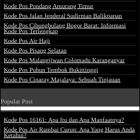
Kode Pos Pondang Amurang Timur
Kode Pos Jalan Jenderal Sudirman Balikpapan
Kode Pos Cibungbulang Bogor Barat: Informasi
Kode Pos Terlengkap
Kode Pos Air Haji
Kode Pos Pisang Selatan
Kode Pos Malangjiwan Colomadu Karanganyar
Kode Pos Puhun Tembok Bukittinggi
Kode Pos Ciparay Majalaya: Sebuah Tinjauan
Popular Post
Kode Pos 16161: Apa Itu dan Apa Manfaatnya?
Kode Pos Air Rambai Curup: Apa Yang Harus Anda
Ketahui?