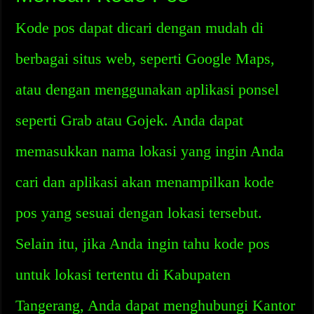
Kode pos dapat dicari dengan mudah di
berbagai situs web, seperti Google Maps,
atau dengan menggunakan aplikasi ponsel
seperti Grab atau Gojek. Anda dapat
memasukkan nama lokasi yang ingin Anda
cari dan aplikasi akan menampilkan kode
pos yang sesuai dengan lokasi tersebut.
Selain itu, jika Anda ingin tahu kode pos
untuk lokasi tertentu di Kabupaten
Tangerang, Anda dapat menghubungi Kantor