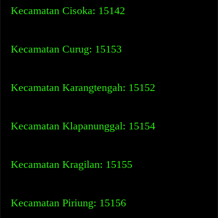
Kecamatan Cisoka: 15142
Kecamatan Curug: 15153
Kecamatan Karangtengah: 15152
Kecamatan Klapanunggal: 15154
Kecamatan Kragilan: 15155
Kecamatan Piriung: 15156