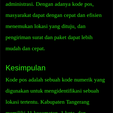
administrasi. Dengan adanya kode pos,
masyarakat dapat dengan cepat dan efisien
menemukan lokasi yang dituju, dan
pengiriman surat dan paket dapat lebih
mudah dan cepat.
Kesimpulan
Kode pos adalah sebuah kode numerik yang
digunakan untuk mengidentifikasi sebuah
lokasi tertentu. Kabupaten Tangerang
memiliki 11 kecamatan, 1 kota, dan