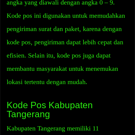
angka yang diawali dengan angka 0 – 9.
Kode pos ini digunakan untuk memudahkan
pengiriman surat dan paket, karena dengan
kode pos, pengiriman dapat lebih cepat dan
efisien. Selain itu, kode pos juga dapat
membantu masyarakat untuk menemukan
lokasi tertentu dengan mudah.
Kode Pos Kabupaten
Tangerang
Kabupaten Tangerang memiliki 11