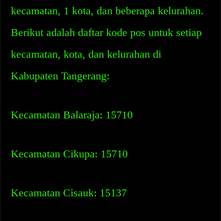
kecamatan, 1 kota, dan beberapa kelurahan.
Berikut adalah daftar kode pos untuk setiap
kecamatan, kota, dan kelurahan di
Kabupaten Tangerang:
Kecamatan Balaraja: 15710
Kecamatan Cikupa: 15710
Kecamatan Cisauk: 15137