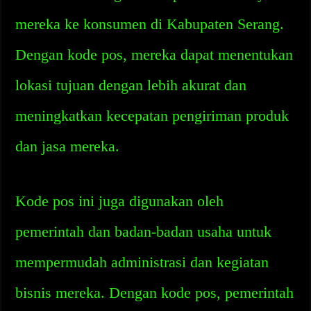
mereka ke konsumen di Kabupaten Serang.
Dengan kode pos, mereka dapat menentukan
lokasi tujuan dengan lebih akurat dan
meningkatkan kecepatan pengiriman produk
dan jasa mereka.
Kode pos ini juga digunakan oleh
pemerintah dan badan-badan usaha untuk
mempermudah administrasi dan kegiatan
bisnis mereka. Dengan kode pos, pemerintah