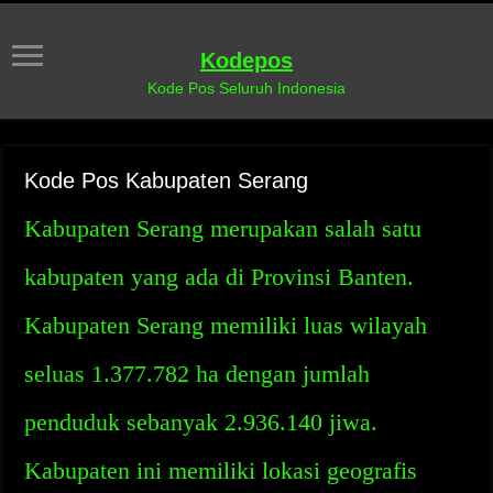
Kodepos
Kode Pos Seluruh Indonesia
Kode Pos Kabupaten Serang
Kabupaten Serang merupakan salah satu
kabupaten yang ada di Provinsi Banten.
Kabupaten Serang memiliki luas wilayah
seluas 1.377.782 ha dengan jumlah
penduduk sebanyak 2.936.140 jiwa.
Kabupaten ini memiliki lokasi geografis