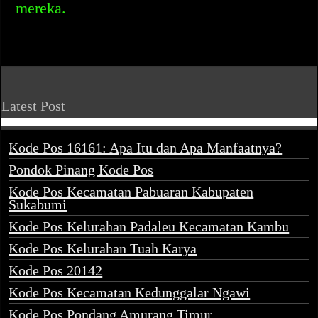
mereka.
Latest Post
Kode Pos 16161: Apa Itu dan Apa Manfaatnya?
Pondok Pinang Kode Pos
Kode Pos Kecamatan Pabuaran Kabupaten
Sukabumi
Kode Pos Kelurahan Padaleu Kecamatan Kambu
Kode Pos Kelurahan Tuah Karya
Kode Pos 20142
Kode Pos Kecamatan Kedunggalar Ngawi
Kode Pos Pondang Amurang Timur