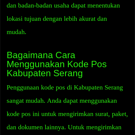
dan badan-badan usaha dapat menentukan
lokasi tujuan dengan lebih akurat dan
mudah.
Bagaimana Cara
Menggunakan Kode Pos
Kabupaten Serang
Penggunaan kode pos di Kabupaten Serang
sangat mudah. Anda dapat menggunakan
kode pos ini untuk mengirimkan surat, paket,
dan dokumen lainnya. Untuk mengirimkan