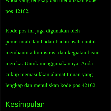
Anda yang lengkap dan menuliskan kode
pos 42162.
Kode pos ini juga digunakan oleh
pemerintah dan badan-badan usaha untuk
membantu administrasi dan kegiatan bisnis
mereka. Untuk menggunakannya, Anda
cukup memasukkan alamat tujuan yang
lengkap dan menuliskan kode pos 42162.
Kesimpulan