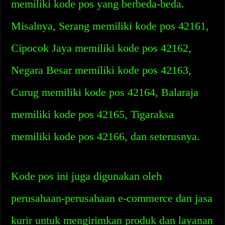
memiliki kode pos yang berbeda-beda.
Misalnya, Serang memiliki kode pos 42161,
Cipocok Jaya memiliki kode pos 42162,
Negara Besar memiliki kode pos 42163,
Curug memiliki kode pos 42164, Balaraja
memiliki kode pos 42165, Tigaraksa
memiliki kode pos 42166, dan seterusnya.
Kode pos ini juga digunakan oleh
perusahaan-perusahaan e-commerce dan jasa
kurir untuk mengirimkan produk dan layanan