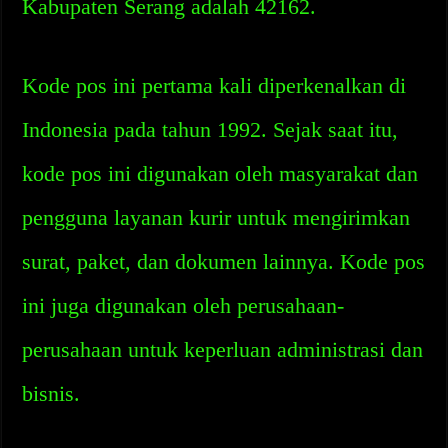
Kabupaten Serang adalah 42162.
Kode pos ini pertama kali diperkenalkan di
Indonesia pada tahun 1992. Sejak saat itu,
kode pos ini digunakan oleh masyarakat dan
pengguna layanan kurir untuk mengirimkan
surat, paket, dan dokumen lainnya. Kode pos
ini juga digunakan oleh perusahaan-
perusahaan untuk keperluan administrasi dan
bisnis.