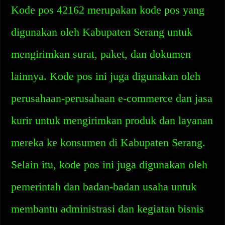
Kode pos 42162 merupakan kode pos yang
digunakan oleh Kabupaten Serang untuk
mengirimkan surat, paket, dan dokumen
lainnya. Kode pos ini juga digunakan oleh
perusahaan-perusahaan e-commerce dan jasa
kurir untuk mengirimkan produk dan layanan
mereka ke konsumen di Kabupaten Serang.
Selain itu, kode pos ini juga digunakan oleh
pemerintah dan badan-badan usaha untuk
membantu administrasi dan kegiatan bisnis