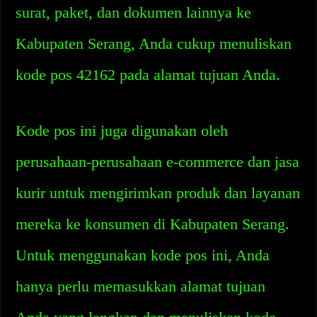
surat, paket, dan dokumen lainnya ke
Kabupaten Serang, Anda cukup menuliskan
kode pos 42162 pada alamat tujuan Anda.
Kode pos ini juga digunakan oleh
perusahaan-perusahaan e-commerce dan jasa
kurir untuk mengirimkan produk dan layanan
mereka ke konsumen di Kabupaten Serang.
Untuk menggunakan kode pos ini, Anda
hanya perlu memasukkan alamat tujuan