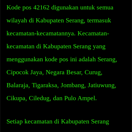
Kode pos 42162 digunakan untuk semua
wilayah di Kabupaten Serang, termasuk
kecamatan-kecamatannya. Kecamatan-
kecamatan di Kabupaten Serang yang
menggunakan kode pos ini adalah Serang,
Cipocok Jaya, Negara Besar, Curug,
Balaraja, Tigaraksa, Jombang, Jatiuwung,
Cikupa, Ciledug, dan Pulo Ampel.
Setiap kecamatan di Kabupaten Serang