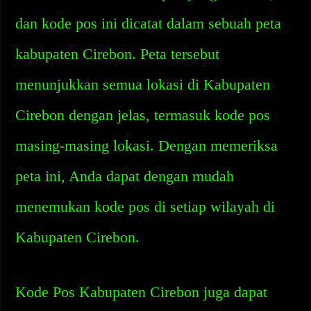
dan kode pos ini dicatat dalam sebuah peta
kabupaten Cirebon. Peta tersebut
menunjukkan semua lokasi di Kabupaten
Cirebon dengan jelas, termasuk kode pos
masing-masing lokasi. Dengan memeriksa
peta ini, Anda dapat dengan mudah
menemukan kode pos di setiap wilayah di
Kabupaten Cirebon.
Kode Pos Kabupaten Cirebon juga dapat