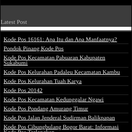
Latest Post
Kode Pos 16161: Apa Itu dan Apa Manfaatnya?
Pondok Pinang Kode Pos
Kode Pos Kecamatan Pabuaran Kabupaten
Sukabumi
Kode Pos Kelurahan Padaleu Kecamatan Kambu
Kode Pos Kelurahan Tuah Karya
Kode Pos 20142
Kode Pos Kecamatan Kedunggalar Ngawi
Kode Pos Pondang Amurang Timur
Kode Pos Jalan Jenderal Sudirman Balikpapan
Kode Pos Cibungbulang Bogor Barat: Informasi