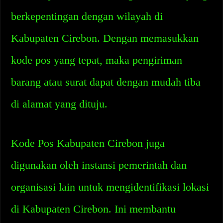
berkepentingan dengan wilayah di
Kabupaten Cirebon. Dengan memasukkan
kode pos yang tepat, maka pengiriman
barang atau surat dapat dengan mudah tiba
di alamat yang dituju.
Kode Pos Kabupaten Cirebon juga
digunakan oleh instansi pemerintah dan
organisasi lain untuk mengidentifikasi lokasi
di Kabupaten Cirebon. Ini membantu