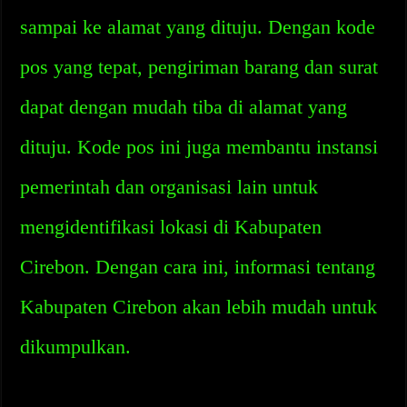
sampai ke alamat yang dituju. Dengan kode
pos yang tepat, pengiriman barang dan surat
dapat dengan mudah tiba di alamat yang
dituju. Kode pos ini juga membantu instansi
pemerintah dan organisasi lain untuk
mengidentifikasi lokasi di Kabupaten
Cirebon. Dengan cara ini, informasi tentang
Kabupaten Cirebon akan lebih mudah untuk
dikumpulkan.