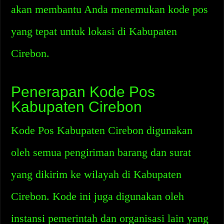
akan membantu Anda menemukan kode pos
yang tepat untuk lokasi di Kabupaten
Cirebon.
Penerapan Kode Pos
Kabupaten Cirebon
Kode Pos Kabupaten Cirebon digunakan
oleh semua pengiriman barang dan surat
yang dikirim ke wilayah di Kabupaten
Cirebon. Kode ini juga digunakan oleh
instansi pemerintah dan organisasi lain yang