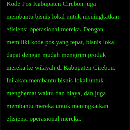
Kode Pos Kabupaten Cirebon juga
membantu bisnis lokal untuk meningkatkan
efisiensi operasional mereka. Dengan
memiliki kode pos yang tepat, bisnis lokal
dapat dengan mudah mengirim produk
mereka ke wilayah di Kabupaten Cirebon.
Ini akan membantu bisnis lokal untuk
menghemat waktu dan biaya, dan juga
membantu mereka untuk meningkatkan
efisiensi operasional mereka.