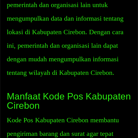
pemerintah dan organisasi lain untuk
mengumpulkan data dan informasi tentang
lokasi di Kabupaten Cirebon. Dengan cara
ini, pemerintah dan organisasi lain dapat
dengan mudah mengumpulkan informasi
tentang wilayah di Kabupaten Cirebon.
Manfaat Kode Pos Kabupaten
Cirebon
Kode Pos Kabupaten Cirebon membantu
pengiriman barang dan surat agar tepat