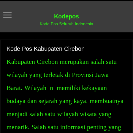
Kodepos
Kode Pos Seluruh Indonesia
Kode Pos Kabupaten Cirebon
Kabupaten Cirebon merupakan salah satu
wilayah yang terletak di Provinsi Jawa
Barat. Wilayah ini memiliki kekayaan
budaya dan sejarah yang kaya, membuatnya
menjadi salah satu wilayah wisata yang
menarik. Salah satu informasi penting yang