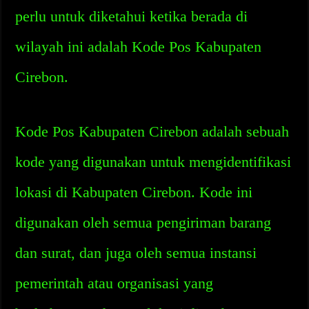
perlu untuk diketahui ketika berada di
wilayah ini adalah Kode Pos Kabupaten
Cirebon.
Kode Pos Kabupaten Cirebon adalah sebuah
kode yang digunakan untuk mengidentifikasi
lokasi di Kabupaten Cirebon. Kode ini
digunakan oleh semua pengiriman barang
dan surat, dan juga oleh semua instansi
pemerintah atau organisasi yang