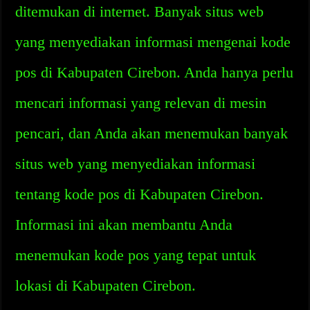
ditemukan di internet. Banyak situs web
yang menyediakan informasi mengenai kode
pos di Kabupaten Cirebon. Anda hanya perlu
mencari informasi yang relevan di mesin
pencari, dan Anda akan menemukan banyak
situs web yang menyediakan informasi
tentang kode pos di Kabupaten Cirebon.
Informasi ini akan membantu Anda
menemukan kode pos yang tepat untuk
lokasi di Kabupaten Cirebon.