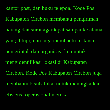
kantor post, dan buku telepon. Kode Pos
Kabupaten Cirebon membantu pengiriman
barang dan surat agar tepat sampai ke alamat
yang dituju, dan juga membantu instansi
pemerintah dan organisasi lain untuk
mengidentifikasi lokasi di Kabupaten
Cirebon. Kode Pos Kabupaten Cirebon juga
membantu bisnis lokal untuk meningkatkan
efisiensi operasional mereka.