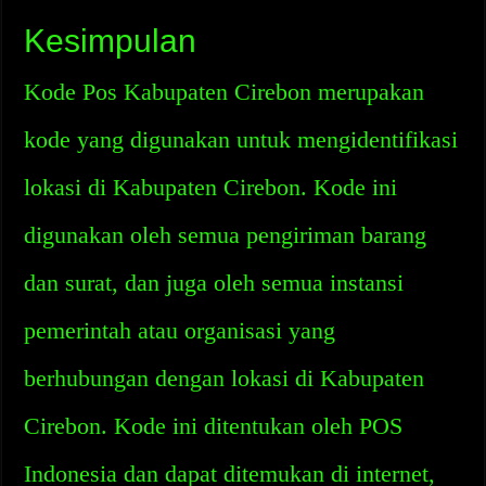
Kesimpulan
Kode Pos Kabupaten Cirebon merupakan
kode yang digunakan untuk mengidentifikasi
lokasi di Kabupaten Cirebon. Kode ini
digunakan oleh semua pengiriman barang
dan surat, dan juga oleh semua instansi
pemerintah atau organisasi yang
berhubungan dengan lokasi di Kabupaten
Cirebon. Kode ini ditentukan oleh POS
Indonesia dan dapat ditemukan di internet,