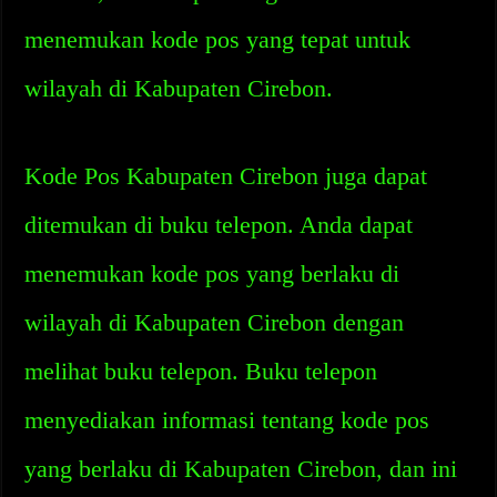
menemukan kode pos yang tepat untuk
wilayah di Kabupaten Cirebon.
Kode Pos Kabupaten Cirebon juga dapat
ditemukan di buku telepon. Anda dapat
menemukan kode pos yang berlaku di
wilayah di Kabupaten Cirebon dengan
melihat buku telepon. Buku telepon
menyediakan informasi tentang kode pos
yang berlaku di Kabupaten Cirebon, dan ini