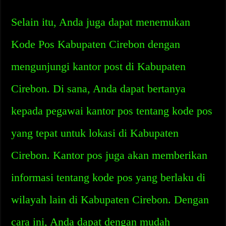
Selain itu, Anda juga dapat menemukan
Kode Pos Kabupaten Cirebon dengan
mengunjungi kantor post di Kabupaten
Cirebon. Di sana, Anda dapat bertanya
kepada pegawai kantor pos tentang kode pos
yang tepat untuk lokasi di Kabupaten
Cirebon. Kantor pos juga akan memberikan
informasi tentang kode pos yang berlaku di
wilayah lain di Kabupaten Cirebon. Dengan
cara ini, Anda dapat dengan mudah