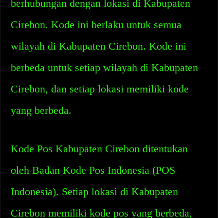
berhubungan dengan lokasi di Kabupaten
Cirebon. Kode ini berlaku untuk semua
wilayah di Kabupaten Cirebon. Kode ini
berbeda untuk setiap wilayah di Kabupaten
Cirebon, dan setiap lokasi memiliki kode
yang berbeda.
Kode Pos Kabupaten Cirebon ditentukan
oleh Badan Kode Pos Indonesia (POS
Indonesia). Setiap lokasi di Kabupaten
Cirebon memiliki kode pos yang berbeda,