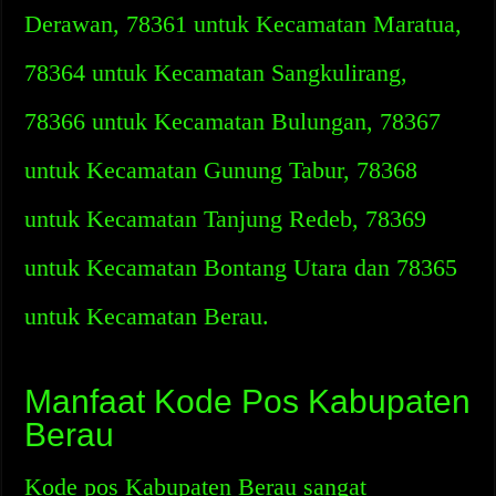
Derawan, 78361 untuk Kecamatan Maratua,
78364 untuk Kecamatan Sangkulirang,
78366 untuk Kecamatan Bulungan, 78367
untuk Kecamatan Gunung Tabur, 78368
untuk Kecamatan Tanjung Redeb, 78369
untuk Kecamatan Bontang Utara dan 78365
untuk Kecamatan Berau.
Manfaat Kode Pos Kabupaten
Berau
Kode pos Kabupaten Berau sangat