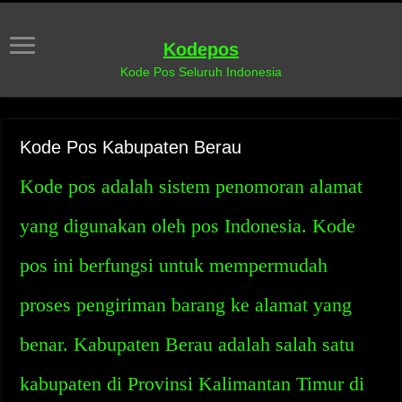
Kodepos
Kode Pos Seluruh Indonesia
Kode Pos Kabupaten Berau
Kode pos adalah sistem penomoran alamat
yang digunakan oleh pos Indonesia. Kode
pos ini berfungsi untuk mempermudah
proses pengiriman barang ke alamat yang
benar. Kabupaten Berau adalah salah satu
kabupaten di Provinsi Kalimantan Timur di