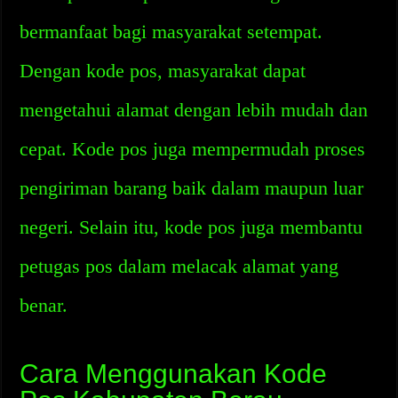
bermanfaat bagi masyarakat setempat.
Dengan kode pos, masyarakat dapat
mengetahui alamat dengan lebih mudah dan
cepat. Kode pos juga mempermudah proses
pengiriman barang baik dalam maupun luar
negeri. Selain itu, kode pos juga membantu
petugas pos dalam melacak alamat yang
benar.
Cara Menggunakan Kode