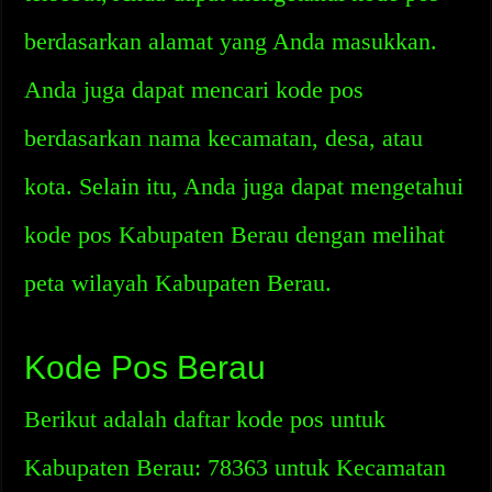
berdasarkan alamat yang Anda masukkan.
Anda juga dapat mencari kode pos
berdasarkan nama kecamatan, desa, atau
kota. Selain itu, Anda juga dapat mengetahui
kode pos Kabupaten Berau dengan melihat
peta wilayah Kabupaten Berau.
Kode Pos Berau
Berikut adalah daftar kode pos untuk
Kabupaten Berau: 78363 untuk Kecamatan