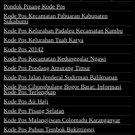
Pondok Pinang Kode Pos
Kode Pos Kecamatan Pabuaran Kabupaten
Sukabumi
Kode Pos Kelurahan Padaleu Kecamatan Kambu
Kode Pos Kelurahan Tuah Karya
Kode Pos 20142
Kode Pos Kecamatan Kedunggalar Ngawi
Kode Pos Pondang Amurang Timur
Kode Pos Jalan Jenderal Sudirman Balikpapan
Kode Pos Cibungbulang Bogor Barat: Informasi
Kode Pos Terlengkap
Kode Pos Air Haji
Kode Pos Pisang Selatan
Kode Pos Malangjiwan Colomadu Karanganyar
Kode Pos Puhun Tembok Bukittinggi