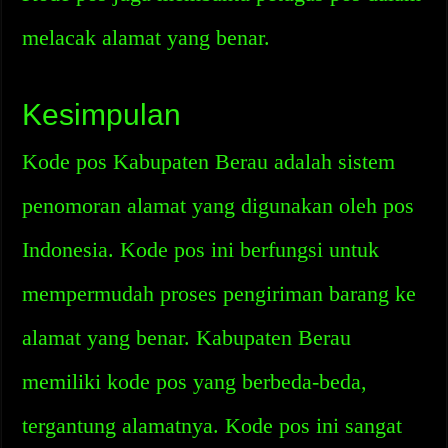
melacak alamat yang benar.
Kesimpulan
Kode pos Kabupaten Berau adalah sistem
penomoran alamat yang digunakan oleh pos
Indonesia. Kode pos ini berfungsi untuk
mempermudah proses pengiriman barang ke
alamat yang benar. Kabupaten Berau
memiliki kode pos yang berbeda-beda,
tergantung alamatnya. Kode pos ini sangat