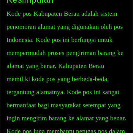
Kode pos Kabupaten Berau adalah sistem
penomoran alamat yang digunakan oleh pos
Indonesia. Kode pos ini berfungsi untuk
mempermudah proses pengiriman barang ke
alamat yang benar. Kabupaten Berau
memiliki kode pos yang berbeda-beda,
tergantung alamatnya. Kode pos ini sangat
bermanfaat bagi masyarakat setempat yang
ingin mengirim barang ke alamat yang benar.
Kode pos juga membantu petugas pos dalam