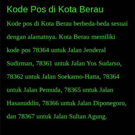
Kode Pos di Kota Berau
Kode pos di Kota Berau berbeda-beda sesuai
dengan alamatnya. Kota Berau memiliki
kode pos 78364 untuk Jalan Jenderal
Sudirman, 78361 untuk Jalan Yos Sudarso,
78362 untuk Jalan Soekarno-Hatta, 78364
untuk Jalan Pemuda, 78365 untuk Jalan
Hasanuddin, 78366 untuk Jalan Diponegoro,
dan 78367 untuk Jalan Sultan Agung.