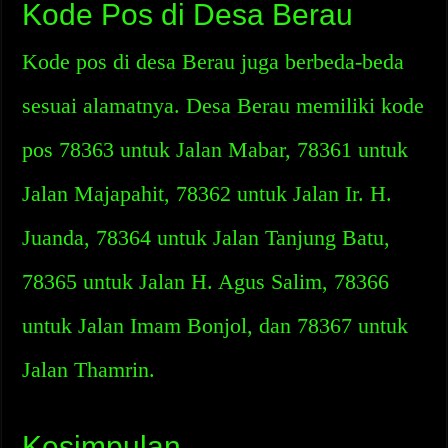
Kode Pos di Desa Berau
Kode pos di desa Berau juga berbeda-beda
sesuai alamatnya. Desa Berau memiliki kode
pos 78363 untuk Jalan Mabar, 78361 untuk
Jalan Majapahit, 78362 untuk Jalan Ir. H.
Juanda, 78364 untuk Jalan Tanjung Batu,
78365 untuk Jalan H. Agus Salim, 78366
untuk Jalan Imam Bonjol, dan 78367 untuk
Jalan Thamrin.
Kesimpulan