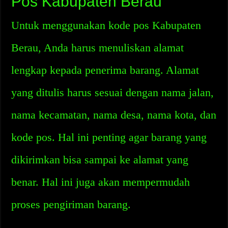
Pos Kabupaten Berau
Untuk menggunakan kode pos Kabupaten
Berau, Anda harus menuliskan alamat
lengkap kepada penerima barang. Alamat
yang ditulis harus sesuai dengan nama jalan,
nama kecamatan, nama desa, nama kota, dan
kode pos. Hal ini penting agar barang yang
dikirimkan bisa sampai ke alamat yang
benar. Hal ini juga akan mempermudah
proses pengiriman barang.