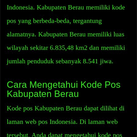
Indonesia. Kabupaten Berau memiliki kode
pos yang berbeda-beda, tergantung
alamatnya. Kabupaten Berau memiliki luas
wilayah sekitar 6.835,48 km2 dan memiliki
jumlah penduduk sebanyak 8.541 jiwa.
Cara Mengetahui Kode Pos
Kabupaten Berau
Kode pos Kabupaten Berau dapat dilihat di
laman web pos Indonesia. Di laman web
tersebut, Anda dapat mengetahui kode pos