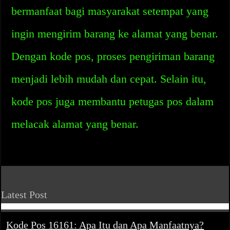
bermanfaat bagi masyarakat setempat yang
ingin mengirim barang ke alamat yang benar.
Dengan kode pos, proses pengiriman barang
menjadi lebih mudah dan cepat. Selain itu,
kode pos juga membantu petugas pos dalam
melacak alamat yang benar.
Latest Post
Kode Pos 16161: Apa Itu dan Apa Manfaatnya?