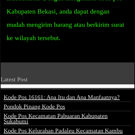
Kabupaten Bekasi, anda dapat dengan
mudah mengirim barang atau berkirim surat
ke wilayah tersebut.
Latest Post
Kode Pos 16161: Apa Itu dan Apa Manfaatnya?
Pondok Pinang Kode Pos
Kode Pos Kecamatan Pabuaran Kabupaten
Sukabumi
Kode Pos Kelurahan Padaleu Kecamatan Kambu