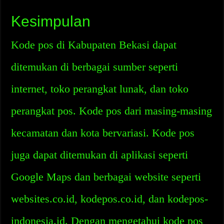
Kesimpulan
Kode pos di Kabupaten Bekasi dapat
ditemukan di berbagai sumber seperti
internet, toko perangkat lunak, dan toko
perangkat pos. Kode pos dari masing-masing
kecamatan dan kota bervariasi. Kode pos
juga dapat ditemukan di aplikasi seperti
Google Maps dan berbagai website seperti
websites.co.id, kodepos.co.id, dan kodepos-
indonesia.id. Dengan mengetahui kode pos