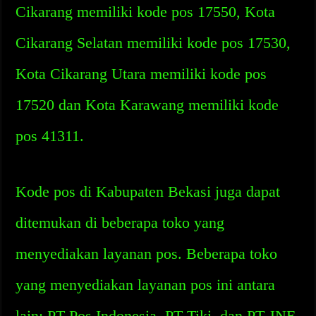
Cikarang memiliki kode pos 17550, Kota
Cikarang Selatan memiliki kode pos 17530,
Kota Cikarang Utara memiliki kode pos
17520 dan Kota Karawang memiliki kode
pos 41311.
Kode pos di Kabupaten Bekasi juga dapat
ditemukan di beberapa toko yang
menyediakan layanan pos. Beberapa toko
yang menyediakan layanan pos ini antara
lain: PT Pos Indonesia, PT Tiki, dan PT JNE.