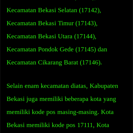
Kecamatan Bekasi Selatan (17142),
Kecamatan Bekasi Timur (17143),
Kecamatan Bekasi Utara (17144),
Kecamatan Pondok Gede (17145) dan
Kecamatan Cikarang Barat (17146).
Selain enam kecamatan diatas, Kabupaten
Bekasi juga memiliki beberapa kota yang
memiliki kode pos masing-masing. Kota
Bekasi memiliki kode pos 17111, Kota