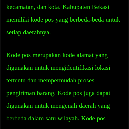
kecamatan, dan kota. Kabupaten Bekasi
memiliki kode pos yang berbeda-beda untuk
setiap daerahnya.
Kode pos merupakan kode alamat yang
digunakan untuk mengidentifikasi lokasi
tertentu dan mempermudah proses
pengiriman barang. Kode pos juga dapat
digunakan untuk mengenali daerah yang
berbeda dalam satu wilayah. Kode pos