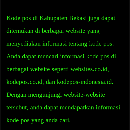
Kode pos di Kabupaten Bekasi juga dapat
ditemukan di berbagai website yang
menyediakan informasi tentang kode pos.
Anda dapat mencari informasi kode pos di
berbagai website seperti websites.co.id,
kodepos.co.id, dan kodepos-indonesia.id.
Dengan mengunjungi website-website
tersebut, anda dapat mendapatkan informasi
kode pos yang anda cari.