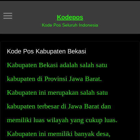
Kodepos
Kode Pos Seluruh Indonesia
Kode Pos Kabupaten Bekasi
Kabupaten Bekasi adalah salah satu
kabupaten di Provinsi Jawa Barat.
Kabupaten ini merupakan salah satu
kabupaten terbesar di Jawa Barat dan
memiliki luas wilayah yang cukup luas.
Kabupaten ini memiliki banyak desa,