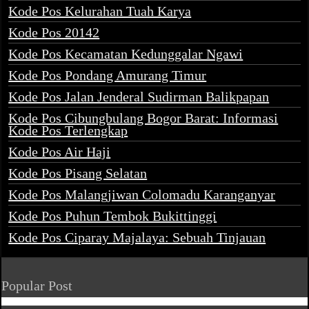
Kode Pos Kelurahan Tuah Karya
Kode Pos 20142
Kode Pos Kecamatan Kedunggalar Ngawi
Kode Pos Pondang Amurang Timur
Kode Pos Jalan Jenderal Sudirman Balikpapan
Kode Pos Cibungbulang Bogor Barat: Informasi
Kode Pos Terlengkap
Kode Pos Air Haji
Kode Pos Pisang Selatan
Kode Pos Malangjiwan Colomadu Karanganyar
Kode Pos Puhun Tembok Bukittinggi
Kode Pos Ciparay Majalaya: Sebuah Tinjauan
Popular Post