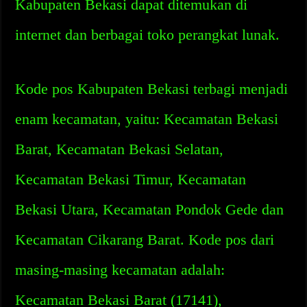
Kabupaten Bekasi dapat ditemukan di
internet dan berbagai toko perangkat lunak.
Kode pos Kabupaten Bekasi terbagi menjadi
enam kecamatan, yaitu: Kecamatan Bekasi
Barat, Kecamatan Bekasi Selatan,
Kecamatan Bekasi Timur, Kecamatan
Bekasi Utara, Kecamatan Pondok Gede dan
Kecamatan Cikarang Barat. Kode pos dari
masing-masing kecamatan adalah:
Kecamatan Bekasi Barat (17141),