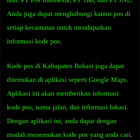
Anda juga dapat menghubungi kantor pos di
setiap kecamatan untuk mendapatkan
informasi kode pos.
Kode pos di Kabupaten Bekasi juga dapat
ditemukan di aplikasi seperti Google Maps.
Aplikasi ini akan memberikan informasi
kode pos, nama jalan, dan informasi lokasi.
Dengan aplikasi ini, anda dapat dengan
mudah menemukan kode pos yang anda cari.