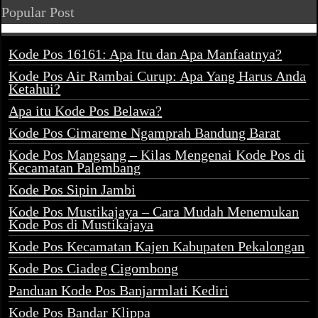
Popular Post
Kode Pos 16161: Apa Itu dan Apa Manfaatnya?
Kode Pos Air Rambai Curup: Apa Yang Harus Anda
Ketahui?
Apa itu Kode Pos Belawa?
Kode Pos Cimareme Ngamprah Bandung Barat
Kode Pos Mangsang – Kilas Mengenai Kode Pos di
Kecamatan Palembang
Kode Pos Sipin Jambi
Kode Pos Mustikajaya – Cara Mudah Menemukan
Kode Pos di Mustikajaya
Kode Pos Kecamatan Kajen Kabupaten Pekalongan
Kode Pos Ciadeg Cigombong
Panduan Kode Pos Banjarmlati Kediri
Kode Pos Bandar Klippa