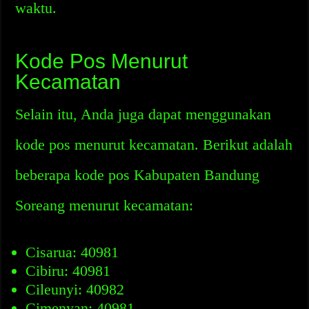
waktu.
Kode Pos Menurut
Kecamatan
Selain itu, Anda juga dapat menggunakan
kode pos menurut kecamatan. Berikut adalah
beberapa kode pos Kabupaten Bandung
Soreang menurut kecamatan:
Cisarua: 40981
Cibiru: 40981
Cileunyi: 40982
Cimenyan: 40981