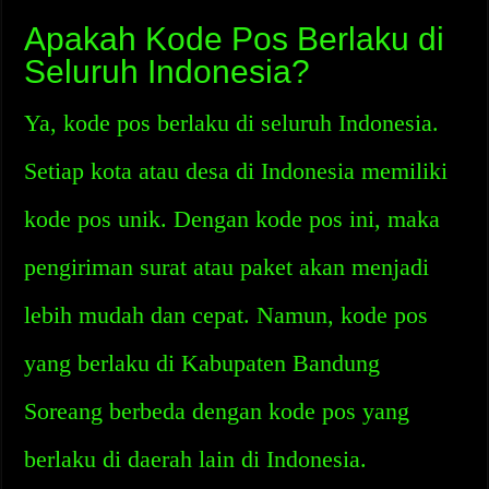
Apakah Kode Pos Berlaku di
Seluruh Indonesia?
Ya, kode pos berlaku di seluruh Indonesia.
Setiap kota atau desa di Indonesia memiliki
kode pos unik. Dengan kode pos ini, maka
pengiriman surat atau paket akan menjadi
lebih mudah dan cepat. Namun, kode pos
yang berlaku di Kabupaten Bandung
Soreang berbeda dengan kode pos yang
berlaku di daerah lain di Indonesia.