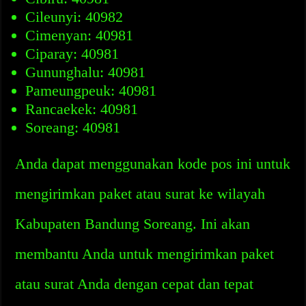
Cileunyi: 40982
Cimenyan: 40981
Ciparay: 40981
Gununghalu: 40981
Pameungpeuk: 40981
Rancaekek: 40981
Soreang: 40981
Anda dapat menggunakan kode pos ini untuk
mengirimkan paket atau surat ke wilayah
Kabupaten Bandung Soreang. Ini akan
membantu Anda untuk mengirimkan paket
atau surat Anda dengan cepat dan tepat