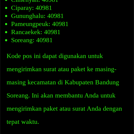
Ciparay: 40981
Gununghalu: 40981
Pameungpeuk: 40981
Rancaekek: 40981
Soreang: 40981
Kode pos ini dapat digunakan untuk
mengirimkan surat atau paket ke masing-
masing kecamatan di Kabupaten Bandung
Soreang. Ini akan membantu Anda untuk
mengirimkan paket atau surat Anda dengan
tepat waktu.