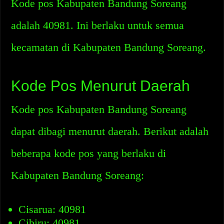
Kode pos Kabupaten Bandung Soreang
adalah 40981. Ini berlaku untuk semua
kecamatan di Kabupaten Bandung Soreang.
Kode Pos Menurut Daerah
Kode pos Kabupaten Bandung Soreang
dapat dibagi menurut daerah. Berikut adalah
beberapa kode pos yang berlaku di
Kabupaten Bandung Soreang:
Cisarua: 40981
Cibiru: 40981