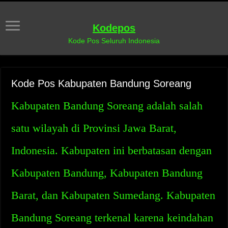
Kodepos
Kode Pos Seluruh Indonesia
Kode Pos Kabupaten Bandung Soreang
Kabupaten Bandung Soreang adalah salah
satu wilayah di Provinsi Jawa Barat,
Indonesia. Kabupaten ini berbatasan dengan
Kabupaten Bandung, Kabupaten Bandung
Barat, dan Kabupaten Sumedang. Kabupaten
Bandung Soreang terkenal karena keindahan