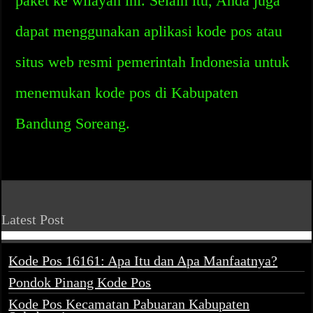
paket ke wilayah ini. Selain itu, Anda juga
dapat menggunakan aplikasi kode pos atau
situs web resmi pemerintah Indonesia untuk
menemukan kode pos di Kabupaten
Bandung Soreang.
Latest Post
Kode Pos 16161: Apa Itu dan Apa Manfaatnya?
Pondok Pinang Kode Pos
Kode Pos Kecamatan Pabuaran Kabupaten