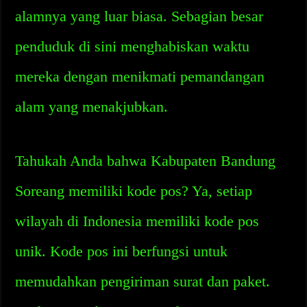
alamnya yang luar biasa. Sebagian besar
penduduk di sini menghabiskan waktu
mereka dengan menikmati pemandangan
alam yang menakjubkan.
Tahukah Anda bahwa Kabupaten Bandung
Soreang memiliki kode pos? Ya, setiap
wilayah di Indonesia memiliki kode pos
unik. Kode pos ini berfungsi untuk
memudahkan pengiriman surat dan paket.