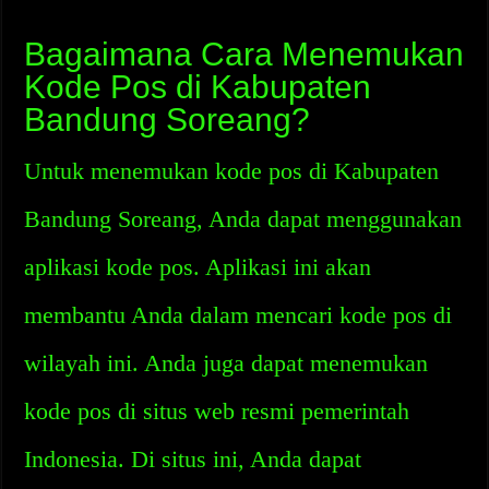
Bagaimana Cara Menemukan
Kode Pos di Kabupaten
Bandung Soreang?
Untuk menemukan kode pos di Kabupaten
Bandung Soreang, Anda dapat menggunakan
aplikasi kode pos. Aplikasi ini akan
membantu Anda dalam mencari kode pos di
wilayah ini. Anda juga dapat menemukan
kode pos di situs web resmi pemerintah
Indonesia. Di situs ini, Anda dapat