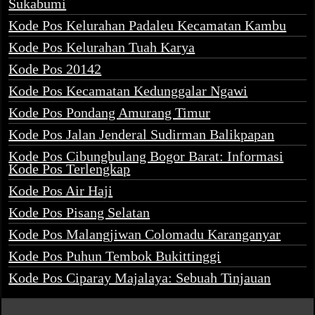
Sukabumi
Kode Pos Kelurahan Padaleu Kecamatan Kambu
Kode Pos Kelurahan Tuah Karya
Kode Pos 20142
Kode Pos Kecamatan Kedunggalar Ngawi
Kode Pos Pondang Amurang Timur
Kode Pos Jalan Jenderal Sudirman Balikpapan
Kode Pos Cibungbulang Bogor Barat: Informasi
Kode Pos Terlengkap
Kode Pos Air Haji
Kode Pos Pisang Selatan
Kode Pos Malangjiwan Colomadu Karanganyar
Kode Pos Puhun Tembok Bukittinggi
Kode Pos Ciparay Majalaya: Sebuah Tinjauan