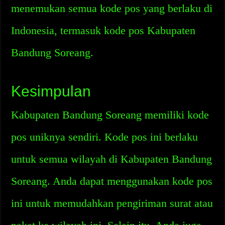
menemukan semua kode pos yang berlaku di
Indonesia, termasuk kode pos Kabupaten
Bandung Soreang.
Kesimpulan
Kabupaten Bandung Soreang memiliki kode
pos uniknya sendiri. Kode pos ini berlaku
untuk semua wilayah di Kabupaten Bandung
Soreang. Anda dapat menggunakan kode pos
ini untuk memudahkan pengiriman surat atau