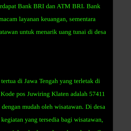
a terdapat Bank BRI dan ATM BRI. Bank
macam layanan keuangan, sementara
wan untuk menarik uang tunai di desa
tertua di Jawa Tengah yang terletak di
. Kode pos Juwiring Klaten adalah 57411
au dengan mudah oleh wisatawan. Di desa
 kegiatan yang tersedia bagi wisatawan,