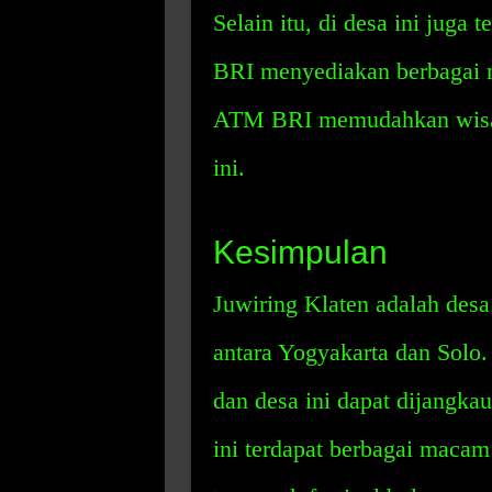
Selain itu, di desa ini jug
BRI menyediakan berbagai 
ATM BRI memudahkan wisata
ini.
Kesimpulan
Juwiring Klaten adalah desa 
antara Yogyakarta dan Solo
dan desa ini dapat dijangk
ini terdapat berbagai macam