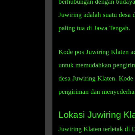
berhubungan dengan budaya 
Juwiring adalah suatu desa 
paling tua di Jawa Tengah.
Kode pos Juwiring Klaten a
untuk memudahkan pengirima
desa Juwiring Klaten. Kod
pengiriman dan menyederha
Lokasi Juwiring Kl
Juwiring Klaten terletak di