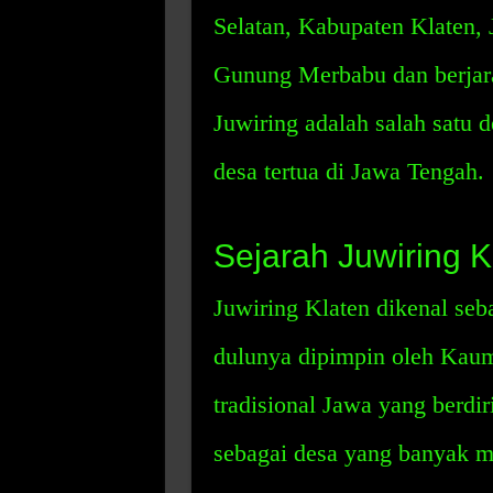
Selatan, Kabupaten Klaten, 
Gunung Merbabu dan berjarak
Juwiring adalah salah satu 
desa tertua di Jawa Tengah.
Sejarah Juwiring K
Juwiring Klaten dikenal seba
dulunya dipimpin oleh Kau
tradisional Jawa yang berdir
sebagai desa yang banyak me