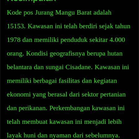
Kode pos Jurang Mangu Barat adalah
15153. Kawasan ini telah berdiri sejak tahun
1978 dan memiliki penduduk sekitar 4.000
orang. Kondisi geografisnya berupa hutan
belantara dan sungai Cisadane. Kawasan ini
memiliki berbagai fasilitas dan kegiatan
ekonomi yang berasal dari sektor pertanian
dan perikanan. Perkembangan kawasan ini
telah membuat kawasan ini menjadi lebih
layak huni dan nyaman dari sebelumnya.