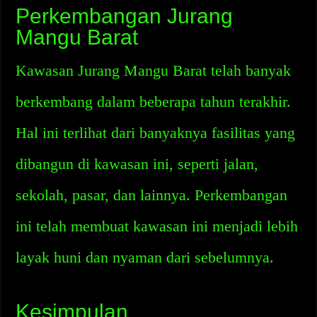
Perkembangan Jurang
Mangu Barat
Kawasan Jurang Mangu Barat telah banyak
berkembang dalam beberapa tahun terakhir.
Hal ini terlihat dari banyaknya fasilitas yang
dibangun di kawasan ini, seperti jalan,
sekolah, pasar, dan lainnya. Perkembangan
ini telah membuat kawasan ini menjadi lebih
layak huni dan nyaman dari sebelumnya.
Kesimpulan