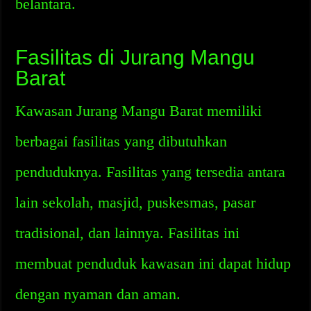
belantara.
Fasilitas di Jurang Mangu
Barat
Kawasan Jurang Mangu Barat memiliki
berbagai fasilitas yang dibutuhkan
penduduknya. Fasilitas yang tersedia antara
lain sekolah, masjid, puskesmas, pasar
tradisional, dan lainnya. Fasilitas ini
membuat penduduk kawasan ini dapat hidup
dengan nyaman dan aman.