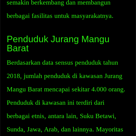
semakin berkembang dan membangun
berbagai fasilitas untuk masyarakatnya.
Penduduk Jurang Mangu
Barat
Berdasarkan data sensus penduduk tahun
2018, jumlah penduduk di kawasan Jurang
Mangu Barat mencapai sekitar 4.000 orang.
Penduduk di kawasan ini terdiri dari
berbagai etnis, antara lain, Suku Betawi,
Sunda, Jawa, Arab, dan lainnya. Mayoritas