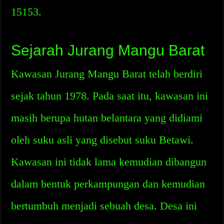
15153.
Sejarah Jurang Mangu Barat
Kawasan Jurang Mangu Barat telah berdiri
sejak tahun 1978. Pada saat itu, kawasan ini
masih berupa hutan belantara yang didiami
oleh suku asli yang disebut suku Betawi.
Kawasan ini tidak lama kemudian dibangun
dalam bentuk perkampungan dan kemudian
bertumbuh menjadi sebuah desa. Desa ini