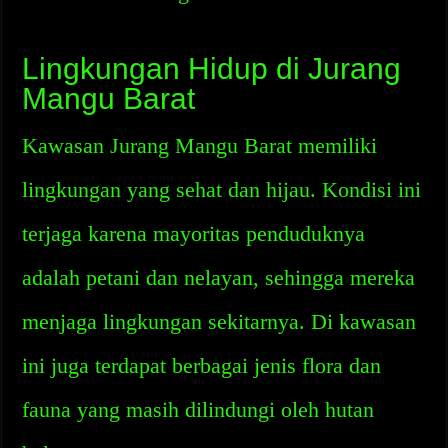
Lingkungan Hidup di Jurang
Mangu Barat
Kawasan Jurang Mangu Barat memiliki
lingkungan yang sehat dan hijau. Kondisi ini
terjaga karena mayoritas penduduknya
adalah petani dan nelayan, sehingga mereka
menjaga lingkungan sekitarnya. Di kawasan
ini juga terdapat berbagai jenis flora dan
fauna yang masih dilindungi oleh hutan