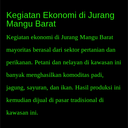
Kegiatan Ekonomi di Jurang
Mangu Barat
Kegiatan ekonomi di Jurang Mangu Barat
mayoritas berasal dari sektor pertanian dan
perikanan. Petani dan nelayan di kawasan ini
banyak menghasilkan komoditas padi,
jagung, sayuran, dan ikan. Hasil produksi ini
kemudian dijual di pasar tradisional di
kawasan ini.