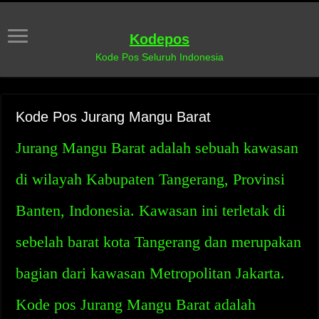
Kodepos
Kode Pos Seluruh Indonesia
Kode Pos Jurang Mangu Barat
Jurang Mangu Barat adalah sebuah kawasan
di wilayah Kabupaten Tangerang, Provinsi
Banten, Indonesia. Kawasan ini terletak di
sebelah barat kota Tangerang dan merupakan
bagian dari kawasan Metropolitan Jakarta.
Kode pos Jurang Mangu Barat adalah