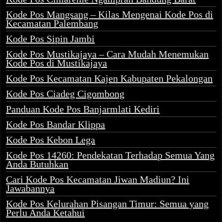
Kode Pos Mangsang – Kilas Mengenai Kode Pos di
Kecamatan Palembang
Kode Pos Sipin Jambi
Kode Pos Mustikajaya – Cara Mudah Menemukan
Kode Pos di Mustikajaya
Kode Pos Kecamatan Kajen Kabupaten Pekalongan
Kode Pos Ciadeg Cigombong
Panduan Kode Pos Banjarmlati Kediri
Kode Pos Bandar Klippa
Kode Pos Kebon Lega
Kode Pos 14260: Pendekatan Terhadap Semua Yang
Anda Butuhkan
Cari Kode Pos Kecamatan Jiwan Madiun? Ini
Jawabannya
Kode Pos Kelurahan Pisangan Timur: Semua yang
Perlu Anda Ketahui