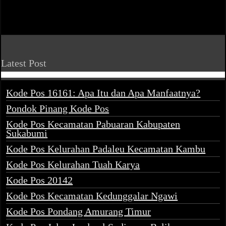
Latest Post
Kode Pos 16161: Apa Itu dan Apa Manfaatnya?
Pondok Pinang Kode Pos
Kode Pos Kecamatan Pabuaran Kabupaten
Sukabumi
Kode Pos Kelurahan Padaleu Kecamatan Kambu
Kode Pos Kelurahan Tuah Karya
Kode Pos 20142
Kode Pos Kecamatan Kedunggalar Ngawi
Kode Pos Pondang Amurang Timur