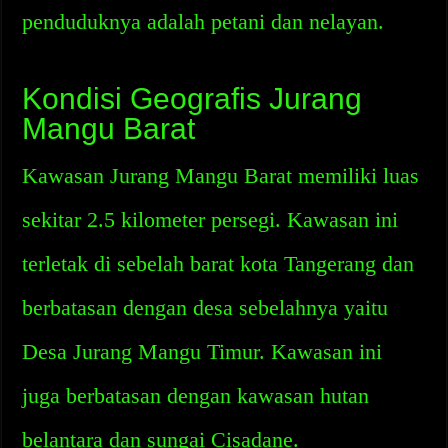
penduduknya adalah petani dan nelayan.
Kondisi Geografis Jurang
Mangu Barat
Kawasan Jurang Mangu Barat memiliki luas
sekitar 2.5 kilometer persegi. Kawasan ini
terletak di sebelah barat kota Tangerang dan
berbatasan dengan desa sebelahnya yaitu
Desa Jurang Mangu Timur. Kawasan ini
juga berbatasan dengan kawasan hutan
belantara dan sungai Cisadane.