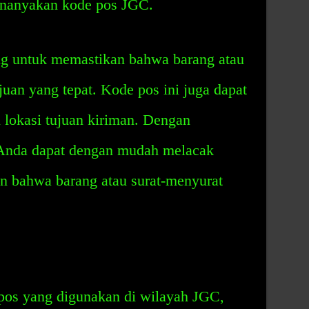
enanyakan kode pos JGC.
ng untuk memastikan bahwa barang atau
juan yang tepat. Kode pos ini juga dapat
lokasi tujuan kiriman. Dengan
Anda dapat dengan mudah melacak
an bahwa barang atau surat-menyurat
pos yang digunakan di wilayah JGC,