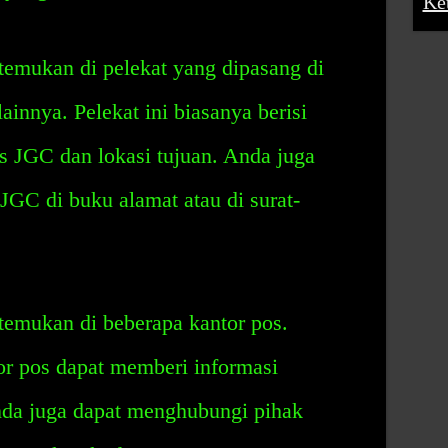
Ke
temukan di pelekat yang dipasang di
ainnya. Pelekat ini biasanya berisi
s JGC dan lokasi tujuan. Anda juga
GC di buku alamat atau di surat-
temukan di beberapa kantor pos.
tor pos dapat memberi informasi
da juga dapat menghubungi pihak