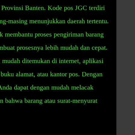
Provinsi Banten. Kode pos JGC terdiri
ing-masing menunjukkan daerah tertentu.
k membantu proses pengiriman barang
mbuat prosesnya lebih mudah dan cepat.
mudah ditemukan di internet, aplikasi
t, buku alamat, atau kantor pos. Dengan
Anda dapat dengan mudah melacak
an bahwa barang atau surat-menyurat