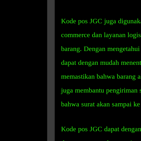
Kode pos JGC juga digunaka
commerce dan layanan logis
barang. Dengan mengetahui
dapat dengan mudah menentu
memastikan bahwa barang a
juga membantu pengiriman s
bahwa surat akan sampai ke 
Kode pos JGC dapat dengan 