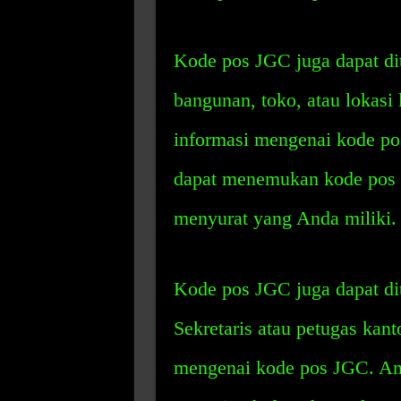
Kode pos JGC juga dapat di
bangunan, toko, atau lokasi l
informasi mengenai kode po
dapat menemukan kode pos J
menyurat yang Anda miliki.
Kode pos JGC juga dapat di
Sekretaris atau petugas kan
mengenai kode pos JGC. An