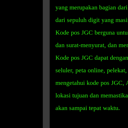
yang merupakan bagian dari 
dari sepuluh digit yang mas
Kode pos JGC berguna untu
dan surat-menyurat, dan me
Kode pos JGC dapat dengan 
seluler, peta online, peleka
mengetahui kode pos JGC, 
lokasi tujuan dan memastik
akan sampai tepat waktu.