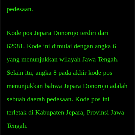
pedesaan.
Kode pos Jepara Donorojo terdiri dari
62981. Kode ini dimulai dengan angka 6
yang menunjukkan wilayah Jawa Tengah.
Selain itu, angka 8 pada akhir kode pos
menunjukkan bahwa Jepara Donorojo adalah
sebuah daerah pedesaan. Kode pos ini
terletak di Kabupaten Jepara, Provinsi Jawa
Tengah.