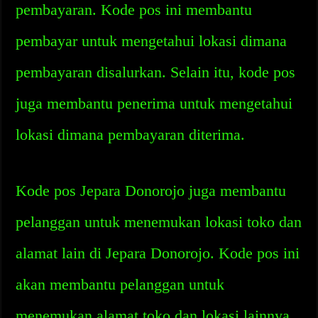
pembayaran. Kode pos ini membantu
pembayar untuk mengetahui lokasi dimana
pembayaran disalurkan. Selain itu, kode pos
juga membantu penerima untuk mengetahui
lokasi dimana pembayaran diterima.
Kode pos Jepara Donorojo juga membantu
pelanggan untuk menemukan lokasi toko dan
alamat lain di Jepara Donorojo. Kode pos ini
akan membantu pelanggan untuk
menemukan alamat toko dan lokasi lainnya