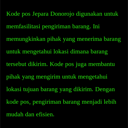
Kode pos Jepara Donorojo digunakan untuk
memfasilitasi pengiriman barang. Ini
memungkinkan pihak yang menerima barang
untuk mengetahui lokasi dimana barang
tersebut dikirim. Kode pos juga membantu
pihak yang mengirim untuk mengetahui
lokasi tujuan barang yang dikirim. Dengan
kode pos, pengiriman barang menjadi lebih
mudah dan efisien.