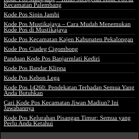
Kecamatan Palembang
Kode Pos Sipin Jambi
Kode Pos Mustikajaya – Cara Mudah Menemukan
Kode Pos di Mustikajaya
Kode Pos Kecamatan Kajen Kabupaten Pekalongan
Kode Pos Ciadeg Cigombong
Panduan Kode Pos Banjarmlati Kediri
Kode Pos Bandar Klippa
Kode Pos Kebon Lega
Kode Pos 14260: Pendekatan Terhadap Semua Yang
Anda Butuhkan
Cari Kode Pos Kecamatan Jiwan Madiun? Ini
Jawabannya
Kode Pos Kelurahan Pisangan Timur: Semua yang
Perlu Anda Ketahui