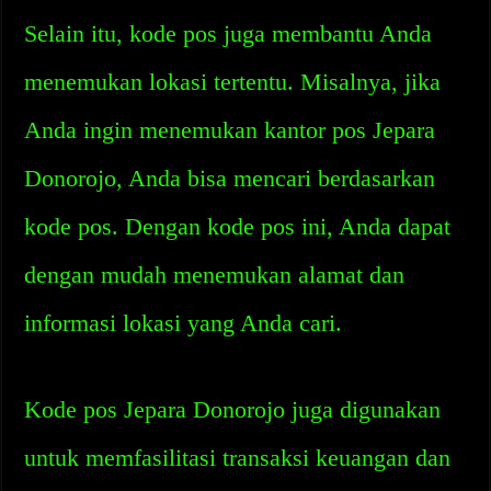
Selain itu, kode pos juga membantu Anda
menemukan lokasi tertentu. Misalnya, jika
Anda ingin menemukan kantor pos Jepara
Donorojo, Anda bisa mencari berdasarkan
kode pos. Dengan kode pos ini, Anda dapat
dengan mudah menemukan alamat dan
informasi lokasi yang Anda cari.
Kode pos Jepara Donorojo juga digunakan
untuk memfasilitasi transaksi keuangan dan