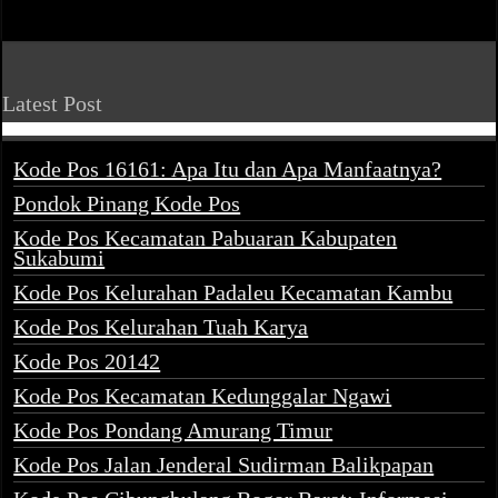
Latest Post
Kode Pos 16161: Apa Itu dan Apa Manfaatnya?
Pondok Pinang Kode Pos
Kode Pos Kecamatan Pabuaran Kabupaten
Sukabumi
Kode Pos Kelurahan Padaleu Kecamatan Kambu
Kode Pos Kelurahan Tuah Karya
Kode Pos 20142
Kode Pos Kecamatan Kedunggalar Ngawi
Kode Pos Pondang Amurang Timur
Kode Pos Jalan Jenderal Sudirman Balikpapan