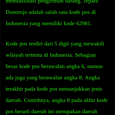
memfasilitasi pengiriman barang. Jepara
Donorojo adalah salah satu kode pos di
Indonesia yang memiliki kode 62981.
Kode pos terdiri dari 5 digit yang mewakili
wilayah tertentu di Indonesia. Sebagian
besar kode pos berawalan angka 6, namun
ada juga yang berawalan angka 8. Angka
terakhir pada kode pos menunjukkan jenis
daerah. Contohnya, angka 8 pada akhir kode
pos berarti daerah ini merupakan daerah