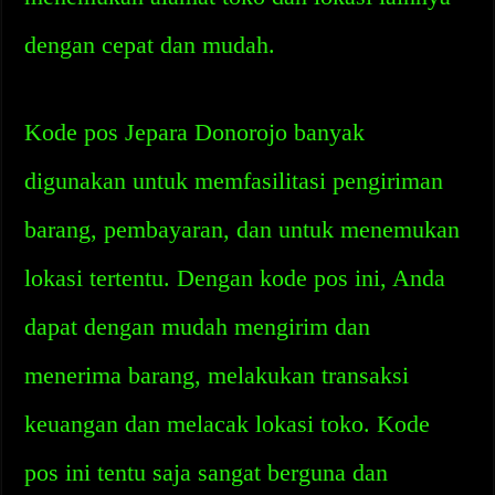
dengan cepat dan mudah.
Kode pos Jepara Donorojo banyak
digunakan untuk memfasilitasi pengiriman
barang, pembayaran, dan untuk menemukan
lokasi tertentu. Dengan kode pos ini, Anda
dapat dengan mudah mengirim dan
menerima barang, melakukan transaksi
keuangan dan melacak lokasi toko. Kode
pos ini tentu saja sangat berguna dan