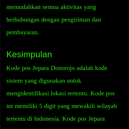
memudahkan semua aktivitas yang
berhubungan dengan pengiriman dan
pembayaran.
Kesimpulan
Kode pos Jepara Donorojo adalah kode
sistem yang digunakan untuk
mengidentifikasi lokasi tertentu. Kode pos
ini memiliki 5 digit yang mewakili wilayah
tertentu di Indonesia. Kode pos Jepara