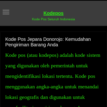
Kodepos
Kode Pos Seluruh Indonesia
Kode Pos Jepara Donorojo: Kemudahan
Pengiriman Barang Anda
Kode pos (atau kodepos) adalah kode sistem
yang digunakan oleh pemerintah untuk
mengidentifikasi lokasi tertentu. Kode pos
menggunakan angka-angka untuk menandai
lokasi geografis dan digunakan untuk