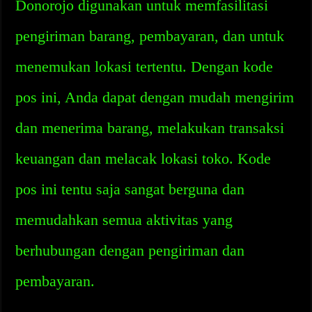
Donorojo digunakan untuk memfasilitasi
pengiriman barang, pembayaran, dan untuk
menemukan lokasi tertentu. Dengan kode
pos ini, Anda dapat dengan mudah mengirim
dan menerima barang, melakukan transaksi
keuangan dan melacak lokasi toko. Kode
pos ini tentu saja sangat berguna dan
memudahkan semua aktivitas yang
berhubungan dengan pengiriman dan
pembayaran.