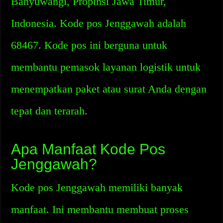
Banyuwangi, Propinsi Jawa Timur,
Indonesia. Kode pos Jenggawah adalah
68467. Kode pos ini berguna untuk
membantu pemasok layanan logistik untuk
menempatkan paket atau surat Anda dengan
tepat dan terarah.
Apa Manfaat Kode Pos
Jenggawah?
Kode pos Jenggawah memiliki banyak
manfaat. Ini membantu membuat proses