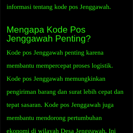
informasi tentang kode pos Jenggawah.
Mengapa Kode Pos
Jenggawah Penting?
Kode pos Jenggawah penting karena
membantu mempercepat proses logistik.
Kode pos Jenggawah memungkinkan
pengiriman barang dan surat lebih cepat dan
tepat sasaran. Kode pos Jenggawah juga
membantu mendorong pertumbuhan
ekonomi di wilayah Desa Jenggawah. Ini