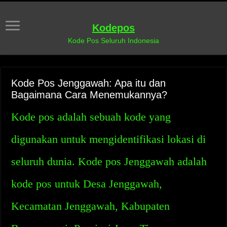
Kodepos
Kode Pos Seluruh Indonesia
Kode Pos Jenggawah: Apa itu dan
Bagaimana Cara Menemukannya?
Kode pos adalah sebuah kode yang
digunakan untuk mengidentifikasi lokasi di
seluruh dunia. Kode pos Jenggawah adalah
kode pos untuk Desa Jenggawah,
Kecamatan Jenggawah, Kabupaten