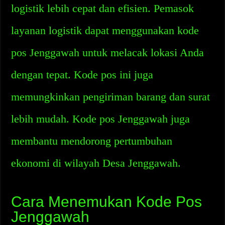
logistik lebih cepat dan efisien. Pemasok
layanan logistik dapat menggunakan kode
pos Jenggawah untuk melacak lokasi Anda
dengan tepat. Kode pos ini juga
memungkinkan pengiriman barang dan surat
lebih mudah. Kode pos Jenggawah juga
membantu mendorong pertumbuhan
ekonomi di wilayah Desa Jenggawah.
Cara Menemukan Kode Pos
Jenggawah