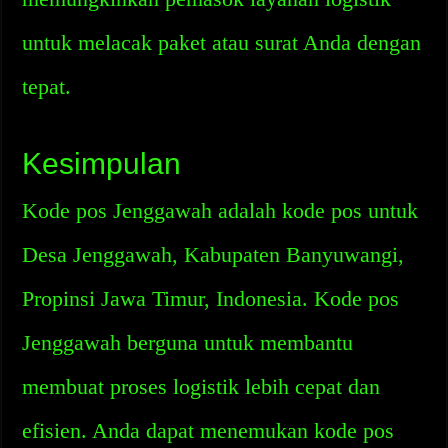
untuk melacak paket atau surat Anda dengan
tepat.
Kesimpulan
Kode pos Jenggawah adalah kode pos untuk
Desa Jenggawah, Kabupaten Banyuwangi,
Propinsi Jawa Timur, Indonesia. Kode pos
Jenggawah berguna untuk membantu
membuat proses logistik lebih cepat dan
efisien. Anda dapat menemukan kode pos