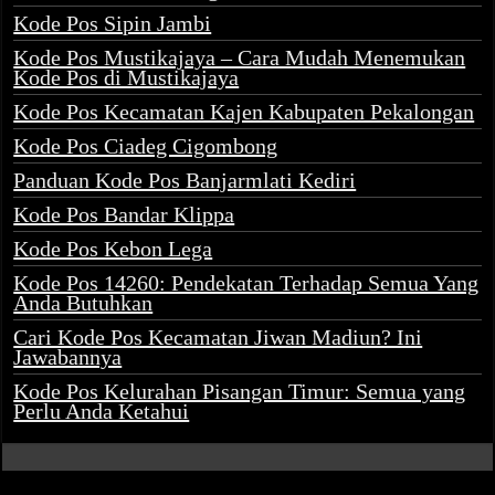
Kode Pos Sipin Jambi
Kode Pos Mustikajaya – Cara Mudah Menemukan
Kode Pos di Mustikajaya
Kode Pos Kecamatan Kajen Kabupaten Pekalongan
Kode Pos Ciadeg Cigombong
Panduan Kode Pos Banjarmlati Kediri
Kode Pos Bandar Klippa
Kode Pos Kebon Lega
Kode Pos 14260: Pendekatan Terhadap Semua Yang
Anda Butuhkan
Cari Kode Pos Kecamatan Jiwan Madiun? Ini
Jawabannya
Kode Pos Kelurahan Pisangan Timur: Semua yang
Perlu Anda Ketahui