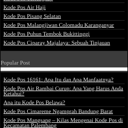
Kode Pos Air Haji
Kode Pos Pisang Selatan
Kode Pos Malangjiwan Colomadu Karanganyar
Kode Pos Puhun Tembok Bukittinggi
Kode Pos Ciparay Majalaya: Sebuah Tinjauan
Popular Post
Kode Pos 16161: Apa Itu dan Apa Manfaatnya?
Kode Pos Air Rambai Curup: Apa Yang Harus Anda
Ketahui?
Apa itu Kode Pos Belawa?
Kode Pos Cimareme Ngamprah Bandung Barat
Kode Pos Mangsang – Kilas Mengenai Kode Pos di
Kecamatan Palembang