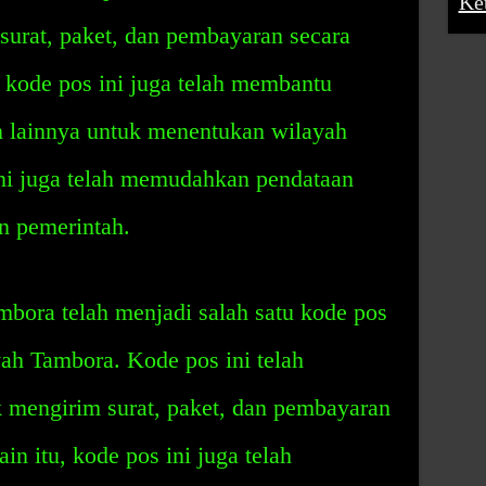
Ke
surat, paket, dan pembayaran secara
, kode pos ini juga telah membantu
n lainnya untuk menentukan wilayah
ni juga telah memudahkan pendataan
an pemerintah.
bora telah menjadi salah satu kode pos
yah Tambora. Kode pos ini telah
mengirim surat, paket, dan pembayaran
in itu, kode pos ini juga telah