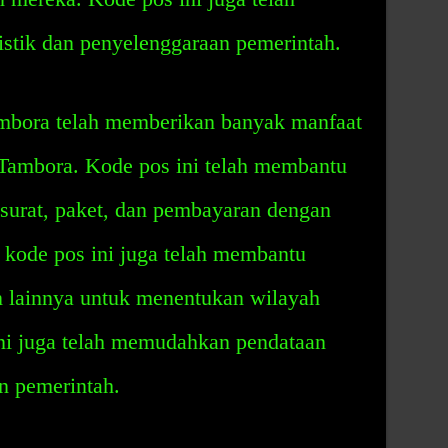
stik dan penyelenggaraan pemerintah.
mbora telah memberikan banyak manfaat
 Tambora. Kode pos ini telah membantu
surat, paket, dan pembayaran dengan
, kode pos ini juga telah membantu
n lainnya untuk menentukan wilayah
ni juga telah memudahkan pendataan
an pemerintah.