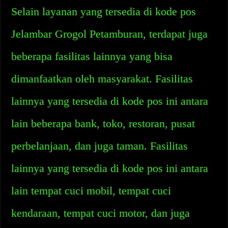
Selain layanan yang tersedia di kode pos
Jelambar Grogol Petamburan, terdapat juga
beberapa fasilitas lainnya yang bisa
dimanfaatkan oleh masyarakat. Fasilitas
lainnya yang tersedia di kode pos ini antara
lain beberapa bank, toko, restoran, pusat
perbelanjaan, dan juga taman. Fasilitas
lainnya yang tersedia di kode pos ini antara
lain tempat cuci mobil, tempat cuci
kendaraan, tempat cuci motor, dan juga