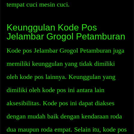
tempat cuci mesin cuci.
Keunggulan Kode Pos
Jelambar Grogol Petamburan
Kode pos Jelambar Grogol Petamburan juga
memiliki keunggulan yang tidak dimiliki
oleh kode pos lainnya. Keunggulan yang
dimiliki oleh kode pos ini antara lain
aksesibilitas. Kode pos ini dapat diakses
dengan mudah baik dengan kendaraan roda
dua maupun roda empat. Selain itu, kode pos