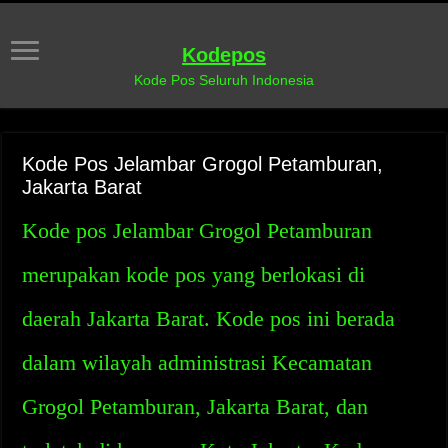
Kodepos
Kode Pos Seluruh Indonesia
Kode Pos Jelambar Grogol Petamburan,
Jakarta Barat
Kode pos Jelambar Grogol Petamburan
merupakan kode pos yang berlokasi di
daerah Jakarta Barat. Kode pos ini berada
dalam wilayah administrasi Kecamatan
Grogol Petamburan, Jakarta Barat, dan