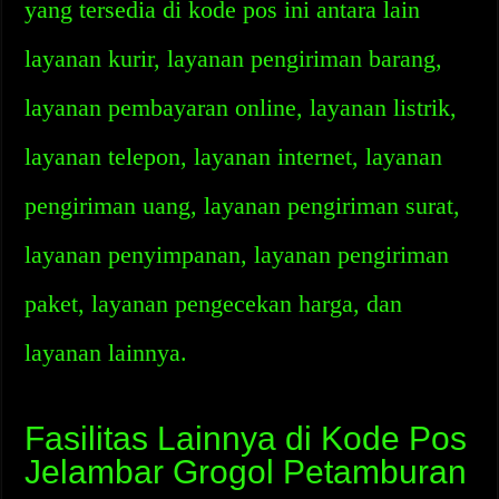
yang tersedia di kode pos ini antara lain
layanan kurir, layanan pengiriman barang,
layanan pembayaran online, layanan listrik,
layanan telepon, layanan internet, layanan
pengiriman uang, layanan pengiriman surat,
layanan penyimpanan, layanan pengiriman
paket, layanan pengecekan harga, dan
layanan lainnya.
Fasilitas Lainnya di Kode Pos
Jelambar Grogol Petamburan