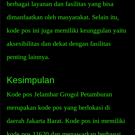
berbagai layanan dan fasilitas yang bisa
dimanfaatkan oleh masyarakat. Selain itu,
kode pos ini juga memiliki keunggulan yaitu
aksesibilitas dan dekat dengan fasilitas
penting lainnya.
Kesimpulan
Kode pos Jelambar Grogol Petamburan
merupakan kode pos yang berlokasi di
daerah Jakarta Barat. Kode pos ini memiliki
kode pos 11620 dan menawarkan berbagai