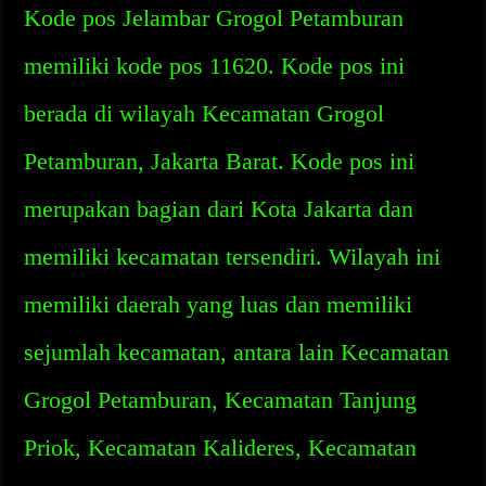
Kode pos Jelambar Grogol Petamburan
memiliki kode pos 11620. Kode pos ini
berada di wilayah Kecamatan Grogol
Petamburan, Jakarta Barat. Kode pos ini
merupakan bagian dari Kota Jakarta dan
memiliki kecamatan tersendiri. Wilayah ini
memiliki daerah yang luas dan memiliki
sejumlah kecamatan, antara lain Kecamatan
Grogol Petamburan, Kecamatan Tanjung
Priok, Kecamatan Kalideres, Kecamatan