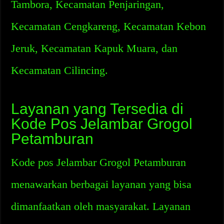
Tambora, Kecamatan Penjaringan,
Kecamatan Cengkareng, Kecamatan Kebon
Jeruk, Kecamatan Kapuk Muara, dan
Kecamatan Cilincing.
Layanan yang Tersedia di
Kode Pos Jelambar Grogol
Petamburan
Kode pos Jelambar Grogol Petamburan
menawarkan berbagai layanan yang bisa
dimanfaatkan oleh masyarakat. Layanan