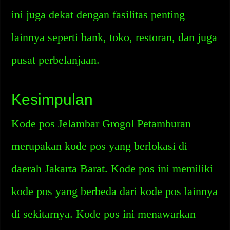
ini juga dekat dengan fasilitas penting
lainnya seperti bank, toko, restoran, dan juga
pusat perbelanjaan.
Kesimpulan
Kode pos Jelambar Grogol Petamburan
merupakan kode pos yang berlokasi di
daerah Jakarta Barat. Kode pos ini memiliki
kode pos yang berbeda dari kode pos lainnya
di sekitarnya. Kode pos ini menawarkan