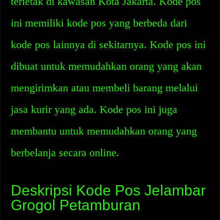
terletak di kawasan Kota Jakarta. Kode pos
ini memiliki kode pos yang berbeda dari
kode pos lainnya di sekitarnya. Kode pos ini
dibuat untuk memudahkan orang yang akan
mengirimkan atau membeli barang melalui
jasa kurir yang ada. Kode pos ini juga
membantu untuk memudahkan orang yang
berbelanja secara online.
Deskripsi Kode Pos Jelambar
Grogol Petamburan