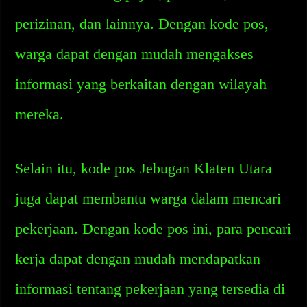
perizinan, dan lainnya. Dengan kode pos,
warga dapat dengan mudah mengakses
informasi yang berkaitan dengan wilayah
mereka.
Selain itu, kode pos Jebugan Klaten Utara
juga dapat membantu warga dalam mencari
pekerjaan. Dengan kode pos ini, para pencari
kerja dapat dengan mudah mendapatkan
informasi tentang pekerjaan yang tersedia di