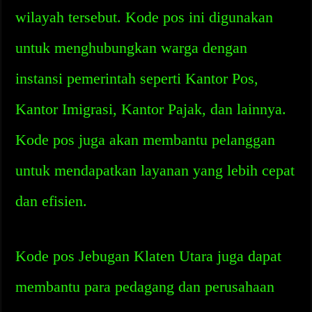
wilayah tersebut. Kode pos ini digunakan
untuk menghubungkan warga dengan
instansi pemerintah seperti Kantor Pos,
Kantor Imigrasi, Kantor Pajak, dan lainnya.
Kode pos juga akan membantu pelanggan
untuk mendapatkan layanan yang lebih cepat
dan efisien.
Kode pos Jebugan Klaten Utara juga dapat
membantu para pedagang dan perusahaan