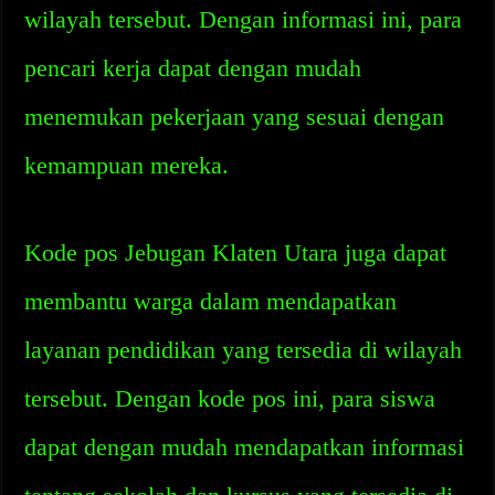
wilayah tersebut. Dengan informasi ini, para
pencari kerja dapat dengan mudah
menemukan pekerjaan yang sesuai dengan
kemampuan mereka.
Kode pos Jebugan Klaten Utara juga dapat
membantu warga dalam mendapatkan
layanan pendidikan yang tersedia di wilayah
tersebut. Dengan kode pos ini, para siswa
dapat dengan mudah mendapatkan informasi