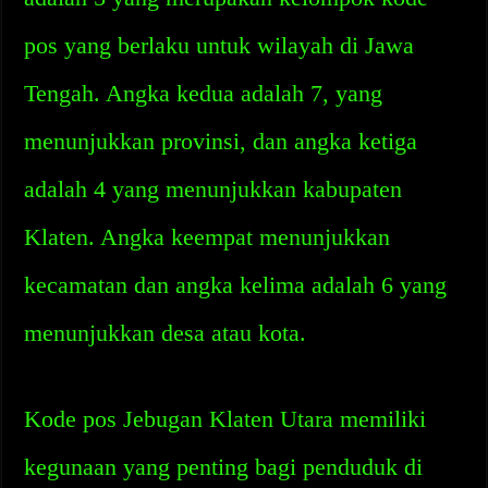
pos yang berlaku untuk wilayah di Jawa
Tengah. Angka kedua adalah 7, yang
menunjukkan provinsi, dan angka ketiga
adalah 4 yang menunjukkan kabupaten
Klaten. Angka keempat menunjukkan
kecamatan dan angka kelima adalah 6 yang
menunjukkan desa atau kota.
Kode pos Jebugan Klaten Utara memiliki
kegunaan yang penting bagi penduduk di