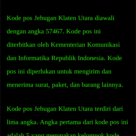
Kode pos Jebugan Klaten Utara diawali
dengan angka 57467. Kode pos ini
diterbitkan oleh Kementerian Komunikasi
dan Informatika Republik Indonesia. Kode
pos ini diperlukan untuk mengirim dan
menerima surat, paket, dan barang lainnya.
Kode pos Jebugan Klaten Utara terdiri dari
lima angka. Angka pertama dari kode pos ini
adalah 5 yang merupakan kelompok kode