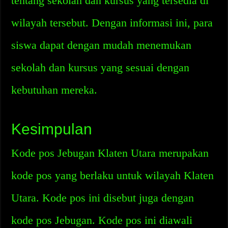
tentang sekolah dan kursus yang tersedia di
wilayah tersebut. Dengan informasi ini, para
siswa dapat dengan mudah menemukan
sekolah dan kursus yang sesuai dengan
kebutuhan mereka.
Kesimpulan
Kode pos Jebugan Klaten Utara merupakan
kode pos yang berlaku untuk wilayah Klaten
Utara. Kode pos ini disebut juga dengan
kode pos Jebugan. Kode pos ini diawali