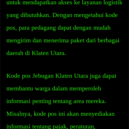
untuk mendapatkan akses ke layanan logistik
yang dibutuhkan. Dengan mengetahui kode
pos, para pedagang dapat dengan mudah
mengirim dan menerima paket dari berbagai
daerah di Klaten Utara.
Kode pos Jebugan Klaten Utara juga dapat
membantu warga dalam memperoleh
informasi penting tentang area mereka.
Misalnya, kode pos ini akan menyediakan
informasi tentang pajak, peraturan,