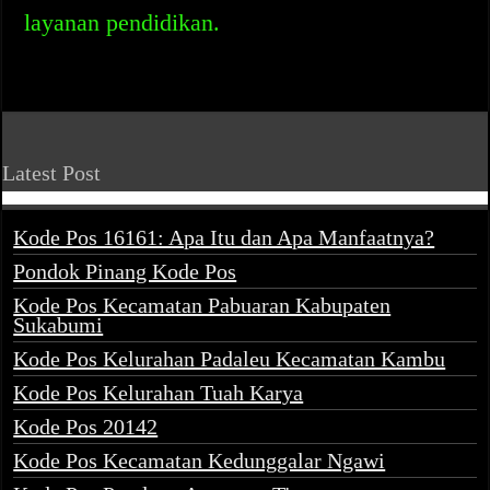
layanan pendidikan.
Latest Post
Kode Pos 16161: Apa Itu dan Apa Manfaatnya?
Pondok Pinang Kode Pos
Kode Pos Kecamatan Pabuaran Kabupaten
Sukabumi
Kode Pos Kelurahan Padaleu Kecamatan Kambu
Kode Pos Kelurahan Tuah Karya
Kode Pos 20142
Kode Pos Kecamatan Kedunggalar Ngawi