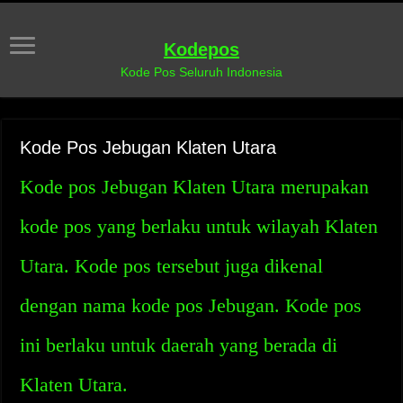
Kodepos
Kode Pos Seluruh Indonesia
Kode Pos Jebugan Klaten Utara
Kode pos Jebugan Klaten Utara merupakan
kode pos yang berlaku untuk wilayah Klaten
Utara. Kode pos tersebut juga dikenal
dengan nama kode pos Jebugan. Kode pos
ini berlaku untuk daerah yang berada di
Klaten Utara.