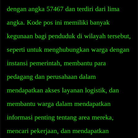
dengan angka 57467 dan terdiri dari lima
angka. Kode pos ini memiliki banyak
kegunaan bagi penduduk di wilayah tersebut,
seperti untuk menghubungkan warga dengan
instansi pemerintah, membantu para
pedagang dan perusahaan dalam
mendapatkan akses layanan logistik, dan
membantu warga dalam mendapatkan
informasi penting tentang area mereka,
mencari pekerjaan, dan mendapatkan