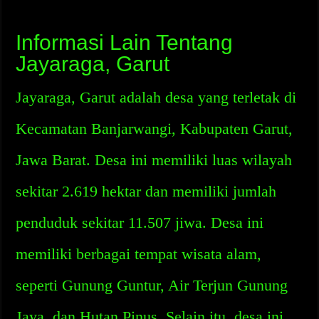
Informasi Lain Tentang
Jayaraga, Garut
Jayaraga, Garut adalah desa yang terletak di
Kecamatan Banjarwangi, Kabupaten Garut,
Jawa Barat. Desa ini memiliki luas wilayah
sekitar 2.619 hektar dan memiliki jumlah
penduduk sekitar 11.507 jiwa. Desa ini
memiliki berbagai tempat wisata alam,
seperti Gunung Guntur, Air Terjun Gunung
Jaya, dan Hutan Pinus. Selain itu, desa ini