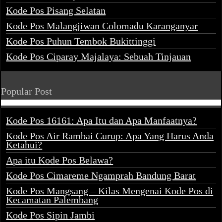
Kode Pos Pisang Selatan
Kode Pos Malangjiwan Colomadu Karanganyar
Kode Pos Puhun Tembok Bukittinggi
Kode Pos Ciparay Majalaya: Sebuah Tinjauan
Popular Post
Kode Pos 16161: Apa Itu dan Apa Manfaatnya?
Kode Pos Air Rambai Curup: Apa Yang Harus Anda
Ketahui?
Apa itu Kode Pos Belawa?
Kode Pos Cimareme Ngamprah Bandung Barat
Kode Pos Mangsang – Kilas Mengenai Kode Pos di
Kecamatan Palembang
Kode Pos Sipin Jambi