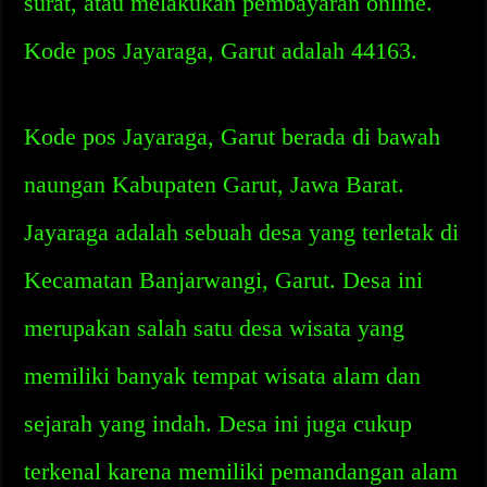
surat, atau melakukan pembayaran online.
Kode pos Jayaraga, Garut adalah 44163.
Kode pos Jayaraga, Garut berada di bawah
naungan Kabupaten Garut, Jawa Barat.
Jayaraga adalah sebuah desa yang terletak di
Kecamatan Banjarwangi, Garut. Desa ini
merupakan salah satu desa wisata yang
memiliki banyak tempat wisata alam dan
sejarah yang indah. Desa ini juga cukup
terkenal karena memiliki pemandangan alam