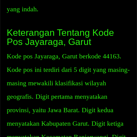
yang indah.
Keterangan Tentang Kode
Pos Jayaraga, Garut
Kode pos Jayaraga, Garut berkode 44163.
Kode pos ini terdiri dari 5 digit yang masing-
masing mewakili klasifikasi wilayah
geografis. Digit pertama menyatakan
provinsi, yaitu Jawa Barat. Digit kedua
menyatakan Kabupaten Garut. Digit ketiga
menyatakan Kecamatan Banjarwangi. Digit