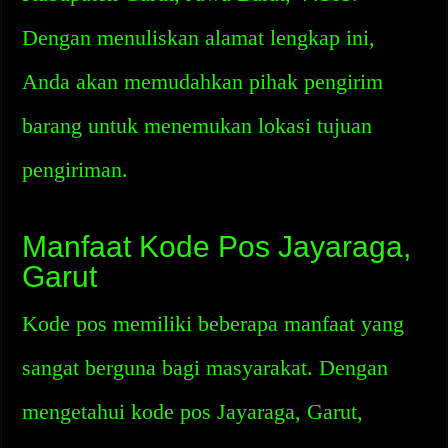
Dengan menuliskan alamat lengkap ini,
Anda akan memudahkan pihak pengirim
barang untuk menemukan lokasi tujuan
pengiriman.
Manfaat Kode Pos Jayaraga,
Garut
Kode pos memiliki beberapa manfaat yang
sangat berguna bagi masyarakat. Dengan
mengetahui kode pos Jayaraga, Garut,