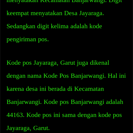
keempat menyatakan Desa Jayaraga.
Sedangkan digit kelima adalah kode
pengiriman pos.
Kode pos Jayaraga, Garut juga dikenal
dengan nama Kode Pos Banjarwangi. Hal ini
karena desa ini berada di Kecamatan
Banjarwangi. Kode pos Banjarwangi adalah
44163. Kode pos ini sama dengan kode pos
Jayaraga, Garut.