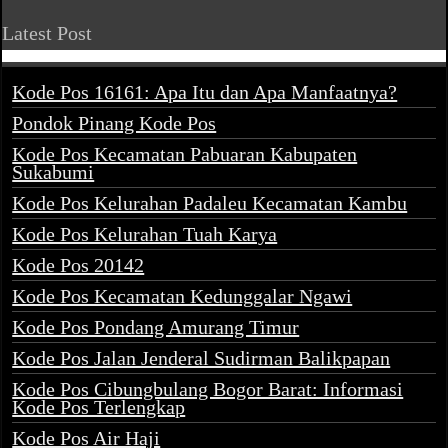
Latest Post
Kode Pos 16161: Apa Itu dan Apa Manfaatnya?
Pondok Pinang Kode Pos
Kode Pos Kecamatan Pabuaran Kabupaten
Sukabumi
Kode Pos Kelurahan Padaleu Kecamatan Kambu
Kode Pos Kelurahan Tuah Karya
Kode Pos 20142
Kode Pos Kecamatan Kedunggalar Ngawi
Kode Pos Pondang Amurang Timur
Kode Pos Jalan Jenderal Sudirman Balikpapan
Kode Pos Cibungbulang Bogor Barat: Informasi
Kode Pos Terlengkap
Kode Pos Air Haji