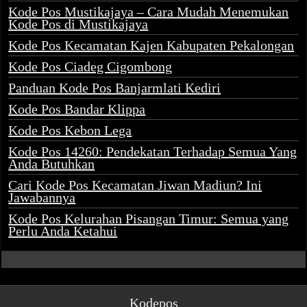
Kode Pos Mustikajaya – Cara Mudah Menemukan
Kode Pos di Mustikajaya
Kode Pos Kecamatan Kajen Kabupaten Pekalongan
Kode Pos Ciadeg Cigombong
Panduan Kode Pos Banjarmlati Kediri
Kode Pos Bandar Klippa
Kode Pos Kebon Lega
Kode Pos 14260: Pendekatan Terhadap Semua Yang
Anda Butuhkan
Cari Kode Pos Kecamatan Jiwan Madiun? Ini
Jawabannya
Kode Pos Kelurahan Pisangan Timur: Semua yang
Perlu Anda Ketahui
Kodepos