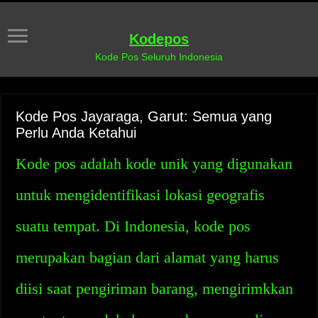
Kodepos
Kode Pos Seluruh Indonesia
Kode Pos Jayaraga, Garut: Semua yang
Perlu Anda Ketahui
Kode pos adalah kode unik yang digunakan
untuk mengidentifikasi lokasi geografis
suatu tempat. Di Indonesia, kode pos
merupakan bagian dari alamat yang harus
diisi saat pengiriman barang, mengirimkkan