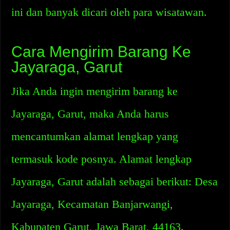
ini dan banyak dicari oleh para wisatawan.
Cara Mengirim Barang Ke
Jayaraga, Garut
Jika Anda ingin mengirim barang ke
Jayaraga, Garut, maka Anda harus
mencantumkan alamat lengkap yang
termasuk kode posnya. Alamat lengkap
Jayaraga, Garut adalah sebagai berikut: Desa
Jayaraga, Kecamatan Banjarwangi,
Kabupaten Garut, Jawa Barat, 44163.