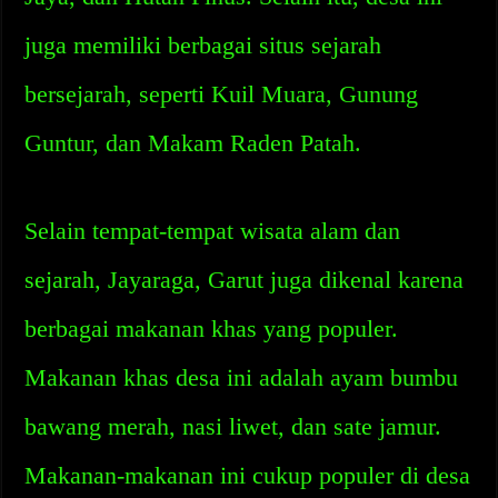
juga memiliki berbagai situs sejarah
bersejarah, seperti Kuil Muara, Gunung
Guntur, dan Makam Raden Patah.
Selain tempat-tempat wisata alam dan
sejarah, Jayaraga, Garut juga dikenal karena
berbagai makanan khas yang populer.
Makanan khas desa ini adalah ayam bumbu
bawang merah, nasi liwet, dan sate jamur.
Makanan-makanan ini cukup populer di desa