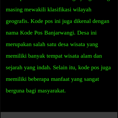
masing mewakili klasifikasi wilayah
geografis. Kode pos ini juga dikenal dengan
nama Kode Pos Banjarwangi. Desa ini
merupakan salah satu desa wisata yang
memiliki banyak tempat wisata alam dan
sejarah yang indah. Selain itu, kode pos juga
memiliki beberapa manfaat yang sangat
berguna bagi masyarakat.