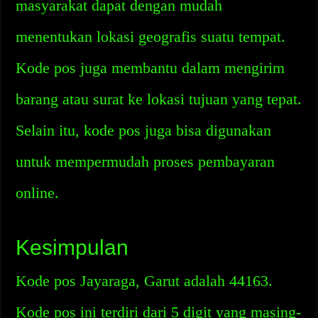
masyarakat dapat dengan mudah
menentukan lokasi geografis suatu tempat.
Kode pos juga membantu dalam mengirim
barang atau surat ke lokasi tujuan yang tepat.
Selain itu, kode pos juga bisa digunakan
untuk mempermudah proses pembayaran
online.
Kesimpulan
Kode pos Jayaraga, Garut adalah 44163.
Kode pos ini terdiri dari 5 digit yang masing-