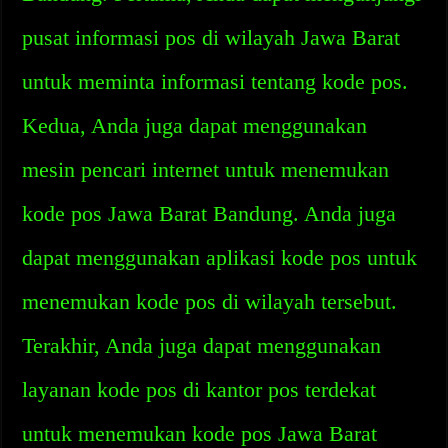
pusat informasi pos di wilayah Jawa Barat
untuk meminta informasi tentang kode pos.
Kedua, Anda juga dapat menggunakan
mesin pencari internet untuk menemukan
kode pos Jawa Barat Bandung. Anda juga
dapat menggunakan aplikasi kode pos untuk
menemukan kode pos di wilayah tersebut.
Terakhir, Anda juga dapat menggunakan
layanan kode pos di kantor pos terdekat
untuk menemukan kode pos Jawa Barat