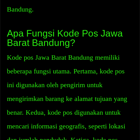
Bandung.
Apa Fungsi Kode Pos Jawa
Barat Bandung?
Kode pos Jawa Barat Bandung memiliki
beberapa fungsi utama. Pertama, kode pos
ini digunakan oleh pengirim untuk
mengirimkan barang ke alamat tujuan yang
benar. Kedua, kode pos digunakan untuk
mencari informasi geografis, seperti lokasi
dan jumlah penduduk. Ketiga, kode pos