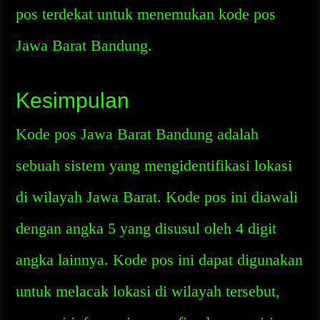
pos terdekat untuk menemukan kode pos
Jawa Barat Bandung.
Kesimpulan
Kode pos Jawa Barat Bandung adalah
sebuah sistem yang mengidentifikasi lokasi
di wilayah Jawa Barat. Kode pos ini diawali
dengan angka 5 yang disusul oleh 4 digit
angka lainnya. Kode pos ini dapat digunakan
untuk melacak lokasi di wilayah tersebut,