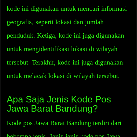
kode ini digunakan untuk mencari informasi
geografis, seperti lokasi dan jumlah
penduduk. Ketiga, kode ini juga digunakan
untuk mengidentifikasi lokasi di wilayah
tersebut. Terakhir, kode ini juga digunakan
untuk melacak lokasi di wilayah tersebut.
Apa Saja Jenis Kode Pos
Jawa Barat Bandung?
Kode pos Jawa Barat Bandung terdiri dari
beberapa jenis. Jenis-jenis kode pos Jawa