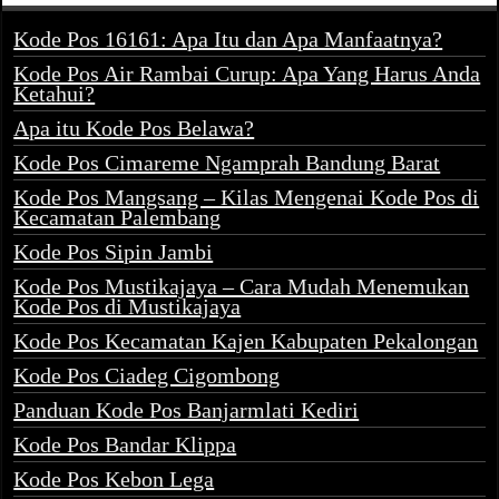
Kode Pos 16161: Apa Itu dan Apa Manfaatnya?
Kode Pos Air Rambai Curup: Apa Yang Harus Anda
Ketahui?
Apa itu Kode Pos Belawa?
Kode Pos Cimareme Ngamprah Bandung Barat
Kode Pos Mangsang – Kilas Mengenai Kode Pos di
Kecamatan Palembang
Kode Pos Sipin Jambi
Kode Pos Mustikajaya – Cara Mudah Menemukan
Kode Pos di Mustikajaya
Kode Pos Kecamatan Kajen Kabupaten Pekalongan
Kode Pos Ciadeg Cigombong
Panduan Kode Pos Banjarmlati Kediri
Kode Pos Bandar Klippa
Kode Pos Kebon Lega