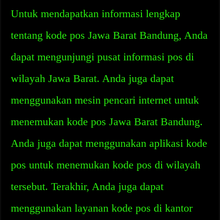
Untuk mendapatkan informasi lengkap
tentang kode pos Jawa Barat Bandung, Anda
dapat mengunjungi pusat informasi pos di
wilayah Jawa Barat. Anda juga dapat
menggunakan mesin pencari internet untuk
menemukan kode pos Jawa Barat Bandung.
Anda juga dapat menggunakan aplikasi kode
pos untuk menemukan kode pos di wilayah
tersebut. Terakhir, Anda juga dapat
menggunakan layanan kode pos di kantor