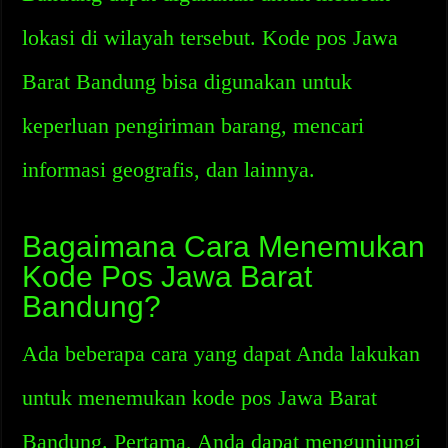
lokasi di wilayah tersebut. Kode pos Jawa
Barat Bandung bisa digunakan untuk
keperluan pengiriman barang, mencari
informasi geografis, dan lainnya.
Bagaimana Cara Menemukan
Kode Pos Jawa Barat
Bandung?
Ada beberapa cara yang dapat Anda lakukan
untuk menemukan kode pos Jawa Barat
Bandung. Pertama, Anda dapat mengunjungi