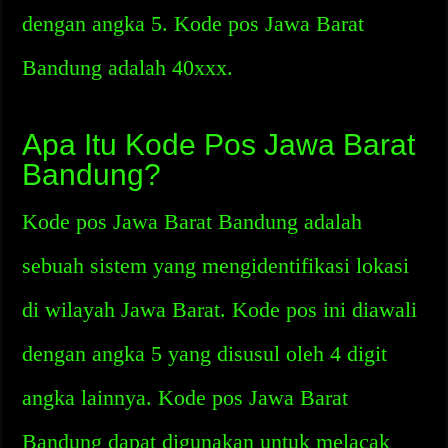
dengan angka 5. Kode pos Jawa Barat
Bandung adalah 40xxx.
Apa Itu Kode Pos Jawa Barat
Bandung?
Kode pos Jawa Barat Bandung adalah
sebuah sistem yang mengidentifikasi lokasi
di wilayah Jawa Barat. Kode pos ini diawali
dengan angka 5 yang disusul oleh 4 digit
angka lainnya. Kode pos Jawa Barat
Bandung dapat digunakan untuk melacak