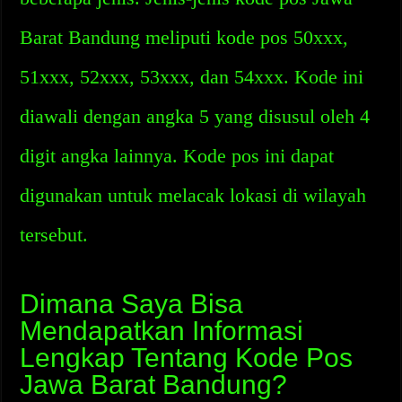
Barat Bandung meliputi kode pos 50xxx,
51xxx, 52xxx, 53xxx, dan 54xxx. Kode ini
diawali dengan angka 5 yang disusul oleh 4
digit angka lainnya. Kode pos ini dapat
digunakan untuk melacak lokasi di wilayah
tersebut.
Dimana Saya Bisa
Mendapatkan Informasi
Lengkap Tentang Kode Pos
Jawa Barat Bandung?