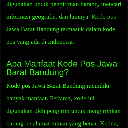
digunakan untuk pengiriman barang, mencari
informasi geografis, dan lainnya. Kode pos
Jawa Barat Bandung termasuk dalam kode
pos yang ada di Indonesia.
Apa Manfaat Kode Pos Jawa
Barat Bandung?
Kode pos Jawa Barat Bandung memiliki
banyak manfaat. Pertama, kode ini
digunakan oleh pengirim untuk mengirimkan
barang ke alamat tujuan yang benar. Kedua,