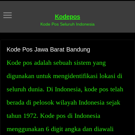
Kodepos
Kode Pos Seluruh Indonesia
Kode Pos Jawa Barat Bandung
Kode pos adalah sebuah sistem yang
digunakan untuk mengidentifikasi lokasi di
seluruh dunia. Di Indonesia, kode pos telah
berada di pelosok wilayah Indonesia sejak
tahun 1972. Kode pos di Indonesia
menggunakan 6 digit angka dan diawali