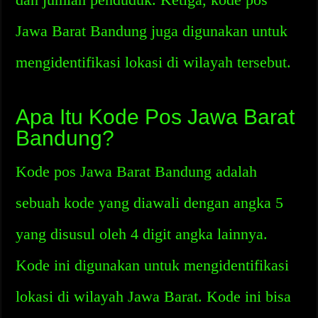
Jawa Barat Bandung juga digunakan untuk
mengidentifikasi lokasi di wilayah tersebut.
Apa Itu Kode Pos Jawa Barat
Bandung?
Kode pos Jawa Barat Bandung adalah
sebuah kode yang diawali dengan angka 5
yang disusul oleh 4 digit angka lainnya.
Kode ini digunakan untuk mengidentifikasi
lokasi di wilayah Jawa Barat. Kode ini bisa