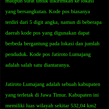
maupun surat untuk dikirimkan ke lokasi
yang bersangkutan. Kode pos biasanya
terdiri dari 5 digit angka, namun di beberapa
daerah kode pos yang digunakan dapat
berbeda bergantung pada lokasi dan jumlah
penduduk. Kode pos Jatiroto Lumajang
adalah salah satu diantaranya.
Jatiroto Lumajang adalah sebuah kabupaten
yang terletak di Jawa Timur. Kabupaten ini
memiliki luas wilayah sekitar 532,04 km2