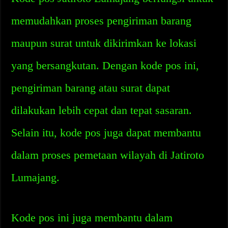
memudahkan proses pengiriman barang
maupun surat untuk dikirimkan ke lokasi
yang bersangkutan. Dengan kode pos ini,
pengiriman barang atau surat dapat
dilakukan lebih cepat dan tepat sasaran.
Selain itu, kode pos juga dapat membantu
dalam proses pemetaan wilayah di Jatiroto
Lumajang.
Kode pos ini juga membantu dalam