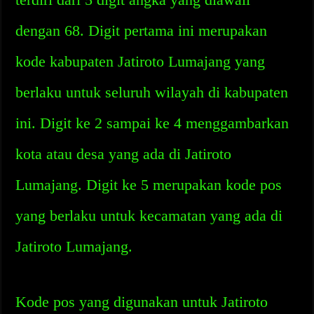
dengan 68. Digit pertama ini merupakan
kode kabupaten Jatiroto Lumajang yang
berlaku untuk seluruh wilayah di kabupaten
ini. Digit ke 2 sampai ke 4 menggambarkan
kota atau desa yang ada di Jatiroto
Lumajang. Digit ke 5 merupakan kode pos
yang berlaku untuk kecamatan yang ada di
Jatiroto Lumajang.
Kode pos yang digunakan untuk Jatiroto