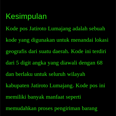
Kesimpulan
Kode pos Jatiroto Lumajang adalah sebuah
kode yang digunakan untuk menandai lokasi
geografis dari suatu daerah. Kode ini terdiri
dari 5 digit angka yang diawali dengan 68
dan berlaku untuk seluruh wilayah
kabupaten Jatiroto Lumajang. Kode pos ini
memiliki banyak manfaat seperti
memudahkan proses pengiriman barang