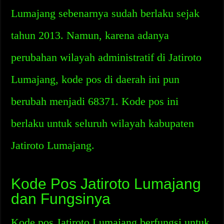
Lumajang sebenarnya sudah berlaku sejak
tahun 2013. Namun, karena adanya
perubahan wilayah administratif di Jatiroto
Lumajang, kode pos di daerah ini pun
berubah menjadi 68371. Kode pos ini
berlaku untuk seluruh wilayah kabupaten
Jatiroto Lumajang.
Kode Pos Jatiroto Lumajang
dan Fungsinya
Kode pos Jatiroto Lumajang berfungsi untuk