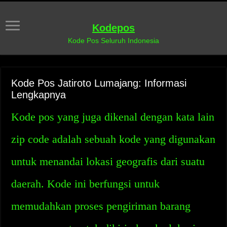
Kodepos
Kode Pos Seluruh Indonesia
Kode Pos Jatiroto Lumajang: Informasi
Lengkapnya
Kode pos yang juga dikenal dengan kata lain
zip code adalah sebuah kode yang digunakan
untuk menandai lokasi geografis dari suatu
daerah. Kode ini berfungsi untuk
memudahkan proses pengiriman barang