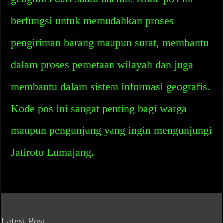
berfungsi untuk memudahkan proses
pengiriman barang maupun surat, membantu
dalam proses pemetaan wilayah dan juga
membantu dalam sistem informasi geografis.
Kode pos ini sangat penting bagi warga
maupun pengunjung yang ingin mengunjungi
Jatiroto Lumajang.
Latest Post