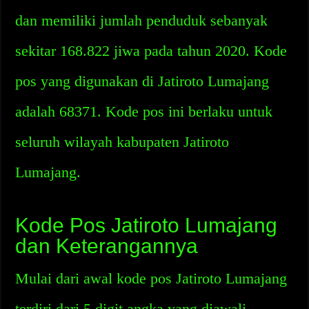
dan memiliki jumlah penduduk sebanyak
sekitar 168.822 jiwa pada tahun 2020. Kode
pos yang digunakan di Jatiroto Lumajang
adalah 68371. Kode pos ini berlaku untuk
seluruh wilayah kabupaten Jatiroto
Lumajang.
Kode Pos Jatiroto Lumajang
dan Keterangannya
Mulai dari awal kode pos Jatiroto Lumajang
terdiri dari 5 digit angka yang diawali