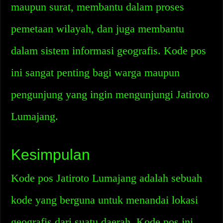
maupun surat, membantu dalam proses
pemetaan wilayah, dan juga membantu
dalam sistem informasi geografis. Kode pos
ini sangat penting bagi warga maupun
pengunjung yang ingin mengunjungi Jatiroto
Lumajang.
Kesimpulan
Kode pos Jatiroto Lumajang adalah sebuah
kode yang berguna untuk menandai lokasi
geografis dari suatu daerah. Kode pos ini