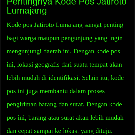
Pentingnya Kode Pos Jatiroto
Lumajang
Kode pos Jatiroto Lumajang sangat penting
bagi warga maupun pengunjung yang ingin
mengunjungi daerah ini. Dengan kode pos
ini, lokasi geografis dari suatu tempat akan
lebih mudah di identifikasi. Selain itu, kode
pos ini juga membantu dalam proses
pengiriman barang dan surat. Dengan kode
pos ini, barang atau surat akan lebih mudah
dan cepat sampai ke lokasi yang dituju.