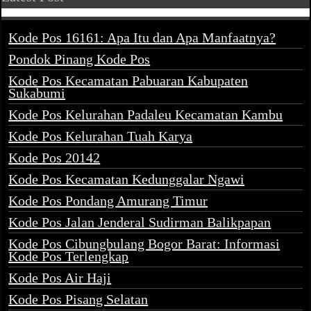
Kode Pos 16161: Apa Itu dan Apa Manfaatnya?
Pondok Pinang Kode Pos
Kode Pos Kecamatan Pabuaran Kabupaten
Sukabumi
Kode Pos Kelurahan Padaleu Kecamatan Kambu
Kode Pos Kelurahan Tuah Karya
Kode Pos 20142
Kode Pos Kecamatan Kedunggalar Ngawi
Kode Pos Pondang Amurang Timur
Kode Pos Jalan Jenderal Sudirman Balikpapan
Kode Pos Cibungbulang Bogor Barat: Informasi
Kode Pos Terlengkap
Kode Pos Air Haji
Kode Pos Pisang Selatan