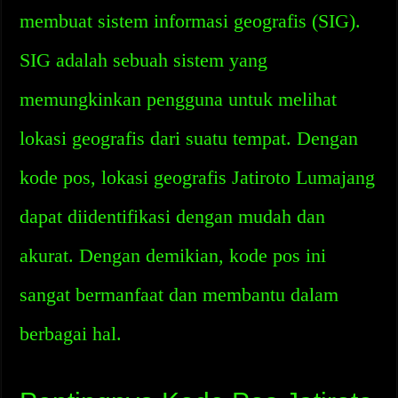
membuat sistem informasi geografis (SIG).
SIG adalah sebuah sistem yang
memungkinkan pengguna untuk melihat
lokasi geografis dari suatu tempat. Dengan
kode pos, lokasi geografis Jatiroto Lumajang
dapat diidentifikasi dengan mudah dan
akurat. Dengan demikian, kode pos ini
sangat bermanfaat dan membantu dalam
berbagai hal.