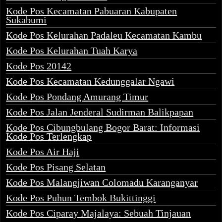
Kode Pos Kecamatan Pabuaran Kabupaten
Sukabumi
Kode Pos Kelurahan Padaleu Kecamatan Kambu
Kode Pos Kelurahan Tuah Karya
Kode Pos 20142
Kode Pos Kecamatan Kedunggalar Ngawi
Kode Pos Pondang Amurang Timur
Kode Pos Jalan Jenderal Sudirman Balikpapan
Kode Pos Cibungbulang Bogor Barat: Informasi
Kode Pos Terlengkap
Kode Pos Air Haji
Kode Pos Pisang Selatan
Kode Pos Malangjiwan Colomadu Karanganyar
Kode Pos Puhun Tembok Bukittinggi
Kode Pos Ciparay Majalaya: Sebuah Tinjauan