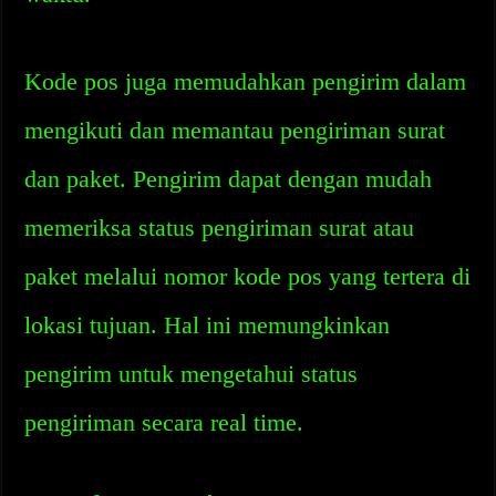
Kode pos juga memudahkan pengirim dalam
mengikuti dan memantau pengiriman surat
dan paket. Pengirim dapat dengan mudah
memeriksa status pengiriman surat atau
paket melalui nomor kode pos yang tertera di
lokasi tujuan. Hal ini memungkinkan
pengirim untuk mengetahui status
pengiriman secara real time.