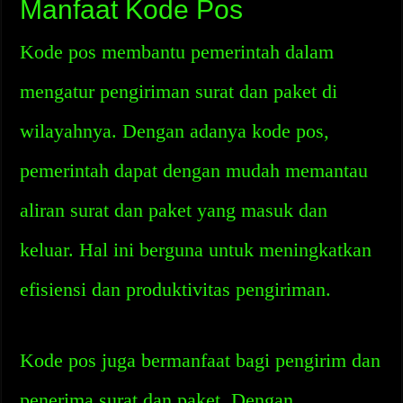
Manfaat Kode Pos
Kode pos membantu pemerintah dalam
mengatur pengiriman surat dan paket di
wilayahnya. Dengan adanya kode pos,
pemerintah dapat dengan mudah memantau
aliran surat dan paket yang masuk dan
keluar. Hal ini berguna untuk meningkatkan
efisiensi dan produktivitas pengiriman.
Kode pos juga bermanfaat bagi pengirim dan
penerima surat dan paket. Dengan