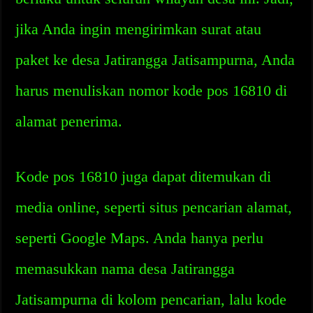
jika Anda ingin mengirimkan surat atau
paket ke desa Jatirangga Jatisampurna, Anda
harus menuliskan nomor kode pos 16810 di
alamat penerima.
Kode pos 16810 juga dapat ditemukan di
media online, seperti situs pencarian alamat,
seperti Google Maps. Anda hanya perlu
memasukkan nama desa Jatirangga
Jatisampurna di kolom pencarian, lalu kode