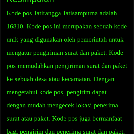
Kode pos Jatirangga Jatisampurna adalah
16810. Kode pos ini merupakan sebuah kode
unik yang digunakan oleh pemerintah untuk
mengatur pengiriman surat dan paket. Kode
pos memudahkan pengiriman surat dan paket
ke sebuah desa atau kecamatan. Dengan
mengetahui kode pos, pengirim dapat
dengan mudah mengecek lokasi penerima
surat atau paket. Kode pos juga bermanfaat
bagi pengirim dan penerima surat dan paket,