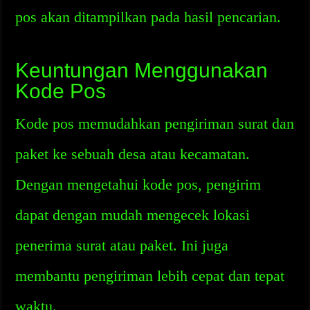
pos akan ditampilkan pada hasil pencarian.
Keuntungan Menggunakan
Kode Pos
Kode pos memudahkan pengiriman surat dan
paket ke sebuah desa atau kecamatan.
Dengan mengetahui kode pos, pengirim
dapat dengan mudah mengecek lokasi
penerima surat atau paket. Ini juga
membantu pengiriman lebih cepat dan tepat
waktu.