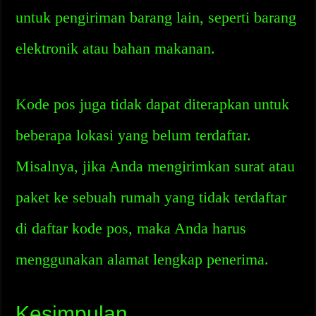
untuk pengiriman barang lain, seperti barang
elektronik atau bahan makanan.
Kode pos juga tidak dapat diterapkan untuk
beberapa lokasi yang belum terdaftar.
Misalnya, jika Anda mengirimkan surat atau
paket ke sebuah rumah yang tidak terdaftar
di daftar kode pos, maka Anda harus
menggunakan alamat lengkap penerima.
Kesimpulan