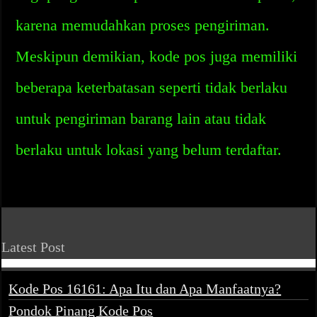
karena memudahkan proses pengiriman.
Meskipun demikian, kode pos juga memiliki
beberapa keterbatasan seperti tidak berlaku
untuk pengiriman barang lain atau tidak
berlaku untuk lokasi yang belum terdaftar.
Latest Post
Kode Pos 16161: Apa Itu dan Apa Manfaatnya?
Pondok Pinang Kode Pos