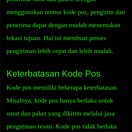
menggunakan nomor kode pos, pengirim dan
penerima dapat dengan mudah menemukan
lokasi tujuan. Hal ini membuat proses
pengiriman lebih cepat dan lebih mudah.
Keterbatasan Kode Pos
Kode pos memiliki beberapa keterbatasan.
Misalnya, kode pos hanya berlaku untuk
surat dan paket yang dikirim melalui jasa
pengiriman resmi. Kode pos tidak berlaku