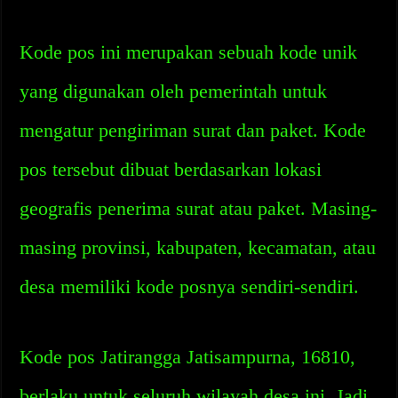
Kode pos ini merupakan sebuah kode unik
yang digunakan oleh pemerintah untuk
mengatur pengiriman surat dan paket. Kode
pos tersebut dibuat berdasarkan lokasi
geografis penerima surat atau paket. Masing-
masing provinsi, kabupaten, kecamatan, atau
desa memiliki kode posnya sendiri-sendiri.
Kode pos Jatirangga Jatisampurna, 16810,
berlaku untuk seluruh wilayah desa ini. Jadi,