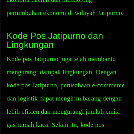
pertumbuhan ekonomi di wilayah Jatipurno.
Kode Pos Jatipurno dan
Lingkungan
Kode pos Jatipurno juga telah membantu
mengurangi dampak lingkungan. Dengan
kode pos Jatipurno, perusahaan e-commerce
dan logistik dapat mengirim barang dengan
lebih efisien dan mengurangi jumlah emisi
gas rumah kaca. Selain itu, kode pos