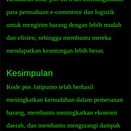
para perusahaan e-commerce dan logistik
untuk mengirim barang dengan lebih mudah
dan efisien, sehingga membantu mereka
mendapatkan keuntungan lebih besar.
Kesimpulan
Kode pos Jatipurno telah berhasil
meningkatkan kemudahan dalam pemesanan
barang, membantu meningkatkan ekonomi
daerah, dan membantu mengurangi dampak