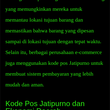
yang memungkinkan mereka untuk
memantau lokasi tujuan barang dan
memastikan bahwa barang yang dipesan
sampai di lokasi tujuan dengan tepat waktu.
Selain itu, berbagai perusahaan e-commerce
juga menggunakan kode pos Jatipurno untuk
membuat sistem pembayaran yang lebih
mudah dan aman.
Kode Pos Jatipurno dan