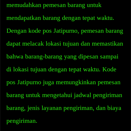
memudahkan pemesan barang untuk
mendapatkan barang dengan tepat waktu.
Dengan kode pos Jatipurno, pemesan barang
dapat melacak lokasi tujuan dan memastikan
bahwa barang-barang yang dipesan sampai
di lokasi tujuan dengan tepat waktu. Kode
pos Jatipurno juga memungkinkan pemesan
barang untuk mengetahui jadwal pengiriman
barang, jenis layanan pengiriman, dan biaya
pengiriman.