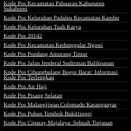
Kode Pos Kecamatan Pabuaran Kabupaten
Sukabumi
Kode Pos Kelurahan Padaleu Kecamatan Kambu
Kode Pos Kelurahan Tuah Karya
Kode Pos 20142
Kode Pos Kecamatan Kedunggalar Ngawi
Kode Pos Pondang Amurang Timur
Kode Pos Jalan Jenderal Sudirman Balikpapan
Kode Pos Cibungbulang Bogor Barat: Informasi
Kode Pos Terlengkap
Kode Pos Air Haji
Kode Pos Pisang Selatan
Kode Pos Malangjiwan Colomadu Karanganyar
Kode Pos Puhun Tembok Bukittinggi
Kode Pos Ciparay Majalaya: Sebuah Tinjauan