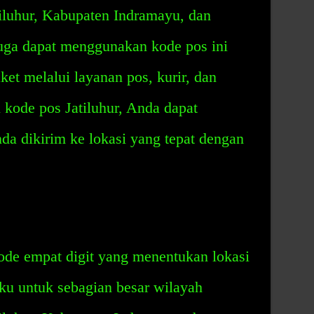
tiluhur, Kabupaten Indramayu, dan
uga dapat menggunakan kode pos ini
et melalui layanan pos, kurir, dan
kode pos Jatiluhur, Anda dapat
a dikirim ke lokasi yang tepat dengan
ode empat digit yang menentukan lokasi
aku untuk sebagian besar wilayah