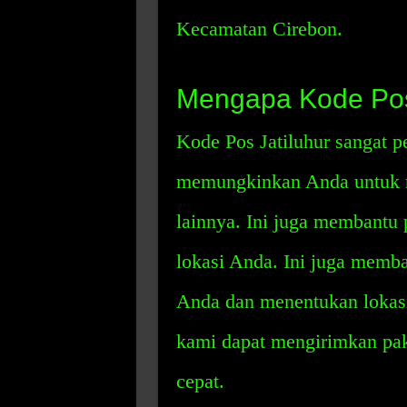
Kecamatan Cirebon.
Mengapa Kode Pos 
Kode Pos Jatiluhur sangat pe
memungkinkan Anda untuk m
lainnya. Ini juga membantu 
lokasi Anda. Ini juga memba
Anda dan menentukan lokasi
kami dapat mengirimkan pak
cepat.