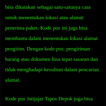
bisa dikatakan sebagai satu-satunya cara
untuk menentukan lokasi atau alamat
penerima paket. Kode pos ini juga bisa
membantu dalam menentukan lokasi alamat
pengirim. Dengan kode pos, pengiriman
barang atau dokumen bisa tepat sasaran dan
tidak menghadapi kesulitan dalam pencarian
alamat.
Kode pos Jatijajar Tapos Depok juga bisa