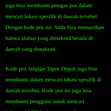
juga bisa membantu petugas pos dalam
mencari lokasi spesifik di daerah tersebut.
Dengan kode pos ini, Anda bisa memastikan
bahwa alamat yang dimaksud berada di
daerah yang dimaksud.
Kode pos Jatijajar Tapos Depok juga bisa
membantu dalam mencari lokasi spesifik di
daerah tersebut. Kode pos ini juga bisa
membantu pengguna untuk mencari