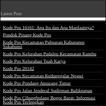
Latest Post
Kode Pos 16161: Apa Itu dan Apa Manfaatnya?
Pondok Pinang Kode Pos
Kode Pos Kecamatan Pabuaran Kabupaten
Sukabumi
Kode Pos Kelurahan Padaleu Kecamatan Kambu
Kode Pos Kelurahan Tuah Karya
Kode Pos 20142
Kode Pos Kecamatan Kedunggalar Ngawi
Kode Pos Pondang Amurang Timur
Kode Pos Jalan Jenderal Sudirman Balikpapan
Kode Pos Cibungbulang Bogor Barat: Informasi
Kode Pos Terlengkap