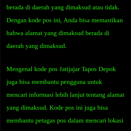
berada di daerah yang dimaksud atau tidak.
Dengan kode pos ini, Anda bisa memastikan
bahwa alamat yang dimaksud berada di
daerah yang dimaksud.
Mengenal kode pos Jatijajar Tapos Depok
juga bisa membantu pengguna untuk
mencari informasi lebih lanjut tentang alamat
yang dimaksud. Kode pos ini juga bisa
membantu petugas pos dalam mencari lokasi