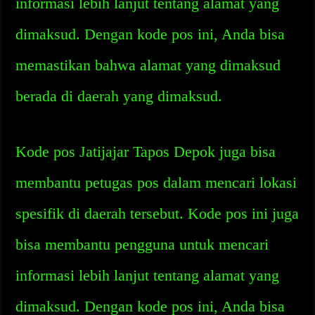
informasi lebih lanjut tentang alamat yang
dimaksud. Dengan kode pos ini, Anda bisa
memastikan bahwa alamat yang dimaksud
berada di daerah yang dimaksud.
Kode pos Jatijajar Tapos Depok juga bisa
membantu petugas pos dalam mencari lokasi
spesifik di daerah tersebut. Kode pos ini juga
bisa membantu pengguna untuk mencari
informasi lebih lanjut tentang alamat yang
dimaksud. Dengan kode pos ini, Anda bisa