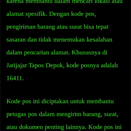
karena membantu dalam mencari lokasi atau
alamat spesifik. Dengan kode pos,
pengiriman barang atau surat bisa tepat
sasaran dan tidak menemukan kesalahan
dalam pencarian alamat. Khususnya di
Jatijajar Tapos Depok, kode posnya adalah
16411.
Kode pos ini diciptakan untuk membantu
petugas pos dalam mengirim barang, surat,
atau dokumen penting lainnya. Kode pos ini