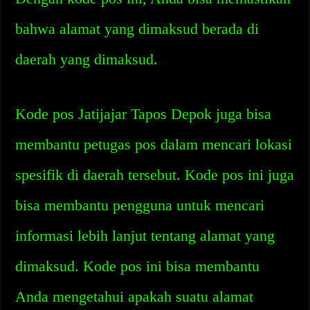
bahwa alamat yang dimaksud berada di
daerah yang dimaksud.
Kode pos Jatijajar Tapos Depok juga bisa
membantu petugas pos dalam mencari lokasi
spesifik di daerah tersebut. Kode pos ini juga
bisa membantu pengguna untuk mencari
informasi lebih lanjut tentang alamat yang
dimaksud. Kode pos ini bisa membantu
Anda mengetahui apakah suatu alamat