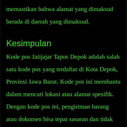
memastikan bahwa alamat yang dimaksud
berada di daerah yang dimaksud.
Kesimpulan
Kode pos Jatijajar Tapos Depok adalah salah
satu kode pos yang terdaftar di Kota Depok,
Provinsi Jawa Barat. Kode pos ini membantu
dalam mencari lokasi atau alamat spesifik.
Dengan kode pos ini, pengiriman barang
atau dokumen bisa tepat sasaran dan tidak