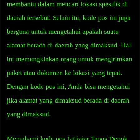
membantu dalam mencari lokasi spesifik di
daerah tersebut. Selain itu, kode pos ini juga
berguna untuk mengetahui apakah suatu
alamat berada di daerah yang dimaksud. Hal
ini memungkinkan orang untuk mengirimkan
paket atau dokumen ke lokasi yang tepat.
Dengan kode pos ini, Anda bisa mengetahui
jika alamat yang dimaksud berada di daerah
yang dimaksud.
Memahami kode pos Jatijajar Tapos Depok