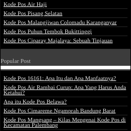
Kode Pos Air Haji
Kode Pos Pisang Selatan
Kode Pos Malangjiwan Colomadu Karanganyar
Kode Pos Puhun Tembok Bukittinggi
Kode Pos Ciparay Majalaya: Sebuah Tinjauan
Popular Post
Kode Pos 16161: Apa Itu dan Apa Manfaatnya?
Kode Pos Air Rambai Curup: Apa Yang Harus Anda
Ketahui?
Apa itu Kode Pos Belawa?
Kode Pos Cimareme Ngamprah Bandung Barat
Kode Pos Mangsang – Kilas Mengenai Kode Pos di
Kecamatan Palembang