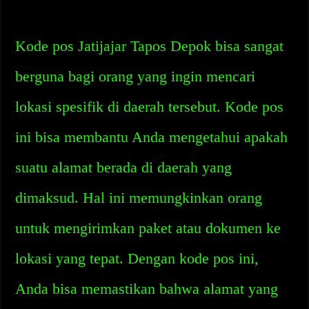
Kode pos Jatijajar Tapos Depok bisa sangat
berguna bagi orang yang ingin mencari
lokasi spesifik di daerah tersebut. Kode pos
ini bisa membantu Anda mengetahui apakah
suatu alamat berada di daerah yang
dimaksud. Hal ini memungkinkan orang
untuk mengirimkan paket atau dokumen ke
lokasi yang tepat. Dengan kode pos ini,
Anda bisa memastikan bahwa alamat yang