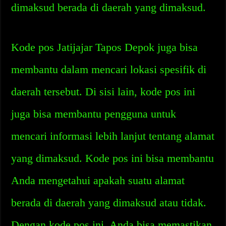
dimaksud berada di daerah yang dimaksud.
Kode pos Jatijajar Tapos Depok juga bisa
membantu dalam mencari lokasi spesifik di
daerah tersebut. Di sisi lain, kode pos ini
juga bisa membantu pengguna untuk
mencari informasi lebih lanjut tentang alamat
yang dimaksud. Kode pos ini bisa membantu
Anda mengetahui apakah suatu alamat
berada di daerah yang dimaksud atau tidak.
Dengan kode pos ini, Anda bisa memastikan