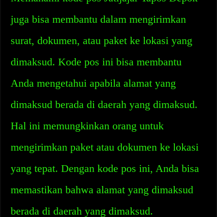
juga bisa membantu dalam mengirimkan
surat, dokumen, atau paket ke lokasi yang
dimaksud. Kode pos ini bisa membantu
Anda mengetahui apabila alamat yang
dimaksud berada di daerah yang dimaksud.
Hal ini memungkinkan orang untuk
mengirimkan paket atau dokumen ke lokasi
yang tepat. Dengan kode pos ini, Anda bisa
memastikan bahwa alamat yang dimaksud
berada di daerah yang dimaksud.