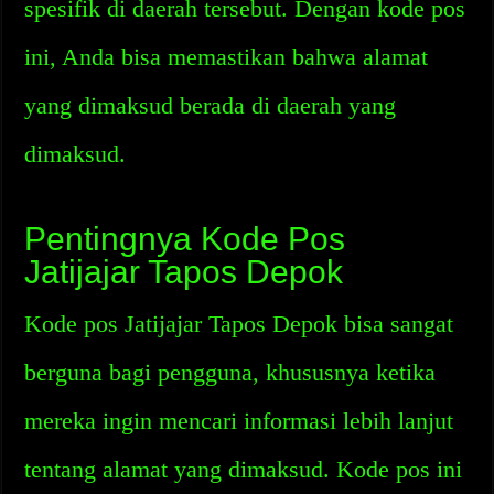
spesifik di daerah tersebut. Dengan kode pos
ini, Anda bisa memastikan bahwa alamat
yang dimaksud berada di daerah yang
dimaksud.
Pentingnya Kode Pos
Jatijajar Tapos Depok
Kode pos Jatijajar Tapos Depok bisa sangat
berguna bagi pengguna, khususnya ketika
mereka ingin mencari informasi lebih lanjut
tentang alamat yang dimaksud. Kode pos ini