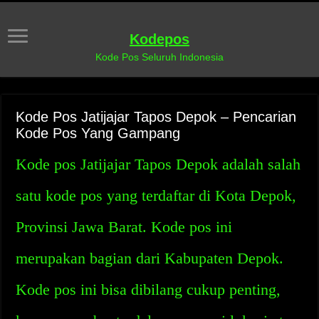
Kodepos
Kode Pos Seluruh Indonesia
Kode Pos Jatijajar Tapos Depok – Pencarian
Kode Pos Yang Gampang
Kode pos Jatijajar Tapos Depok adalah salah
satu kode pos yang terdaftar di Kota Depok,
Provinsi Jawa Barat. Kode pos ini
merupakan bagian dari Kabupaten Depok.
Kode pos ini bisa dibilang cukup penting,