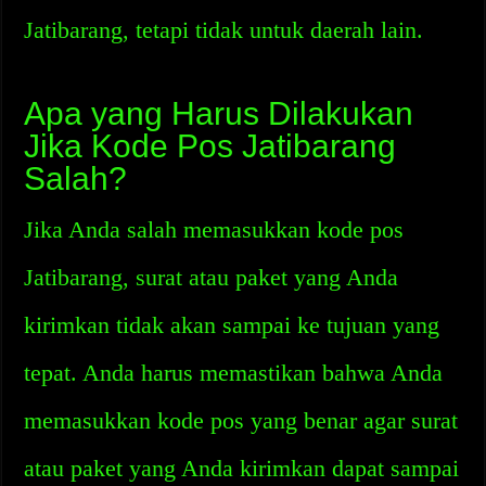
Jatibarang, tetapi tidak untuk daerah lain.
Apa yang Harus Dilakukan
Jika Kode Pos Jatibarang
Salah?
Jika Anda salah memasukkan kode pos
Jatibarang, surat atau paket yang Anda
kirimkan tidak akan sampai ke tujuan yang
tepat. Anda harus memastikan bahwa Anda
memasukkan kode pos yang benar agar surat
atau paket yang Anda kirimkan dapat sampai