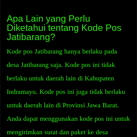
Apa Lain yang Perlu
Diketahui tentang Kode Pos
Jatibarang?
Kode pos Jatibarang hanya berlaku pada
desa Jatibarang saja. Kode pos ini tidak
berlaku untuk daerah lain di Kabupaten
Indramayu. Kode pos ini juga tidak berlaku
untuk daerah lain di Provinsi Jawa Barat.
Anda dapat menggunakan kode pos ini untuk
mengirimkan surat dan paket ke desa