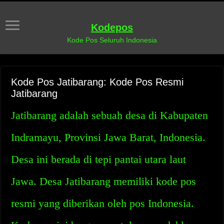
Kodepos
Kode Pos Seluruh Indonesia
Kode Pos Jatibarang: Kode Pos Resmi
Jatibarang
Jatibarang adalah sebuah desa di Kabupaten
Indramayu, Provinsi Jawa Barat, Indonesia.
Desa ini berada di tepi pantai utara laut
Jawa. Desa Jatibarang memiliki kode pos
resmi yang diberikan oleh pos Indonesia.