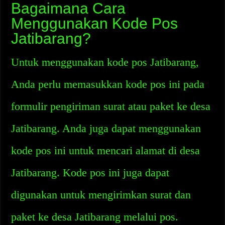
Bagaimana Cara
Menggunakan Kode Pos
Jatibarang?
Untuk menggunakan kode pos Jatibarang,
Anda perlu memasukkan kode pos ini pada
formulir pengiriman surat atau paket ke desa
Jatibarang. Anda juga dapat menggunakan
kode pos ini untuk mencari alamat di desa
Jatibarang. Kode pos ini juga dapat
digunakan untuk mengirimkan surat dan
paket ke desa Jatibarang melalui pos.