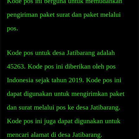
Kode pos ini berguna untuk memudahkan
pengiriman paket surat dan paket melalui
pos.
Kode pos untuk desa Jatibarang adalah
45263. Kode pos ini diberikan oleh pos
Indonesia sejak tahun 2019. Kode pos ini
dapat digunakan untuk mengirimkan paket
dan surat melalui pos ke desa Jatibarang.
Kode pos ini juga dapat digunakan untuk
mencari alamat di desa Jatibarang.