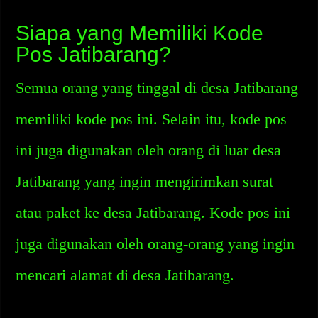
Siapa yang Memiliki Kode
Pos Jatibarang?
Semua orang yang tinggal di desa Jatibarang
memiliki kode pos ini. Selain itu, kode pos
ini juga digunakan oleh orang di luar desa
Jatibarang yang ingin mengirimkan surat
atau paket ke desa Jatibarang. Kode pos ini
juga digunakan oleh orang-orang yang ingin
mencari alamat di desa Jatibarang.