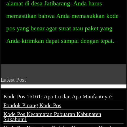
alamat di desa Jatibarang. Anda harus
memastikan bahwa Anda memasukkan kode
pos yang benar agar surat atau paket yang
Anda kirimkan dapat sampai dengan tepat.
Latest Post
Kode Pos 16161: Apa Itu dan Apa Manfaatnya?
Pondok Pinang Kode Pos
Kode Pos Kecamatan Pabuaran Kabupaten
Sukabumi