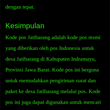
dengan tepat.
Kesimpulan
Kode pos Jatibarang adalah kode pos resmi
yang diberikan oleh pos Indonesia untuk
desa Jatibarang di Kabupaten Indramayu,
Provinsi Jawa Barat. Kode pos ini berguna
untuk memudahkan pengiriman surat dan
paket ke desa Jatibarang melalui pos. Kode
pos ini juga dapat digunakan untuk mencari