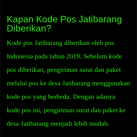
Kapan Kode Pos Jatibarang
Diberikan?
Kode pos Jatibarang diberikan oleh pos
Indonesia pada tahun 2019. Sebelum kode
pos diberikan, pengiriman surat dan paket
melalui pos ke desa Jatibarang menggunakan
kode pos yang berbeda. Dengan adanya
kode pos ini, pengiriman surat dan paket ke
desa Jatibarang menjadi lebih mudah.