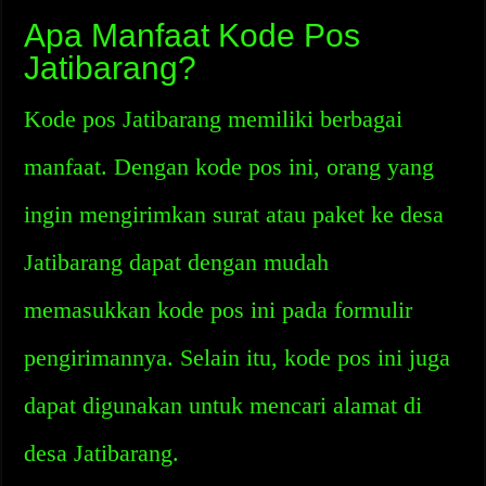
Apa Manfaat Kode Pos
Jatibarang?
Kode pos Jatibarang memiliki berbagai
manfaat. Dengan kode pos ini, orang yang
ingin mengirimkan surat atau paket ke desa
Jatibarang dapat dengan mudah
memasukkan kode pos ini pada formulir
pengirimannya. Selain itu, kode pos ini juga
dapat digunakan untuk mencari alamat di
desa Jatibarang.