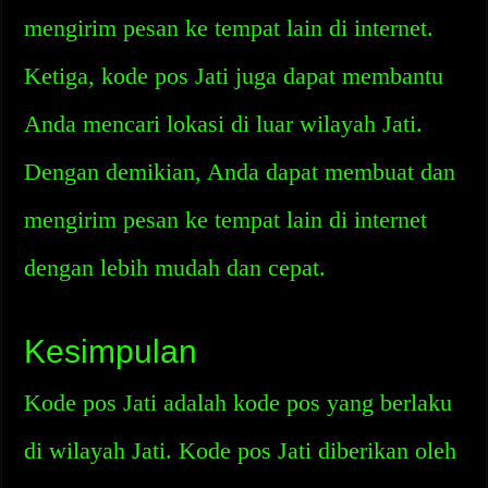
mengirim pesan ke tempat lain di internet.
Ketiga, kode pos Jati juga dapat membantu
Anda mencari lokasi di luar wilayah Jati.
Dengan demikian, Anda dapat membuat dan
mengirim pesan ke tempat lain di internet
dengan lebih mudah dan cepat.
Kesimpulan
Kode pos Jati adalah kode pos yang berlaku
di wilayah Jati. Kode pos Jati diberikan oleh