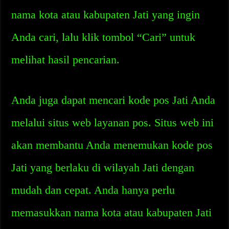
nama kota atau kabupaten Jati yang ingin
Anda cari, lalu klik tombol “Cari” untuk
melihat hasil pencarian.
Anda juga dapat mencari kode pos Jati Anda
melalui situs web layanan pos. Situs web ini
akan membantu Anda menemukan kode pos
Jati yang berlaku di wilayah Jati dengan
mudah dan cepat. Anda hanya perlu
memasukkan nama kota atau kabupaten Jati