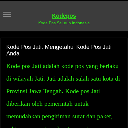
Kodepos
Kode Pos Seluruh Indonesia
Kode Pos Jati: Mengetahui Kode Pos Jati
Anda
Kode pos Jati adalah kode pos yang berlaku
di wilayah Jati. Jati adalah salah satu kota di
Provinsi Jawa Tengah. Kode pos Jati
diberikan oleh pemerintah untuk
memudahkan pengiriman surat dan paket,