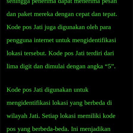
sehingga penerima dapat menerima pesan
dan paket mereka dengan cepat dan tepat.
Kode pos Jati juga digunakan oleh para
pengguna internet untuk mengidentifikasi
lokasi tersebut. Kode pos Jati terdiri dari
lima digit dan dimulai dengan angka “5”.
Kode pos Jati digunakan untuk
mengidentifikasi lokasi yang berbeda di
wilayah Jati. Setiap lokasi memiliki kode
pos yang berbeda-beda. Ini menjadikan