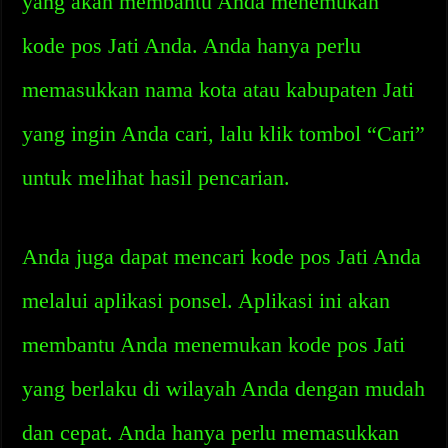
yang akan membantu Anda menemukan
kode pos Jati Anda. Anda hanya perlu
memasukkan nama kota atau kabupaten Jati
yang ingin Anda cari, lalu klik tombol “Cari”
untuk melihat hasil pencarian.
Anda juga dapat mencari kode pos Jati Anda
melalui aplikasi ponsel. Aplikasi ini akan
membantu Anda menemukan kode pos Jati
yang berlaku di wilayah Anda dengan mudah
dan cepat. Anda hanya perlu memasukkan