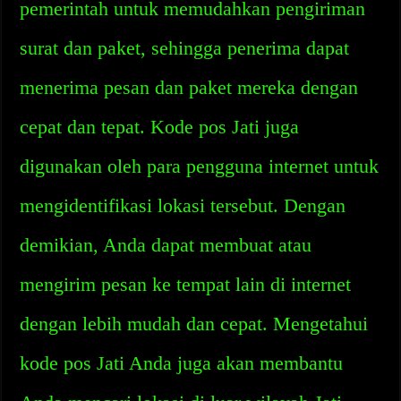
pemerintah untuk memudahkan pengiriman
surat dan paket, sehingga penerima dapat
menerima pesan dan paket mereka dengan
cepat dan tepat. Kode pos Jati juga
digunakan oleh para pengguna internet untuk
mengidentifikasi lokasi tersebut. Dengan
demikian, Anda dapat membuat atau
mengirim pesan ke tempat lain di internet
dengan lebih mudah dan cepat. Mengetahui
kode pos Jati Anda juga akan membantu