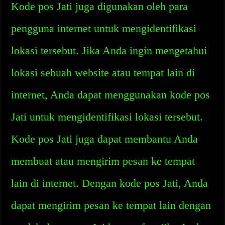
Kode pos Jati juga digunakan oleh para
pengguna internet untuk mengidentifikasi
lokasi tersebut. Jika Anda ingin mengetahui
lokasi sebuah website atau tempat lain di
internet, Anda dapat menggunakan kode pos
Jati untuk mengidentifikasi lokasi tersebut.
Kode pos Jati juga dapat membantu Anda
membuat atau mengirim pesan ke tempat
lain di internet. Dengan kode pos Jati, Anda
dapat mengirim pesan ke tempat lain dengan