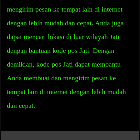
mengirim pesan ke tempat lain di internet
dengan lebih mudah dan cepat. Anda juga
dapat mencari lokasi di luar wilayah Jati
dengan bantuan kode pos Jati. Dengan
demikian, kode pos Jati dapat membantu
Anda membuat dan mengirim pesan ke
tempat lain di internet dengan lebih mudah
dan cepat.