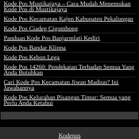
Kode Pos Mustikajaya – Cara Mudah Menemukan
Kode Pos di Mustikajaya
Kode Pos Kecamatan Kajen Kabupaten Pekalongan
Kode Pos Ciadeg Cigombong
Panduan Kode Pos Banjarmlati Kediri
Kode Pos Bandar Klippa
Kode Pos Kebon Lega
Kode Pos 14260: Pendekatan Terhadap Semua Yang
Anda Butuhkan
Cari Kode Pos Kecamatan Jiwan Madiun? Ini
Jawabannya
Kode Pos Kelurahan Pisangan Timur: Semua yang
Perlu Anda Ketahui
Kodepos