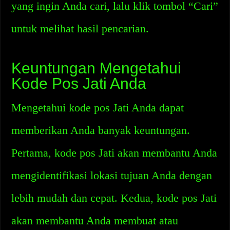
yang ingin Anda cari, lalu klik tombol “Cari”
untuk melihat hasil pencarian.
Keuntungan Mengetahui
Kode Pos Jati Anda
Mengetahui kode pos Jati Anda dapat
memberikan Anda banyak keuntungan.
Pertama, kode pos Jati akan membantu Anda
mengidentifikasi lokasi tujuan Anda dengan
lebih mudah dan cepat. Kedua, kode pos Jati
akan membantu Anda membuat atau