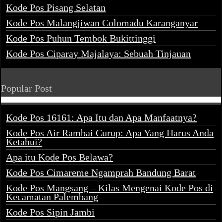
Kode Pos Pisang Selatan
Kode Pos Malangjiwan Colomadu Karanganyar
Kode Pos Puhun Tembok Bukittinggi
Kode Pos Ciparay Majalaya: Sebuah Tinjauan
Popular Post
Kode Pos 16161: Apa Itu dan Apa Manfaatnya?
Kode Pos Air Rambai Curup: Apa Yang Harus Anda
Ketahui?
Apa itu Kode Pos Belawa?
Kode Pos Cimareme Ngamprah Bandung Barat
Kode Pos Mangsang – Kilas Mengenai Kode Pos di
Kecamatan Palembang
Kode Pos Sipin Jambi