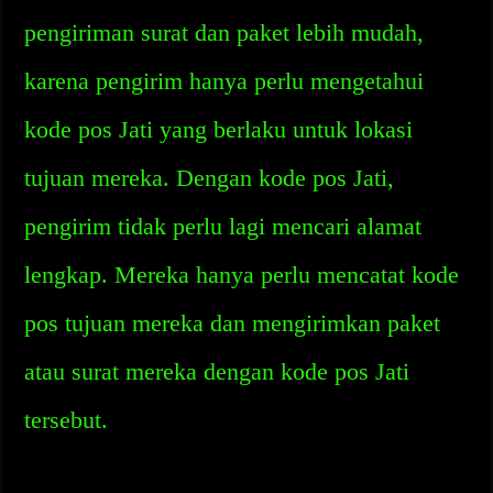
pengiriman surat dan paket lebih mudah,
karena pengirim hanya perlu mengetahui
kode pos Jati yang berlaku untuk lokasi
tujuan mereka. Dengan kode pos Jati,
pengirim tidak perlu lagi mencari alamat
lengkap. Mereka hanya perlu mencatat kode
pos tujuan mereka dan mengirimkan paket
atau surat mereka dengan kode pos Jati
tersebut.