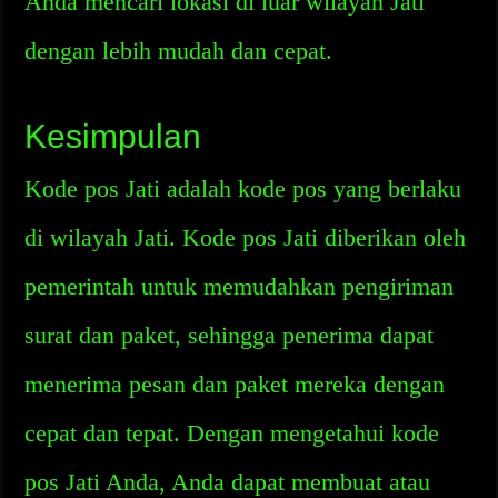
Anda mencari lokasi di luar wilayah Jati
dengan lebih mudah dan cepat.
Kesimpulan
Kode pos Jati adalah kode pos yang berlaku
di wilayah Jati. Kode pos Jati diberikan oleh
pemerintah untuk memudahkan pengiriman
surat dan paket, sehingga penerima dapat
menerima pesan dan paket mereka dengan
cepat dan tepat. Dengan mengetahui kode
pos Jati Anda, Anda dapat membuat atau