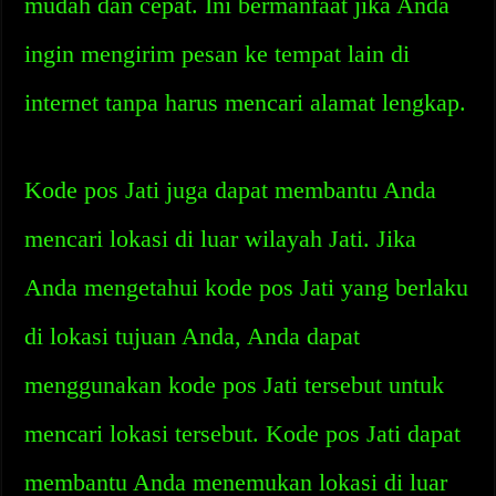
mudah dan cepat. Ini bermanfaat jika Anda
ingin mengirim pesan ke tempat lain di
internet tanpa harus mencari alamat lengkap.
Kode pos Jati juga dapat membantu Anda
mencari lokasi di luar wilayah Jati. Jika
Anda mengetahui kode pos Jati yang berlaku
di lokasi tujuan Anda, Anda dapat
menggunakan kode pos Jati tersebut untuk
mencari lokasi tersebut. Kode pos Jati dapat
membantu Anda menemukan lokasi di luar