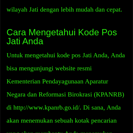
wilayah Jati dengan lebih mudah dan cepat.
Cara Mengetahui Kode Pos
Jati Anda
Untuk mengetahui kode pos Jati Anda, Anda
bisa mengunjungi website resmi
Kementerian Pendayagunaan Aparatur
Negara dan Reformasi Birokrasi (KPANRB)
di http://www.kpanrb.go.id/. Di sana, Anda
akan menemukan sebuah kotak pencarian