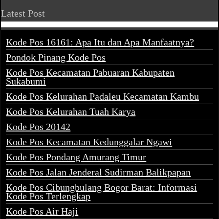
Latest Post
Kode Pos 16161: Apa Itu dan Apa Manfaatnya?
Pondok Pinang Kode Pos
Kode Pos Kecamatan Pabuaran Kabupaten
Sukabumi
Kode Pos Kelurahan Padaleu Kecamatan Kambu
Kode Pos Kelurahan Tuah Karya
Kode Pos 20142
Kode Pos Kecamatan Kedunggalar Ngawi
Kode Pos Pondang Amurang Timur
Kode Pos Jalan Jenderal Sudirman Balikpapan
Kode Pos Cibungbulang Bogor Barat: Informasi
Kode Pos Terlengkap
Kode Pos Air Haji