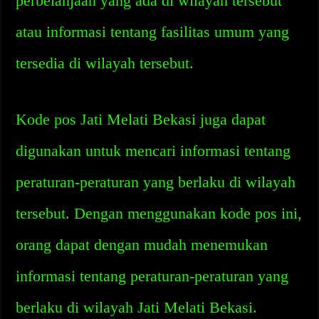
perbelanjaan yang ada di wilayah tersebut
atau informasi tentang fasilitas umum yang
tersedia di wilayah tersebut.
Kode pos Jati Melati Bekasi juga dapat
digunakan untuk mencari informasi tentang
peraturan-peraturan yang berlaku di wilayah
tersebut. Dengan menggunakan kode pos ini,
orang dapat dengan mudah menemukan
informasi tentang peraturan-peraturan yang
berlaku di wilayah Jati Melati Bekasi.