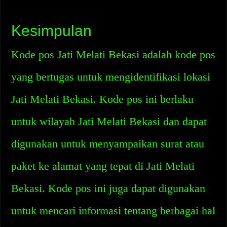
Kesimpulan
Kode pos Jati Melati Bekasi adalah kode pos
yang bertugas untuk mengidentifikasi lokasi
Jati Melati Bekasi. Kode pos ini berlaku
untuk wilayah Jati Melati Bekasi dan dapat
digunakan untuk menyampaikan surat atau
paket ke alamat yang tepat di Jati Melati
Bekasi. Kode pos ini juga dapat digunakan
untuk mencari informasi tentang berbagai hal