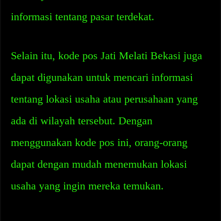
informasi tentang pasar terdekat.
Selain itu, kode pos Jati Melati Bekasi juga
dapat digunakan untuk mencari informasi
tentang lokasi usaha atau perusahaan yang
ada di wilayah tersebut. Dengan
menggunakan kode pos ini, orang-orang
dapat dengan mudah menemukan lokasi
usaha yang ingin mereka temukan.