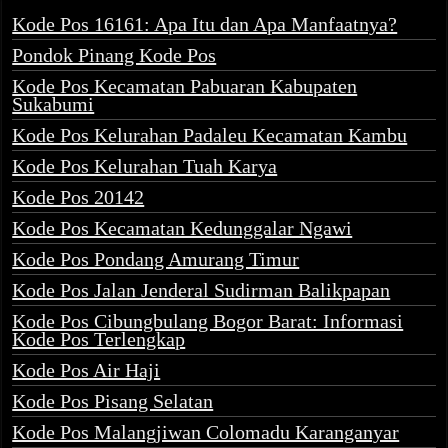
Kode Pos 16161: Apa Itu dan Apa Manfaatnya?
Pondok Pinang Kode Pos
Kode Pos Kecamatan Pabuaran Kabupaten
Sukabumi
Kode Pos Kelurahan Padaleu Kecamatan Kambu
Kode Pos Kelurahan Tuah Karya
Kode Pos 20142
Kode Pos Kecamatan Kedunggalar Ngawi
Kode Pos Pondang Amurang Timur
Kode Pos Jalan Jenderal Sudirman Balikpapan
Kode Pos Cibungbulang Bogor Barat: Informasi
Kode Pos Terlengkap
Kode Pos Air Haji
Kode Pos Pisang Selatan
Kode Pos Malangjiwan Colomadu Karanganyar