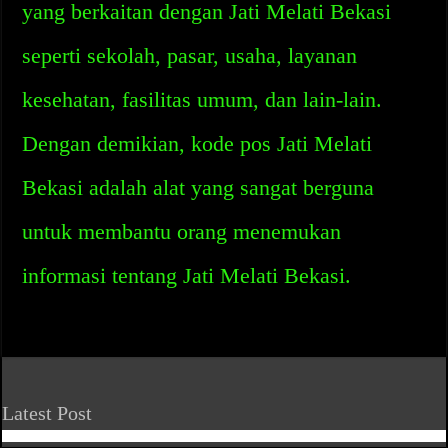
yang berkaitan dengan Jati Melati Bekasi
seperti sekolah, pasar, usaha, layanan
kesehatan, fasilitas umum, dan lain-lain.
Dengan demikian, kode pos Jati Melati
Bekasi adalah alat yang sangat berguna
untuk membantu orang menemukan
informasi tentang Jati Melati Bekasi.
Latest Post