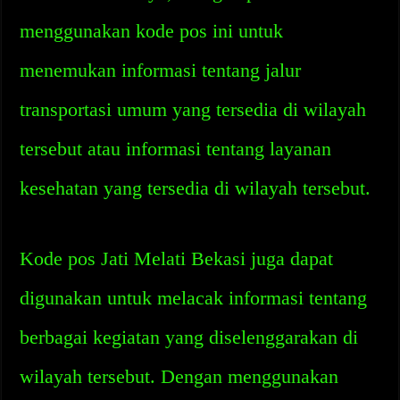
menggunakan kode pos ini untuk
menemukan informasi tentang jalur
transportasi umum yang tersedia di wilayah
tersebut atau informasi tentang layanan
kesehatan yang tersedia di wilayah tersebut.
Kode pos Jati Melati Bekasi juga dapat
digunakan untuk melacak informasi tentang
berbagai kegiatan yang diselenggarakan di
wilayah tersebut. Dengan menggunakan