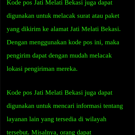
Kode pos Jati Melati Bekasi juga dapat
digunakan untuk melacak surat atau paket
yang dikirim ke alamat Jati Melati Bekasi.
Dengan menggunakan kode pos ini, maka
pengirim dapat dengan mudah melacak
lokasi pengiriman mereka.
Kode pos Jati Melati Bekasi juga dapat
digunakan untuk mencari informasi tentang
layanan lain yang tersedia di wilayah
tersebut. Misalnya, orang dapat