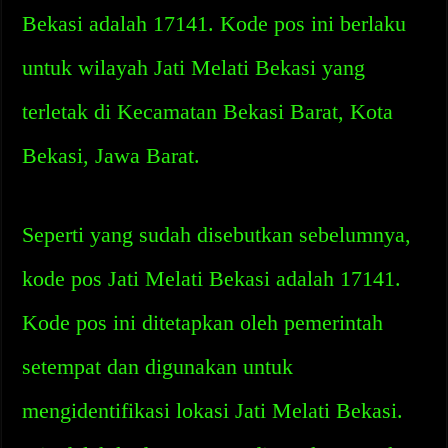
Bekasi adalah 17141. Kode pos ini berlaku
untuk wilayah Jati Melati Bekasi yang
terletak di Kecamatan Bekasi Barat, Kota
Bekasi, Jawa Barat.
Seperti yang sudah disebutkan sebelumnya,
kode pos Jati Melati Bekasi adalah 17141.
Kode pos ini ditetapkan oleh pemerintah
setempat dan digunakan untuk
mengidentifikasi lokasi Jati Melati Bekasi.