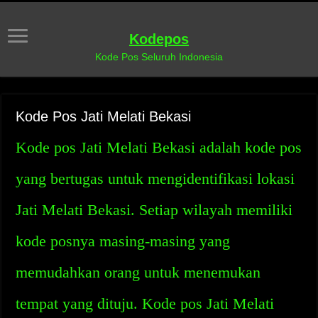
Kodepos
Kode Pos Seluruh Indonesia
Kode Pos Jati Melati Bekasi
Kode pos Jati Melati Bekasi adalah kode pos
yang bertugas untuk mengidentifikasi lokasi
Jati Melati Bekasi. Setiap wilayah memiliki
kode posnya masing-masing yang
memudahkan orang untuk menemukan
tempat yang dituju. Kode pos Jati Melati