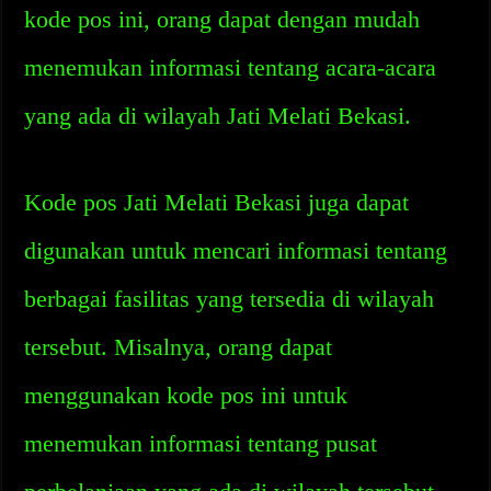
kode pos ini, orang dapat dengan mudah
menemukan informasi tentang acara-acara
yang ada di wilayah Jati Melati Bekasi.
Kode pos Jati Melati Bekasi juga dapat
digunakan untuk mencari informasi tentang
berbagai fasilitas yang tersedia di wilayah
tersebut. Misalnya, orang dapat
menggunakan kode pos ini untuk
menemukan informasi tentang pusat