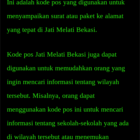
Ini adalah kode pos yang digunakan untuk
menyampaikan surat atau paket ke alamat
yang tepat di Jati Melati Bekasi.
Kode pos Jati Melati Bekasi juga dapat
digunakan untuk memudahkan orang yang
ingin mencari informasi tentang wilayah
tersebut. Misalnya, orang dapat
menggunakan kode pos ini untuk mencari
informasi tentang sekolah-sekolah yang ada
di wilayah tersebut atau menemukan