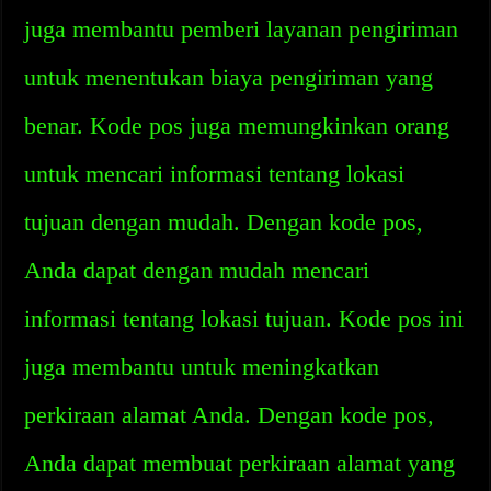
juga membantu pemberi layanan pengiriman
untuk menentukan biaya pengiriman yang
benar. Kode pos juga memungkinkan orang
untuk mencari informasi tentang lokasi
tujuan dengan mudah. Dengan kode pos,
Anda dapat dengan mudah mencari
informasi tentang lokasi tujuan. Kode pos ini
juga membantu untuk meningkatkan
perkiraan alamat Anda. Dengan kode pos,
Anda dapat membuat perkiraan alamat yang