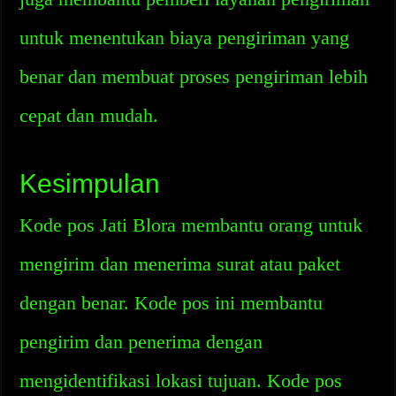
untuk menentukan biaya pengiriman yang
benar dan membuat proses pengiriman lebih
cepat dan mudah.
Kesimpulan
Kode pos Jati Blora membantu orang untuk
mengirim dan menerima surat atau paket
dengan benar. Kode pos ini membantu
pengirim dan penerima dengan
mengidentifikasi lokasi tujuan. Kode pos