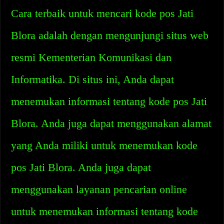
Cara terbaik untuk mencari kode pos Jati
Blora adalah dengan mengunjungi situs web
resmi Kementerian Komunikasi dan
Informatika. Di situs ini, Anda dapat
menemukan informasi tentang kode pos Jati
Blora. Anda juga dapat menggunakan alamat
yang Anda miliki untuk menemukan kode
pos Jati Blora. Anda juga dapat
menggunakan layanan pencarian online
untuk menemukan informasi tentang kode