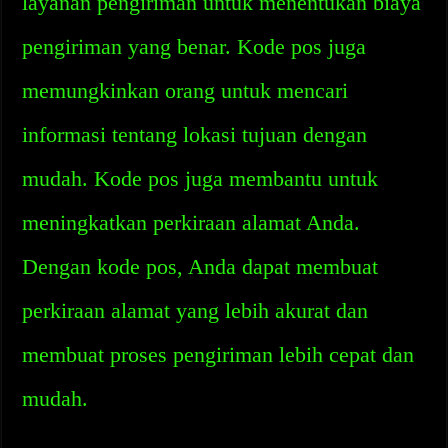
layanan pengiriman untuk menentukan biaya
pengiriman yang benar. Kode pos juga
memungkinkan orang untuk mencari
informasi tentang lokasi tujuan dengan
mudah. Kode pos juga membantu untuk
meningkatkan perkiraan alamat Anda.
Dengan kode pos, Anda dapat membuat
perkiraan alamat yang lebih akurat dan
membuat proses pengiriman lebih cepat dan
mudah.