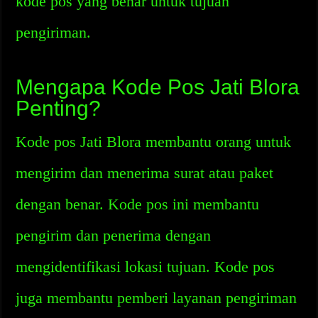
kode pos yang benar untuk tujuan
pengiriman.
Mengapa Kode Pos Jati Blora
Penting?
Kode pos Jati Blora membantu orang untuk
mengirim dan menerima surat atau paket
dengan benar. Kode pos ini membantu
pengirim dan penerima dengan
mengidentifikasi lokasi tujuan. Kode pos
juga membantu pemberi layanan pengiriman