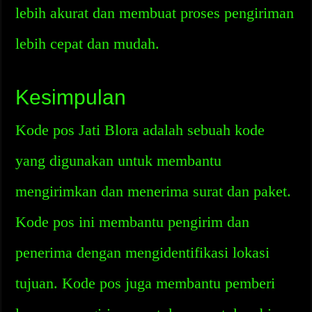
lebih akurat dan membuat proses pengiriman
lebih cepat dan mudah.
Kesimpulan
Kode pos Jati Blora adalah sebuah kode
yang digunakan untuk membantu
mengirimkan dan menerima surat dan paket.
Kode pos ini membantu pengirim dan
penerima dengan mengidentifikasi lokasi
tujuan. Kode pos juga membantu pemberi