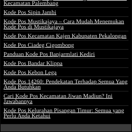
Kecamatan Palembang
Kode Pos Sipin Jambi
Kode Pos Mustikajaya – Cara Mudah Menemukan
Kode Pos di Mustikajaya
Kode Pos Kecamatan Kajen Kabupaten Pekalongan
Kode Pos Ciadeg Cigombong
Panduan Kode Pos Banjarmlati Kediri
Kode Pos Bandar Klippa
Kode Pos Kebon Lega
Kode Pos 14260: Pendekatan Terhadap Semua Yang
Anda Butuhkan
Cari Kode Pos Kecamatan Jiwan Madiun? Ini
Jawabannya
Kode Pos Kelurahan Pisangan Timur: Semua yang
Perlu Anda Ketahui