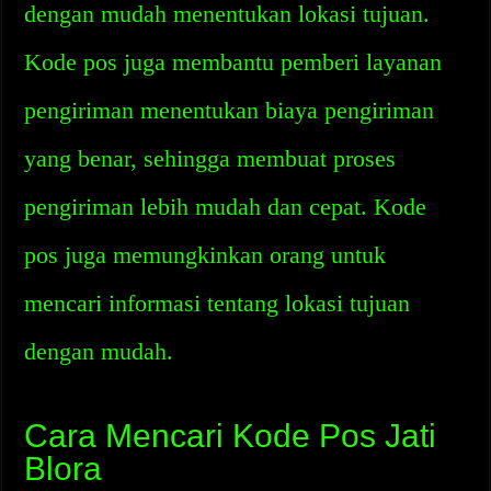
dengan mudah menentukan lokasi tujuan.
Kode pos juga membantu pemberi layanan
pengiriman menentukan biaya pengiriman
yang benar, sehingga membuat proses
pengiriman lebih mudah dan cepat. Kode
pos juga memungkinkan orang untuk
mencari informasi tentang lokasi tujuan
dengan mudah.
Cara Mencari Kode Pos Jati
Blora