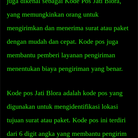
juga dikenal sebagai Kode Pos Jati Blora,
yang memungkinkan orang untuk
mengirimkan dan menerima surat atau paket
dengan mudah dan cepat. Kode pos juga
membantu pemberi layanan pengiriman
menentukan biaya pengiriman yang benar.
Kode pos Jati Blora adalah kode pos yang
digunakan untuk mengidentifikasi lokasi
tujuan surat atau paket. Kode pos ini terdiri
dari 6 digit angka yang membantu pengirim