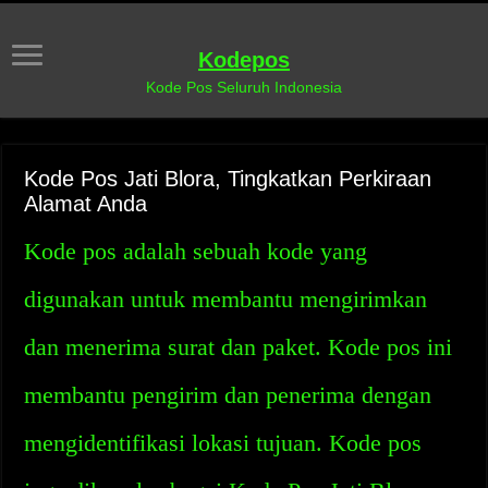
Kodepos
Kode Pos Seluruh Indonesia
Kode Pos Jati Blora, Tingkatkan Perkiraan
Alamat Anda
Kode pos adalah sebuah kode yang
digunakan untuk membantu mengirimkan
dan menerima surat dan paket. Kode pos ini
membantu pengirim dan penerima dengan
mengidentifikasi lokasi tujuan. Kode pos