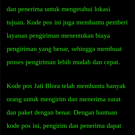
dan penerima untuk mengetahui lokasi
tujuan. Kode pos ini juga membantu pemberi
layanan pengiriman menentukan biaya
pengiriman yang benar, sehingga membuat
proses pengiriman lebih mudah dan cepat.
Kode pos Jati Blora telah membantu banyak
orang untuk mengirim dan menerima surat
dan paket dengan benar. Dengan bantuan
kode pos ini, pengirim dan penerima dapat