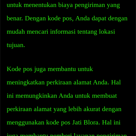
untuk menentukan biaya pengiriman yang
benar. Dengan kode pos, Anda dapat dengan
mudah mencari informasi tentang lokasi
tujuan.
Kode pos juga membantu untuk
meningkatkan perkiraan alamat Anda. Hal
ini memungkinkan Anda untuk membuat
perkiraan alamat yang lebih akurat dengan
menggunakan kode pos Jati Blora. Hal ini
juga membantu pemberi layanan pengiriman