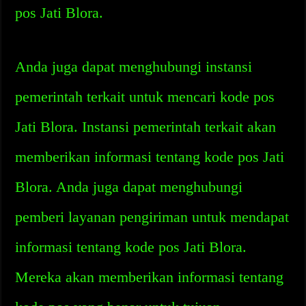
pos Jati Blora.
Anda juga dapat menghubungi instansi
pemerintah terkait untuk mencari kode pos
Jati Blora. Instansi pemerintah terkait akan
memberikan informasi tentang kode pos Jati
Blora. Anda juga dapat menghubungi
pemberi layanan pengiriman untuk mendapat
informasi tentang kode pos Jati Blora.
Mereka akan memberikan informasi tentang