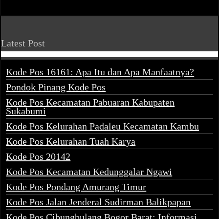
Latest Post
Kode Pos 16161: Apa Itu dan Apa Manfaatnya?
Pondok Pinang Kode Pos
Kode Pos Kecamatan Pabuaran Kabupaten
Sukabumi
Kode Pos Kelurahan Padaleu Kecamatan Kambu
Kode Pos Kelurahan Tuah Karya
Kode Pos 20142
Kode Pos Kecamatan Kedunggalar Ngawi
Kode Pos Pondang Amurang Timur
Kode Pos Jalan Jenderal Sudirman Balikpapan
Kode Pos Cibungbulang Bogor Barat: Informasi