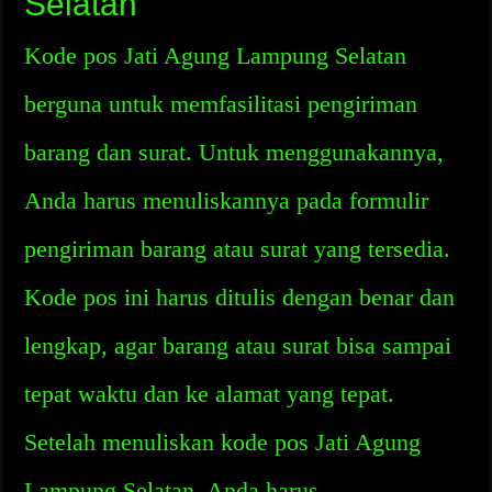
Selatan
Kode pos Jati Agung Lampung Selatan
berguna untuk memfasilitasi pengiriman
barang dan surat. Untuk menggunakannya,
Anda harus menuliskannya pada formulir
pengiriman barang atau surat yang tersedia.
Kode pos ini harus ditulis dengan benar dan
lengkap, agar barang atau surat bisa sampai
tepat waktu dan ke alamat yang tepat.
Setelah menuliskan kode pos Jati Agung
Lampung Selatan, Anda harus