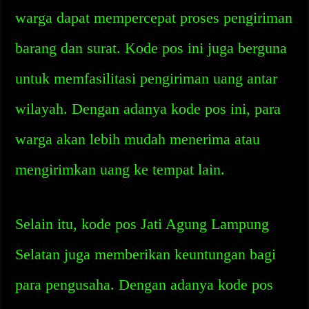
warga dapat mempercepat proses pengiriman
barang dan surat. Kode pos ini juga berguna
untuk memfasilitasi pengiriman uang antar
wilayah. Dengan adanya kode pos ini, para
warga akan lebih mudah menerima atau
mengirimkan uang ke tempat lain.
Selain itu, kode pos Jati Agung Lampung
Selatan juga memberikan keuntungan bagi
para pengusaha. Dengan adanya kode pos