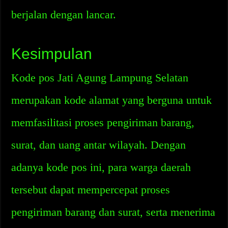
berjalan dengan lancar.
Kesimpulan
Kode pos Jati Agung Lampung Selatan
merupakan kode alamat yang berguna untuk
memfasilitasi proses pengiriman barang,
surat, dan uang antar wilayah. Dengan
adanya kode pos ini, para warga daerah
tersebut dapat mempercepat proses
pengiriman barang dan surat, serta menerima