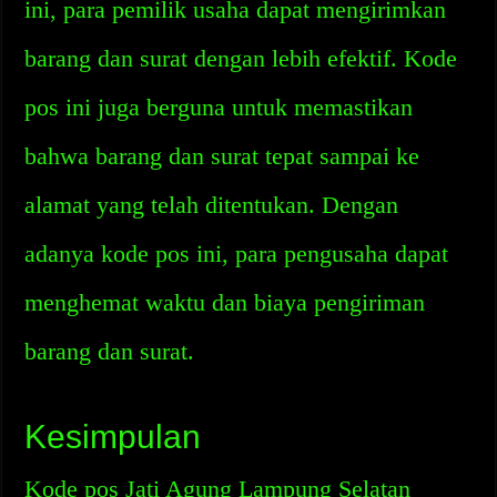
ini, para pemilik usaha dapat mengirimkan
barang dan surat dengan lebih efektif. Kode
pos ini juga berguna untuk memastikan
bahwa barang dan surat tepat sampai ke
alamat yang telah ditentukan. Dengan
adanya kode pos ini, para pengusaha dapat
menghemat waktu dan biaya pengiriman
barang dan surat.
Kesimpulan
Kode pos Jati Agung Lampung Selatan