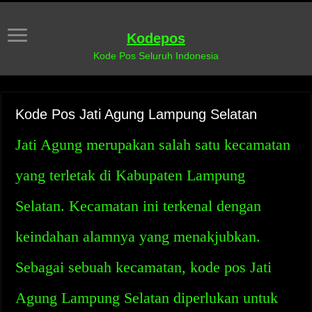
Kodepos
Kode Pos Seluruh Indonesia
Kode Pos Jati Agung Lampung Selatan
Jati Agung merupakan salah satu kecamatan
yang terletak di Kabupaten Lampung
Selatan. Kecamatan ini terkenal dengan
keindahan alamnya yang menakjubkan.
Sebagai sebuah kecamatan, kode pos Jati
Agung Lampung Selatan diperlukan untuk