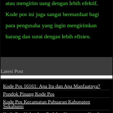
atau mengirim uang dengan lebih efektif.
Kode pos ini juga sangat bermanfaat bagi
para pengusaha yang ingin mengirimkan
barang dan surat dengan lebih efisien.
Latest Post
Kode Pos 16161: Apa Itu dan Apa Manfaatnya?
Pondok Pinang Kode Pos
Kode Pos Kecamatan Pabuaran Kabupaten
Sukabumi