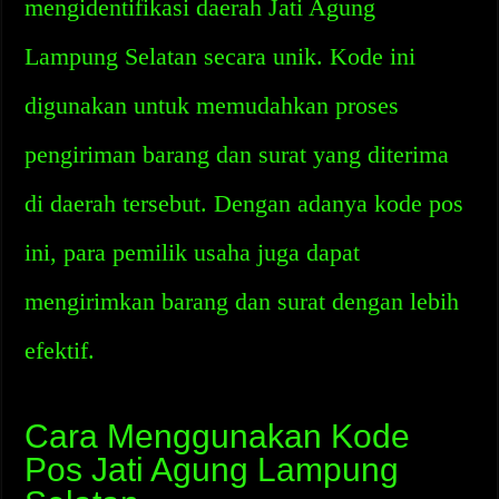
mengidentifikasi daerah Jati Agung
Lampung Selatan secara unik. Kode ini
digunakan untuk memudahkan proses
pengiriman barang dan surat yang diterima
di daerah tersebut. Dengan adanya kode pos
ini, para pemilik usaha juga dapat
mengirimkan barang dan surat dengan lebih
efektif.
Cara Menggunakan Kode
Pos Jati Agung Lampung