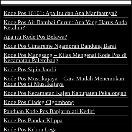
Kode Pos 16161: Apa Itu dan Apa Manfaatnya?
Kode Pos Air Rambai Curup: Apa Yang Harus Anda
Ketahui?
Apa itu Kode Pos Belawa?
Kode Pos Cimareme Ngamprah Bandung Barat
Kode Pos Mangsang – Kilas Mengenai Kode Pos di
Kecamatan Palembang
Kode Pos Sipin Jambi
Kode Pos Mustikajaya – Cara Mudah Menemukan
Kode Pos di Mustikajaya
Kode Pos Kecamatan Kajen Kabupaten Pekalongan
Kode Pos Ciadeg Cigombong
Panduan Kode Pos Banjarmlati Kediri
Kode Pos Bandar Klippa
Kode Pos Kebon Lega