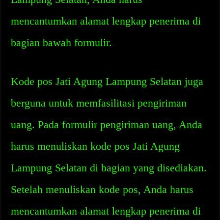
mencantumkan alamat lengkap penerima di
bagian bawah formulir.
Kode pos Jati Agung Lampung Selatan juga
berguna untuk memfasilitasi pengiriman
uang. Pada formulir pengiriman uang, Anda
harus menuliskan kode pos Jati Agung
Lampung Selatan di bagian yang disediakan.
Setelah menuliskan kode pos, Anda harus
mencantumkan alamat lengkap penerima di