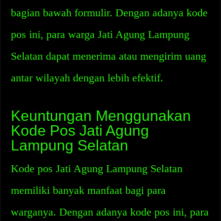
bagian bawah formulir. Dengan adanya kode
pos ini, para warga Jati Agung Lampung
Selatan dapat menerima atau mengirim uang
antar wilayah dengan lebih efektif.
Keuntungan Menggunakan
Kode Pos Jati Agung
Lampung Selatan
Kode pos Jati Agung Lampung Selatan
memiliki banyak manfaat bagi para
warganya. Dengan adanya kode pos ini, para