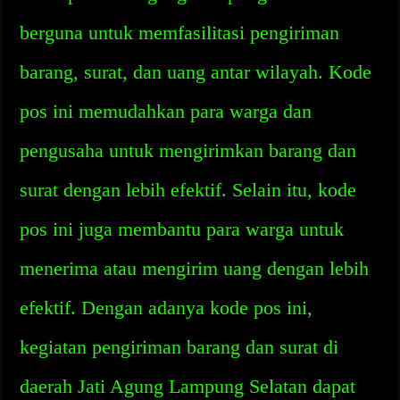
berguna untuk memfasilitasi pengiriman
barang, surat, dan uang antar wilayah. Kode
pos ini memudahkan para warga dan
pengusaha untuk mengirimkan barang dan
surat dengan lebih efektif. Selain itu, kode
pos ini juga membantu para warga untuk
menerima atau mengirim uang dengan lebih
efektif. Dengan adanya kode pos ini,
kegiatan pengiriman barang dan surat di
daerah Jati Agung Lampung Selatan dapat