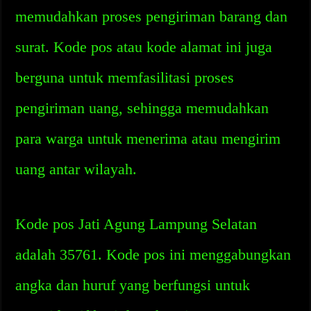
memudahkan proses pengiriman barang dan
surat. Kode pos atau kode alamat ini juga
berguna untuk memfasilitasi proses
pengiriman uang, sehingga memudahkan
para warga untuk menerima atau mengirim
uang antar wilayah.
Kode pos Jati Agung Lampung Selatan
adalah 35761. Kode pos ini menggabungkan
angka dan huruf yang berfungsi untuk