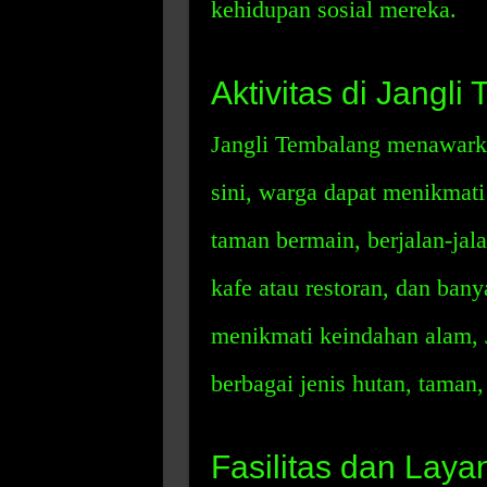
kehidupan sosial mereka.
Aktivitas di Jangli
Jangli Tembalang menawarka
sini, warga dapat menikmati 
taman bermain, berjalan-jala
kafe atau restoran, dan bany
menikmati keindahan alam,
berbagai jenis hutan, taman,
Fasilitas dan Laya