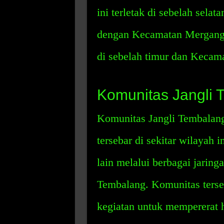
ini terletak di sebelah sela
dengan Kecamatan Mergangs
di sebelah timur dan Kecam
Komunitas Jangli 
Komunitas Jangli Tembalang 
tersebar di sekitar wilayah 
lain melalui berbagai jaringa
Tembalang. Komunitas terse
kegiatan untuk mempererat 