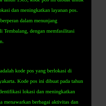
okasi dan meningkatkan layanan pos.
ga berperan dalam menunjang
i Tembalang, dengan memfasilitasi
n.
adalah kode pos yang berlokasi di
karta. Kode pos ini dibuat pada tahun
ntifikasi lokasi dan meningkatkan
ga menawarkan berbagai aktivitas dan