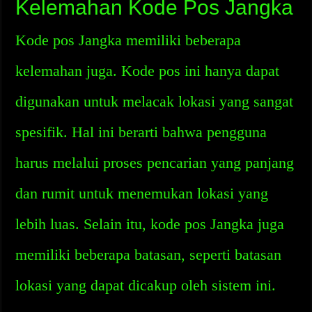
Kelemahan Kode Pos Jangka
Kode pos Jangka memiliki beberapa
kelemahan juga. Kode pos ini hanya dapat
digunakan untuk melacak lokasi yang sangat
spesifik. Hal ini berarti bahwa pengguna
harus melalui proses pencarian yang panjang
dan rumit untuk menemukan lokasi yang
lebih luas. Selain itu, kode pos Jangka juga
memiliki beberapa batasan, seperti batasan
lokasi yang dapat dicakup oleh sistem ini.