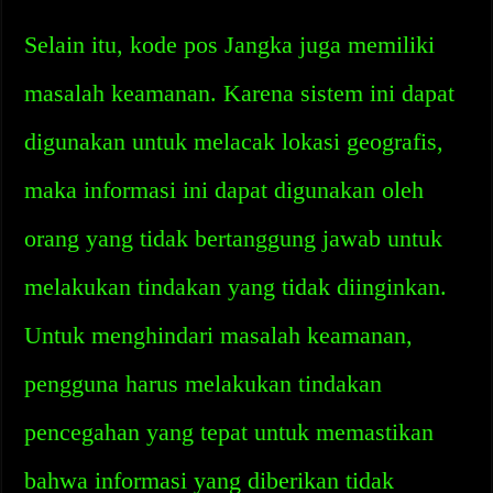
Selain itu, kode pos Jangka juga memiliki
masalah keamanan. Karena sistem ini dapat
digunakan untuk melacak lokasi geografis,
maka informasi ini dapat digunakan oleh
orang yang tidak bertanggung jawab untuk
melakukan tindakan yang tidak diinginkan.
Untuk menghindari masalah keamanan,
pengguna harus melakukan tindakan
pencegahan yang tepat untuk memastikan
bahwa informasi yang diberikan tidak