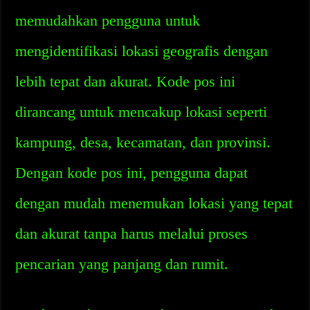
memudahkan pengguna untuk
mengidentifikasi lokasi geografis dengan
lebih tepat dan akurat. Kode pos ini
dirancang untuk mencakup lokasi seperti
kampung, desa, kecamatan, dan provinsi.
Dengan kode pos ini, pengguna dapat
dengan mudah menemukan lokasi yang tepat
dan akurat tanpa harus melalui proses
pencarian yang panjang dan rumit.