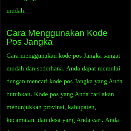
mudah.
Cara Menggunakan Kode
Pos Jangka
Cara menggunakan kode pos Jangka sangat
mudah dan sederhana. Anda dapat memulai
dengan mencari kode pos Jangka yang Anda
butuhkan. Kode pos yang Anda cari akan
menunjukkan provinsi, kabupaten,
kecamatan, dan desa yang Anda cari. Anda