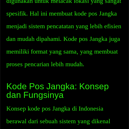
digunakan untuk melacak lokasi yang sangat
spesifik. Hal ini membuat kode pos Jangka
menjadi sistem pencatatan yang lebih efisien
dan mudah dipahami. Kode pos Jangka juga
memiliki format yang sama, yang membuat
proses pencarian lebih mudah.
Kode Pos Jangka: Konsep
dan Fungsinya
Konsep kode pos Jangka di Indonesia
berawal dari sebuah sistem yang dikenal