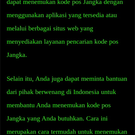
dapat menemukan kode pos Jangka dengan
menggunakan aplikasi yang tersedia atau
melalui berbagai situs web yang
menyediakan layanan pencarian kode pos
Jangka.
Selain itu, Anda juga dapat meminta bantuan
dari pihak berwenang di Indonesia untuk
membantu Anda menemukan kode pos
Jangka yang Anda butuhkan. Cara ini
merupakan cara termudah untuk menemukan