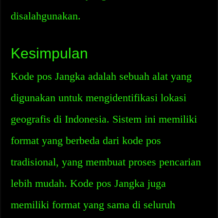
disalahgunakan.
Kesimpulan
Kode pos Jangka adalah sebuah alat yang
digunakan untuk mengidentifikasi lokasi
geografis di Indonesia. Sistem ini memiliki
format yang berbeda dari kode pos
tradisional, yang membuat proses pencarian
lebih mudah. Kode pos Jangka juga
memiliki format yang sama di seluruh