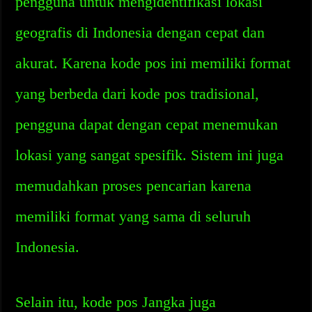
pengguna untuk mengidentifikasi lokasi
geografis di Indonesia dengan cepat dan
akurat. Karena kode pos ini memiliki format
yang berbeda dari kode pos tradisional,
pengguna dapat dengan cepat menemukan
lokasi yang sangat spesifik. Sistem ini juga
memudahkan proses pencarian karena
memiliki format yang sama di seluruh
Indonesia.
Selain itu, kode pos Jangka juga