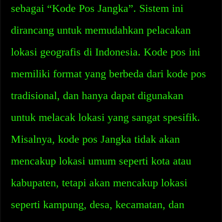
sebagai “Kode Pos Jangka”. Sistem ini
dirancang untuk memudahkan pelacakan
lokasi geografis di Indonesia. Kode pos ini
memiliki format yang berbeda dari kode pos
tradisional, dan hanya dapat digunakan
untuk melacak lokasi yang sangat spesifik.
Misalnya, kode pos Jangka tidak akan
mencakup lokasi umum seperti kota atau
kabupaten, tetapi akan mencakup lokasi
seperti kampung, desa, kecamatan, dan