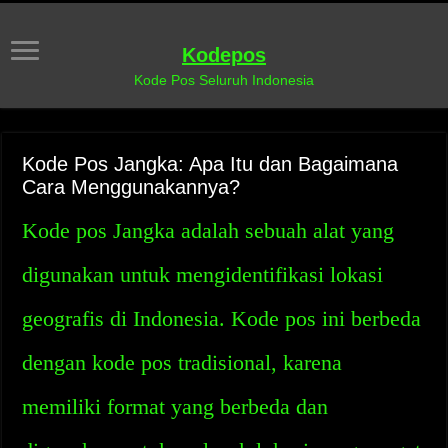
Kodepos
Kode Pos Seluruh Indonesia
Kode Pos Jangka: Apa Itu dan Bagaimana
Cara Menggunakannya?
Kode pos Jangka adalah sebuah alat yang
digunakan untuk mengidentifikasi lokasi
geografis di Indonesia. Kode pos ini berbeda
dengan kode pos tradisional, karena
memiliki format yang berbeda dan