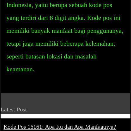
Indonesia, yaitu berupa sebuah kode pos
yang terdiri dari 8 digit angka. Kode pos ini
memiliki banyak manfaat bagi penggunanya,
tetapi juga memiliki beberapa kelemahan,
seperti batasan lokasi dan masalah
keamanan.
Latest Post
Kode Pos 16161: Apa Itu dan Apa Manfaatnya?