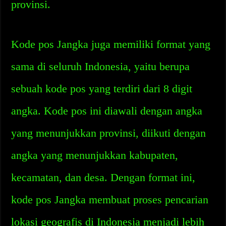
provinsi.
Kode pos Jangka juga memiliki format yang
sama di seluruh Indonesia, yaitu berupa
sebuah kode pos yang terdiri dari 8 digit
angka. Kode pos ini diawali dengan angka
yang menunjukkan provinsi, diikuti dengan
angka yang menunjukkan kabupaten,
kecamatan, dan desa. Dengan format ini,
kode pos Jangka membuat proses pencarian
lokasi geografis di Indonesia menjadi lebih