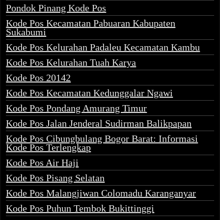
Pondok Pinang Kode Pos
Kode Pos Kecamatan Pabuaran Kabupaten
Sukabumi
Kode Pos Kelurahan Padaleu Kecamatan Kambu
Kode Pos Kelurahan Tuah Karya
Kode Pos 20142
Kode Pos Kecamatan Kedunggalar Ngawi
Kode Pos Pondang Amurang Timur
Kode Pos Jalan Jenderal Sudirman Balikpapan
Kode Pos Cibungbulang Bogor Barat: Informasi
Kode Pos Terlengkap
Kode Pos Air Haji
Kode Pos Pisang Selatan
Kode Pos Malangjiwan Colomadu Karanganyar
Kode Pos Puhun Tembok Bukittinggi