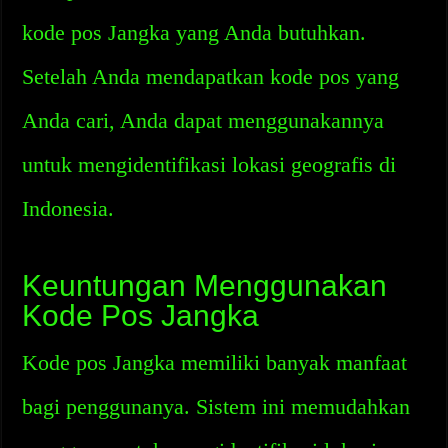
kode pos Jangka yang Anda butuhkan.
Setelah Anda mendapatkan kode pos yang
Anda cari, Anda dapat menggunakannya
untuk mengidentifikasi lokasi geografis di
Indonesia.
Keuntungan Menggunakan
Kode Pos Jangka
Kode pos Jangka memiliki banyak manfaat
bagi penggunanya. Sistem ini memudahkan