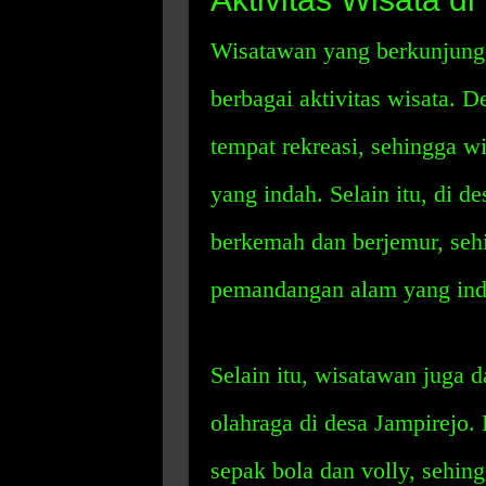
Wisatawan yang berkunjung 
berbagai aktivitas wisata. 
tempat rekreasi, sehingga 
yang indah. Selain itu, di d
berkemah dan berjemur, seh
pemandangan alam yang ind
Selain itu, wisatawan juga d
olahraga di desa Jampirejo. 
sepak bola dan volly, sehi