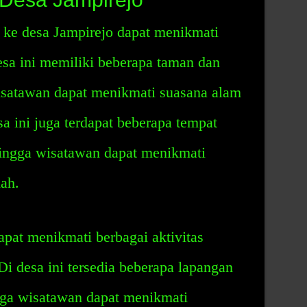
ke desa Jampirejo dapat menikmati
Desa ini memiliki beberapa taman dan
wisatawan dapat menikmati suasana alam
esa ini juga terdapat beberapa tempat
ingga wisatawan dapat menikmati
ah.
apat menikmati berbagai aktivitas
Di desa ini tersedia beberapa lapangan
ngga wisatawan dapat menikmati