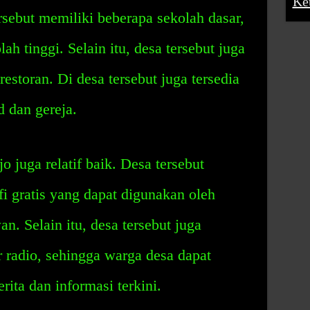
Ke
sebut memiliki beberapa sekolah dasar,
h tinggi. Selain itu, desa tersebut juga
estoran. Di desa tersebut juga tersedia
d dan gereja.
 juga relatif baik. Desa tersebut
fi gratis yang dapat digunakan oleh
. Selain itu, desa tersebut juga
 radio, sehingga warga desa dapat
ta dan informasi terkini.