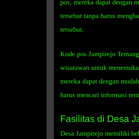
pos, mereka dapat dengan m
tersebut tanpa harus mengha
tersebut.
Kode pos Jampirejo Temangg
wisatawan untuk menemukan 
mereka dapat dengan mudah 
harus mencari informasi tent
Fasilitas di Desa 
Desa Jampirejo memiliki beb