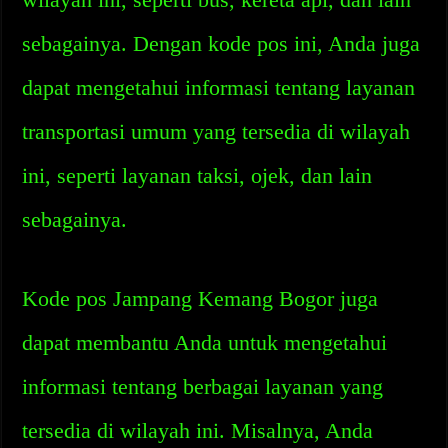
sebagainya. Dengan kode pos ini, Anda juga
dapat mengetahui informasi tentang layanan
transportasi umum yang tersedia di wilayah
ini, seperti layanan taksi, ojek, dan lain
sebagainya.
Kode pos Jampang Kemang Bogor juga
dapat membantu Anda untuk mengetahui
informasi tentang berbagai layanan yang
tersedia di wilayah ini. Misalnya, Anda