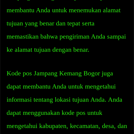
membantu Anda untuk menemukan alamat
tujuan yang benar dan tepat serta
memastikan bahwa pengiriman Anda sampai
ke alamat tujuan dengan benar.
Kode pos Jampang Kemang Bogor juga
dapat membantu Anda untuk mengetahui
informasi tentang lokasi tujuan Anda. Anda
dapat menggunakan kode pos untuk
mengetahui kabupaten, kecamatan, desa, dan