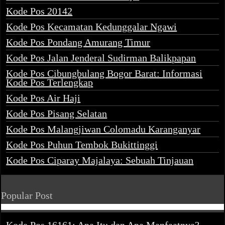
Kode Pos 20142
Kode Pos Kecamatan Kedunggalar Ngawi
Kode Pos Pondang Amurang Timur
Kode Pos Jalan Jenderal Sudirman Balikpapan
Kode Pos Cibungbulang Bogor Barat: Informasi
Kode Pos Terlengkap
Kode Pos Air Haji
Kode Pos Pisang Selatan
Kode Pos Malangjiwan Colomadu Karanganyar
Kode Pos Puhun Tembok Bukittinggi
Kode Pos Ciparay Majalaya: Sebuah Tinjauan
Popular Post