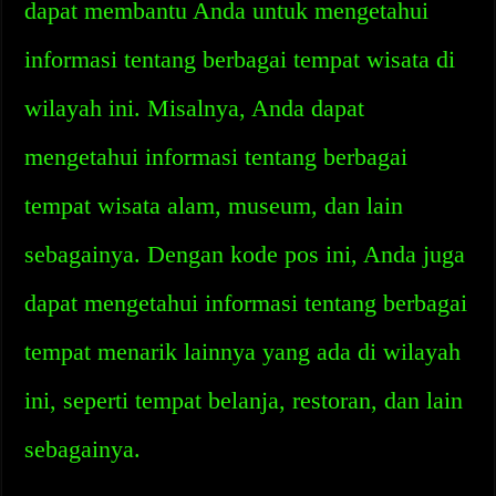
dapat membantu Anda untuk mengetahui
informasi tentang berbagai tempat wisata di
wilayah ini. Misalnya, Anda dapat
mengetahui informasi tentang berbagai
tempat wisata alam, museum, dan lain
sebagainya. Dengan kode pos ini, Anda juga
dapat mengetahui informasi tentang berbagai
tempat menarik lainnya yang ada di wilayah
ini, seperti tempat belanja, restoran, dan lain
sebagainya.