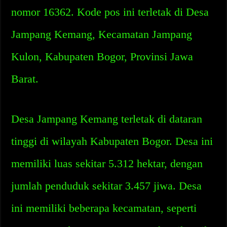
nomor 16362. Kode pos ini terletak di Desa
Jampang Kemang, Kecamatan Jampang
Kulon, Kabupaten Bogor, Provinsi Jawa
Barat.
Desa Jampang Kemang terletak di dataran
tinggi di wilayah Kabupaten Bogor. Desa ini
memiliki luas sekitar 5.312 hektar, dengan
jumlah penduduk sekitar 3.457 jiwa. Desa
ini memiliki beberapa kecamatan, seperti