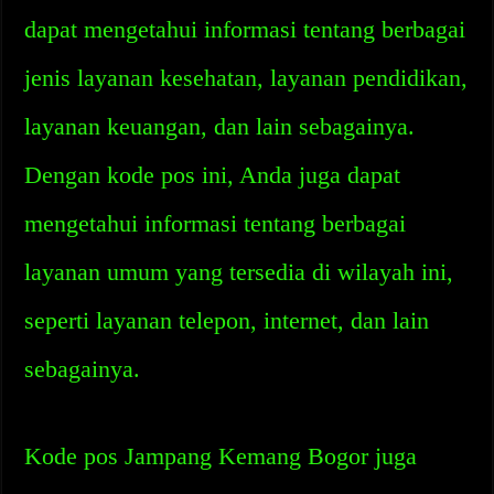
dapat mengetahui informasi tentang berbagai
jenis layanan kesehatan, layanan pendidikan,
layanan keuangan, dan lain sebagainya.
Dengan kode pos ini, Anda juga dapat
mengetahui informasi tentang berbagai
layanan umum yang tersedia di wilayah ini,
seperti layanan telepon, internet, dan lain
sebagainya.
Kode pos Jampang Kemang Bogor juga