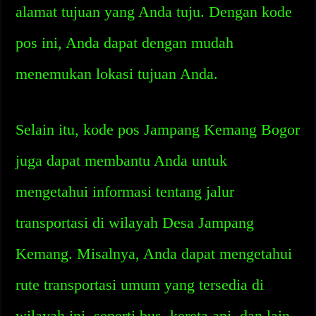
alamat tujuan yang Anda tuju. Dengan kode
pos ini, Anda dapat dengan mudah
menemukan lokasi tujuan Anda.
Selain itu, kode pos Jampang Kemang Bogor
juga dapat membantu Anda untuk
mengetahui informasi tentang jalur
transportasi di wilayah Desa Jampang
Kemang. Misalnya, Anda dapat mengetahui
rute transportasi umum yang tersedia di
wilayah ini, seperti bus, kereta api, dan lain