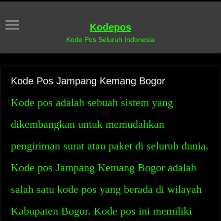
Kodepos
Kode Pos Seluruh Indonesia
Kode Pos Jampang Kemang Bogor
Kode pos adalah sebuah sistem yang
dikembangkan untuk memudahkan
pengiriman surat atau paket di seluruh dunia.
Kode pos Jampang Kemang Bogor adalah
salah satu kode pos yang berada di wilayah
Kabupaten Bogor. Kode pos ini memiliki