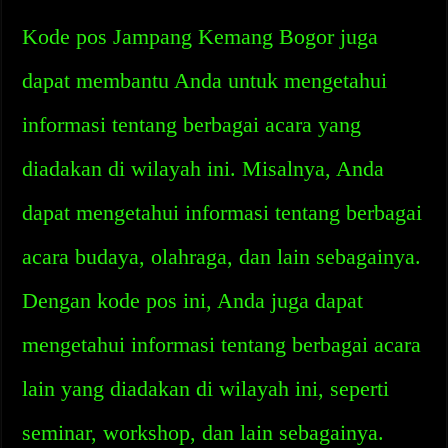
Kode pos Jampang Kemang Bogor juga
dapat membantu Anda untuk mengetahui
informasi tentang berbagai acara yang
diadakan di wilayah ini. Misalnya, Anda
dapat mengetahui informasi tentang berbagai
acara budaya, olahraga, dan lain sebagainya.
Dengan kode pos ini, Anda juga dapat
mengetahui informasi tentang berbagai acara
lain yang diadakan di wilayah ini, seperti
seminar, workshop, dan lain sebagainya.