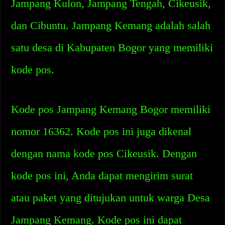
Jampang Kulon, Jampang Tengah, Cikeusik,
dan Cibuntu. Jampang Kemang adalah salah
satu desa di Kabupaten Bogor yang memiliki
kode pos.
Kode pos Jampang Kemang Bogor memiliki
nomor 16362. Kode pos ini juga dikenal
dengan nama kode pos Cikeusik. Dengan
kode pos ini, Anda dapat mengirim surat
atau paket yang ditujukan untuk warga Desa
Jampang Kemang. Kode pos ini dapat