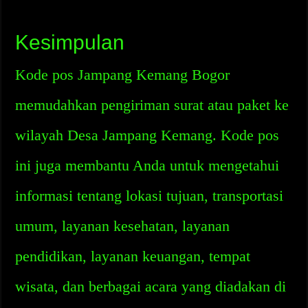
Kesimpulan
Kode pos Jampang Kemang Bogor
memudahkan pengiriman surat atau paket ke
wilayah Desa Jampang Kemang. Kode pos
ini juga membantu Anda untuk mengetahui
informasi tentang lokasi tujuan, transportasi
umum, layanan kesehatan, layanan
pendidikan, layanan keuangan, tempat
wisata, dan berbagai acara yang diadakan di