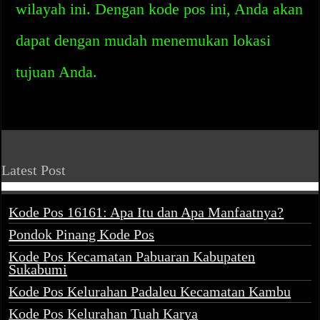
wilayah ini. Dengan kode pos ini, Anda akan
dapat dengan mudah menemukan lokasi
tujuan Anda.
Latest Post
Kode Pos 16161: Apa Itu dan Apa Manfaatnya?
Pondok Pinang Kode Pos
Kode Pos Kecamatan Pabuaran Kabupaten
Sukabumi
Kode Pos Kelurahan Padaleu Kecamatan Kambu
Kode Pos Kelurahan Tuah Karya