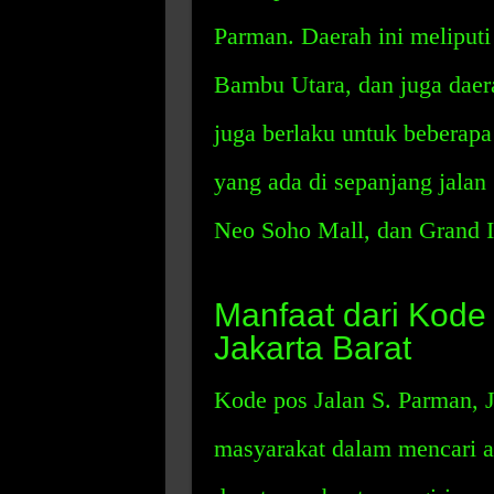
Parman. Daerah ini meliput
Bambu Utara, dan juga daerah
juga berlaku untuk beberapa
yang ada di sepanjang jalan 
Neo Soho Mall, dan Grand 
Manfaat dari Kode
Jakarta Barat
Kode pos Jalan S. Parman, 
masyarakat dalam mencari al