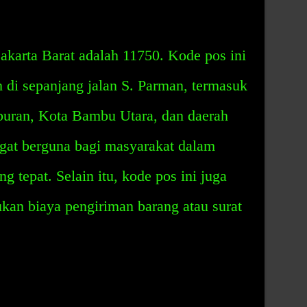
akarta Barat adalah 11750. Kode pos ini
h di sepanjang jalan S. Parman, termasuk
uran, Kota Bambu Utara, dan daerah
ngat berguna bagi masyarakat dalam
g tepat. Selain itu, kode pos ini juga
an biaya pengiriman barang atau surat