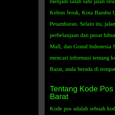
menjadi salah satu jalan st
Kebon Jeruk, Kota Bambu Ut
Petamburan. Selain itu, jalan
perbelanjaan dan pusat hibu
Mall, dan Grand Indonesia 
mencari informasi tentang k
Barat, anda berada di tempat
Tentang Kode Pos 
Barat
Kode pos adalah sebuah kod