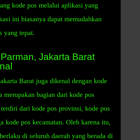
tang kode pos melalui aplikasi yang
ikasi ini biasanya dapat memudahkan
 yang tepat.
 Parman, Jakarta Barat
nal
akarta Barat juga dikenal dengan kode
a merupakan bagian dari kode pos
terdiri dari kode pos provinsi, kode pos
ga kode pos kecamatan. Oleh karena itu,
erlaku di seluruh daerah yang berada di