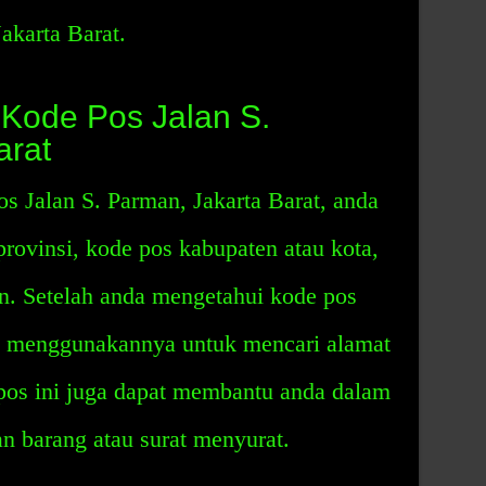
akarta Barat.
Kode Pos Jalan S.
arat
 Jalan S. Parman, Jakarta Barat, anda
rovinsi, kode pos kabupaten atau kota,
n. Setelah anda mengetahui kode pos
t menggunakannya untuk mencari alamat
e pos ini juga dapat membantu anda dalam
n barang atau surat menyurat.