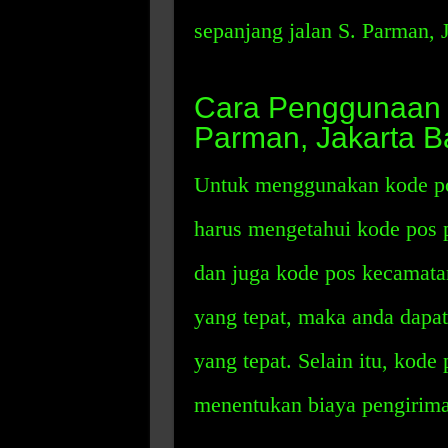
sepanjang jalan S. Parman, J
Cara Penggunaan 
Parman, Jakarta B
Untuk menggunakan kode pos
harus mengetahui kode pos p
dan juga kode pos kecamata
yang tepat, maka anda dapa
yang tepat. Selain itu, kod
menentukan biaya pengirima