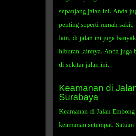
sepanjang jalan ini. Anda j
penting seperti rumah sakit, 
lain, di jalan ini juga banya
hiburan lainnya. Anda juga
di sekitar jalan ini.
Keamanan di Jala
Surabaya
Keamanan di Jalan Embong 
keamanan setempat. Satuan 