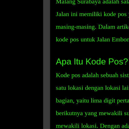
Malang Surabaya adalah sala
Jalan ini memiliki kode pos
masing-masing. Dalam artik
kode pos untuk Jalan Embo
Apa Itu Kode Pos?
Kode pos adalah sebuah si
satu lokasi dengan lokasi l
bagian, yaitu lima digit per
berikutnya yang mewakili su
mewakili lokasi. Dengan ad