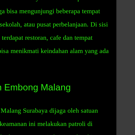
uga bisa mengunjungi beberapa tempat
sekolah, atau pusat perbelanjaan. Di sisi
k terdapat restoran, cafe dan tempat
 bisa menikmati keindahan alam yang ada
n Embong Malang
Malang Surabaya dijaga oleh satuan
keamanan ini melakukan patroli di