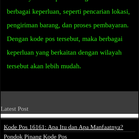
berbagai keperluan, seperti pencarian lokasi,
pengiriman barang, dan proses pembayaran.
Dengan kode pos tersebut, maka berbagai
keperluan yang berkaitan dengan wilayah
tersebut akan lebih mudah.
Latest Post
Kode Pos 16161: Apa Itu dan Apa Manfaatnya?
Pondok Pinang Kode Pos