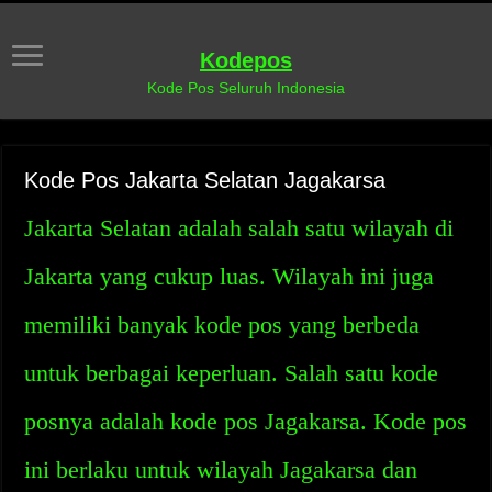
Kodepos
Kode Pos Seluruh Indonesia
Kode Pos Jakarta Selatan Jagakarsa
Jakarta Selatan adalah salah satu wilayah di
Jakarta yang cukup luas. Wilayah ini juga
memiliki banyak kode pos yang berbeda
untuk berbagai keperluan. Salah satu kode
posnya adalah kode pos Jagakarsa. Kode pos
ini berlaku untuk wilayah Jagakarsa dan