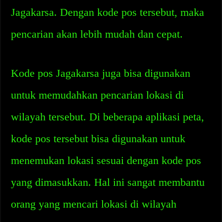
Jagakarsa. Dengan kode pos tersebut, maka
pencarian akan lebih mudah dan cepat.
Kode pos Jagakarsa juga bisa digunakan
untuk memudahkan pencarian lokasi di
wilayah tersebut. Di beberapa aplikasi peta,
kode pos tersebut bisa digunakan untuk
menemukan lokasi sesuai dengan kode pos
yang dimasukkan. Hal ini sangat membantu
orang yang mencari lokasi di wilayah