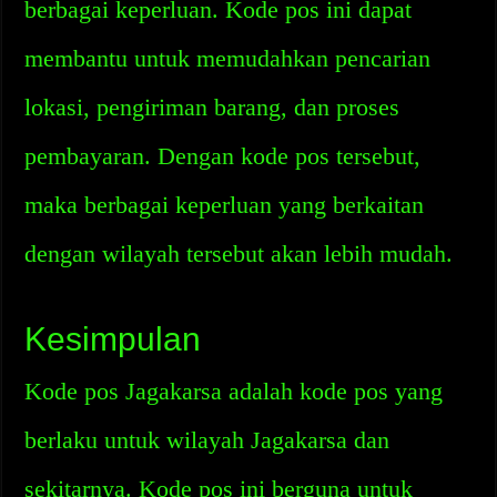
berbagai keperluan. Kode pos ini dapat
membantu untuk memudahkan pencarian
lokasi, pengiriman barang, dan proses
pembayaran. Dengan kode pos tersebut,
maka berbagai keperluan yang berkaitan
dengan wilayah tersebut akan lebih mudah.
Kesimpulan
Kode pos Jagakarsa adalah kode pos yang
berlaku untuk wilayah Jagakarsa dan
sekitarnya. Kode pos ini berguna untuk