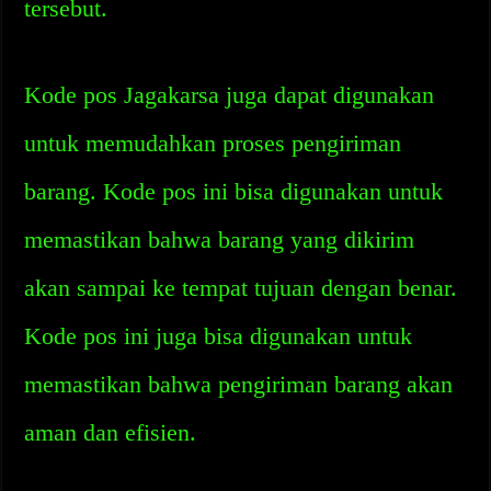
tersebut.
Kode pos Jagakarsa juga dapat digunakan
untuk memudahkan proses pengiriman
barang. Kode pos ini bisa digunakan untuk
memastikan bahwa barang yang dikirim
akan sampai ke tempat tujuan dengan benar.
Kode pos ini juga bisa digunakan untuk
memastikan bahwa pengiriman barang akan
aman dan efisien.