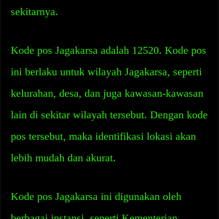
sekitarnya.
Kode pos Jagakarsa adalah 12520. Kode pos
ini berlaku untuk wilayah Jagakarsa, seperti
kelurahan, desa, dan juga kawasan-kawasan
lain di sekitar wilayah tersebut. Dengan kode
pos tersebut, maka identifikasi lokasi akan
lebih mudah dan akurat.
Kode pos Jagakarsa ini digunakan oleh
berbagai instansi, seperti Kementerian