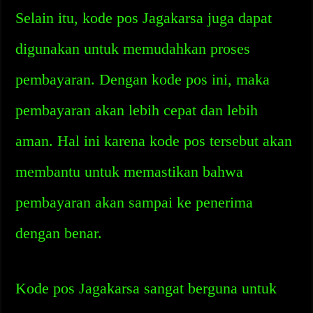
Selain itu, kode pos Jagakarsa juga dapat
digunakan untuk memudahkan proses
pembayaran. Dengan kode pos ini, maka
pembayaran akan lebih cepat dan lebih
aman. Hal ini karena kode pos tersebut akan
membantu untuk memastikan bahwa
pembayaran akan sampai ke penerima
dengan benar.
Kode pos Jagakarsa sangat berguna untuk