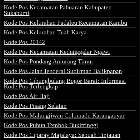
Kode Pos Kecamatan Pabuaran Kabupaten
Sukabumi
Kode Pos Kelurahan Padaleu Kecamatan Kambu
Kode Pos Kelurahan Tuah Karya
Kode Pos 20142
Kode Pos Kecamatan Kedunggalar Ngawi
Kode Pos Pondang Amurang Timur
Kode Pos Jalan Jenderal Sudirman Balikpapan
Kode Pos Cibungbulang Bogor Barat: Informasi
Kode Pos Terlengkap
Kode Pos Air Haji
Kode Pos Pisang Selatan
Kode Pos Malangjiwan Colomadu Karanganyar
Kode Pos Puhun Tembok Bukittinggi
Kode Pos Ciparay Majalaya: Sebuah Tinjauan