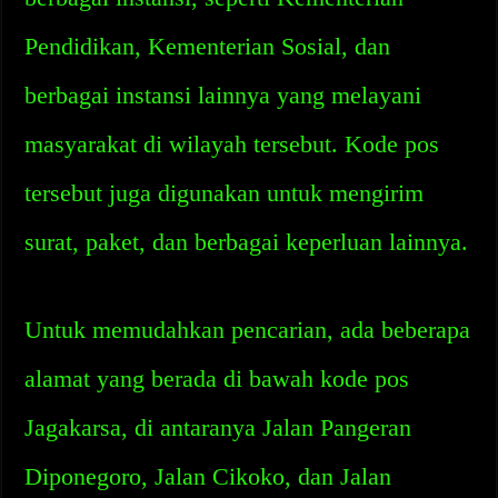
Pendidikan, Kementerian Sosial, dan
berbagai instansi lainnya yang melayani
masyarakat di wilayah tersebut. Kode pos
tersebut juga digunakan untuk mengirim
surat, paket, dan berbagai keperluan lainnya.
Untuk memudahkan pencarian, ada beberapa
alamat yang berada di bawah kode pos
Jagakarsa, di antaranya Jalan Pangeran
Diponegoro, Jalan Cikoko, dan Jalan