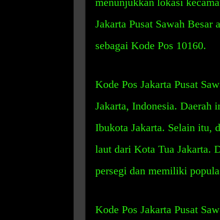
menunjukkan lokasi kecamata
Jakarta Pusat Sawah Besar a
sebagai Kode Pos 10160.
Kode Pos Jakarta Pusat Sawa
Jakarta, Indonesia. Daerah in
Ibukota Jakarta. Selain itu, 
laut dari Kota Tua Jakarta. 
persegi dan memiliki populas
Kode Pos Jakarta Pusat Sawa