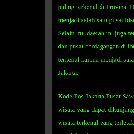
paling terkenal di Provinsi 
menjadi salah satu pusat bis
Selain itu, daerah ini juga 
dan pusat perdagangan di ibu
terkenal karena menjadi sala
Jakarta.
Kode Pos Jakarta Pusat Saw
wisata yang dapat dikunjung
wisata terkenal yang terletak