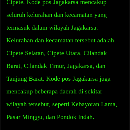
Cipete. Kode pos Jagakarsa mencakup
seluruh kelurahan dan kecamatan yang
termasuk dalam wilayah Jagakarsa.
Kelurahan dan kecamatan tersebut adalah
Cipete Selatan, Cipete Utara, Cilandak
Barat, Cilandak Timur, Jagakarsa, dan
Tanjung Barat. Kode pos Jagakarsa juga
mencakup beberapa daerah di sekitar
wilayah tersebut, seperti Kebayoran Lama,
Pasar Minggu, dan Pondok Indah.