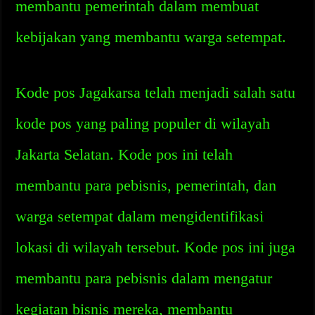
membantu pemerintah dalam membuat
kebijakan yang membantu warga setempat.
Kode pos Jagakarsa telah menjadi salah satu
kode pos yang paling populer di wilayah
Jakarta Selatan. Kode pos ini telah
membantu para pebisnis, pemerintah, dan
warga setempat dalam mengidentifikasi
lokasi di wilayah tersebut. Kode pos ini juga
membantu para pebisnis dalam mengatur
kegiatan bisnis mereka, membantu