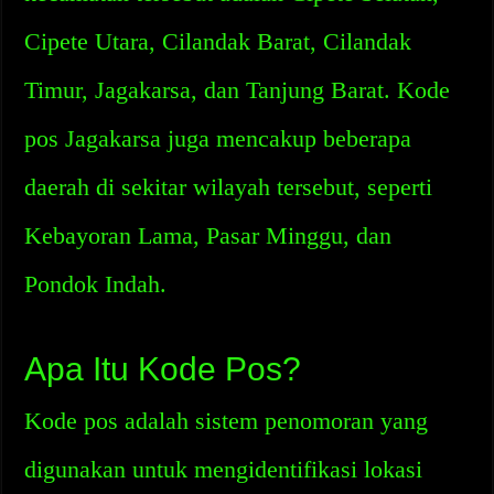
Cipete Utara, Cilandak Barat, Cilandak
Timur, Jagakarsa, dan Tanjung Barat. Kode
pos Jagakarsa juga mencakup beberapa
daerah di sekitar wilayah tersebut, seperti
Kebayoran Lama, Pasar Minggu, dan
Pondok Indah.
Apa Itu Kode Pos?
Kode pos adalah sistem penomoran yang
digunakan untuk mengidentifikasi lokasi