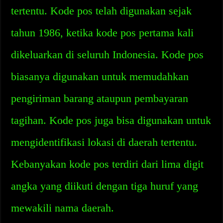
tertentu. Kode pos telah digunakan sejak
tahun 1986, ketika kode pos pertama kali
dikeluarkan di seluruh Indonesia. Kode pos
biasanya digunakan untuk memudahkan
pengiriman barang ataupun pembayaran
tagihan. Kode pos juga bisa digunakan untuk
mengidentifikasi lokasi di daerah tertentu.
Kebanyakan kode pos terdiri dari lima digit
angka yang diikuti dengan tiga huruf yang
mewakili nama daerah.