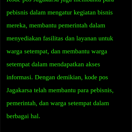
pebisnis dalam mengatur kegiatan bisnis
mereka, membantu pemerintah dalam
menyediakan fasilitas dan layanan untuk
warga setempat, dan membantu warga
setempat dalam mendapatkan akses
informasi. Dengan demikian, kode pos
Jagakarsa telah membantu para pebisnis,
pemerintah, dan warga setempat dalam
berbagai hal.