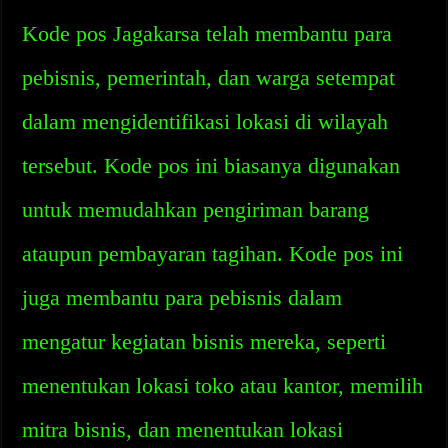
Kode pos Jagakarsa telah membantu para
pebisnis, pemerintah, dan warga setempat
dalam mengidentifikasi lokasi di wilayah
tersebut. Kode pos ini biasanya digunakan
untuk memudahkan pengiriman barang
ataupun pembayaran tagihan. Kode pos ini
juga membantu para pebisnis dalam
mengatur kegiatan bisnis mereka, seperti
menentukan lokasi toko atau kantor, memilih
mitra bisnis, dan menentukan lokasi