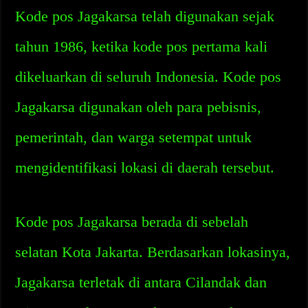
Kode pos Jagakarsa telah digunakan sejak
tahun 1986, ketika kode pos pertama kali
dikeluarkan di seluruh Indonesia. Kode pos
Jagakarsa digunakan oleh para pebisnis,
pemerintah, dan warga setempat untuk
mengidentifikasi lokasi di daerah tersebut.
Kode pos Jagakarsa berada di sebelah
selatan Kota Jakarta. Berdasarkan lokasinya,
Jagakarsa terletak di antara Cilandak dan