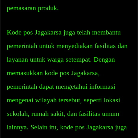
pemasaran produk.
Kode pos Jagakarsa juga telah membantu
pemerintah untuk menyediakan fasilitas dan
layanan untuk warga setempat. Dengan
memasukkan kode pos Jagakarsa,
pemerintah dapat mengetahui informasi
mengenai wilayah tersebut, seperti lokasi
sekolah, rumah sakit, dan fasilitas umum
lainnya. Selain itu, kode pos Jagakarsa juga