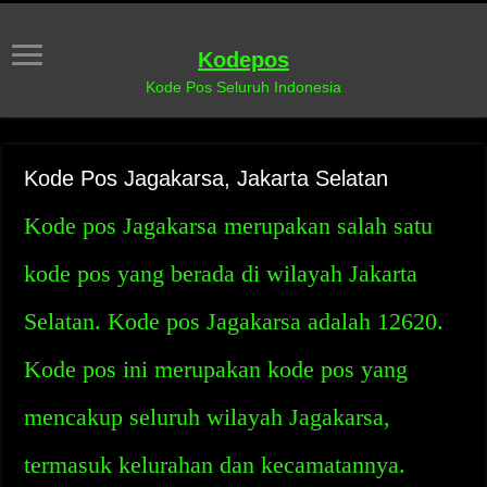
Kodepos
Kode Pos Seluruh Indonesia
Kode Pos Jagakarsa, Jakarta Selatan
Kode pos Jagakarsa merupakan salah satu
kode pos yang berada di wilayah Jakarta
Selatan. Kode pos Jagakarsa adalah 12620.
Kode pos ini merupakan kode pos yang
mencakup seluruh wilayah Jagakarsa,
termasuk kelurahan dan kecamatannya.