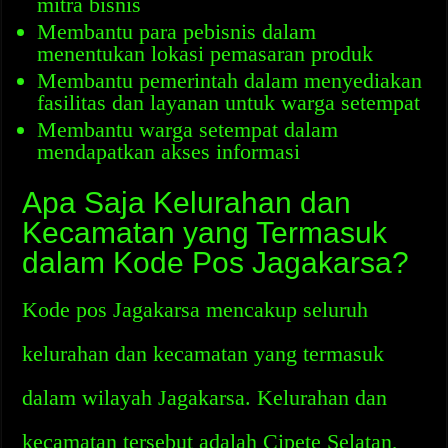
mitra bisnis
Membantu para pebisnis dalam
menentukan lokasi pemasaran produk
Membantu pemerintah dalam menyediakan
fasilitas dan layanan untuk warga setempat
Membantu warga setempat dalam
mendapatkan akses informasi
Apa Saja Kelurahan dan
Kecamatan yang Termasuk
dalam Kode Pos Jagakarsa?
Kode pos Jagakarsa mencakup seluruh
kelurahan dan kecamatan yang termasuk
dalam wilayah Jagakarsa. Kelurahan dan
kecamatan tersebut adalah Cipete Selatan,