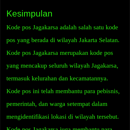
Kesimpulan
Kode pos Jagakarsa adalah salah satu kode
pos yang berada di wilayah Jakarta Selatan.
Kode pos Jagakarsa merupakan kode pos
yang mencakup seluruh wilayah Jagakarsa,
termasuk kelurahan dan kecamatannya.
Kode pos ini telah membantu para pebisnis,
pemerintah, dan warga setempat dalam
mengidentifikasi lokasi di wilayah tersebut.
Kode pos Jagakarsa juga membantu para