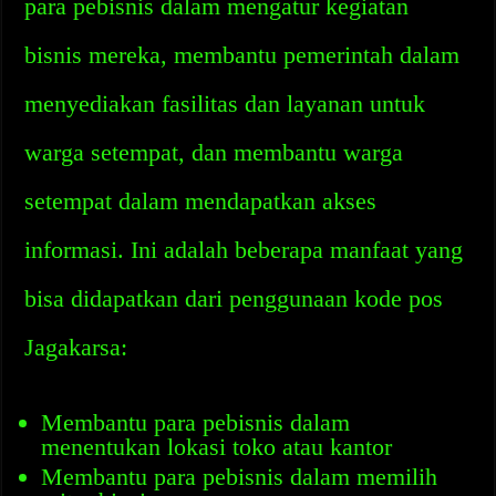
para pebisnis dalam mengatur kegiatan
bisnis mereka, membantu pemerintah dalam
menyediakan fasilitas dan layanan untuk
warga setempat, dan membantu warga
setempat dalam mendapatkan akses
informasi. Ini adalah beberapa manfaat yang
bisa didapatkan dari penggunaan kode pos
Jagakarsa:
Membantu para pebisnis dalam
menentukan lokasi toko atau kantor
Membantu para pebisnis dalam memilih