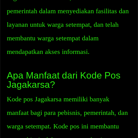
pemerintah dalam menyediakan fasilitas dan
layanan untuk warga setempat, dan telah
membantu warga setempat dalam
mendapatkan akses informasi.
Apa Manfaat dari Kode Pos
Jagakarsa?
Kode pos Jagakarsa memiliki banyak
manfaat bagi para pebisnis, pemerintah, dan
warga setempat. Kode pos ini membantu