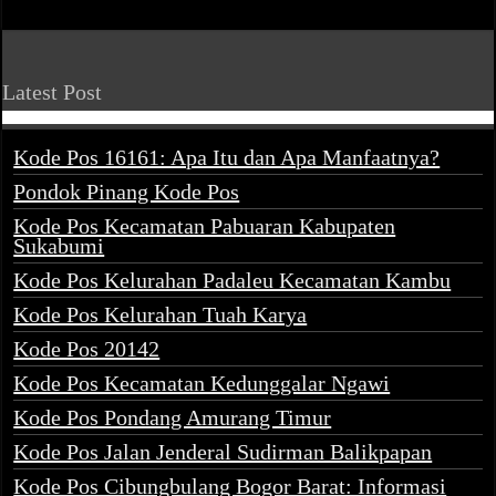
Latest Post
Kode Pos 16161: Apa Itu dan Apa Manfaatnya?
Pondok Pinang Kode Pos
Kode Pos Kecamatan Pabuaran Kabupaten
Sukabumi
Kode Pos Kelurahan Padaleu Kecamatan Kambu
Kode Pos Kelurahan Tuah Karya
Kode Pos 20142
Kode Pos Kecamatan Kedunggalar Ngawi
Kode Pos Pondang Amurang Timur
Kode Pos Jalan Jenderal Sudirman Balikpapan
Kode Pos Cibungbulang Bogor Barat: Informasi