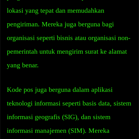
lokasi yang tepat dan memudahkan
pengiriman. Mereka juga berguna bagi
organisasi seperti bisnis atau organisasi non-
pemerintah untuk mengirim surat ke alamat
yang benar.
Kode pos juga berguna dalam aplikasi
teknologi informasi seperti basis data, sistem
informasi geografis (SIG), dan sistem
informasi manajemen (SIM). Mereka