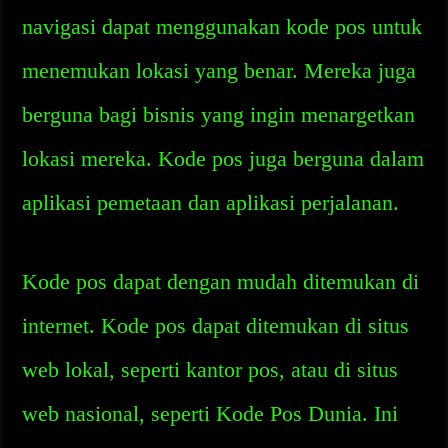
navigasi dapat menggunakan kode pos untuk
menemukan lokasi yang benar. Mereka juga
berguna bagi bisnis yang ingin menargetkan
lokasi mereka. Kode pos juga berguna dalam
aplikasi pemetaan dan aplikasi perjalanan.
Kode pos dapat dengan mudah ditemukan di
internet. Kode pos dapat ditemukan di situs
web lokal, seperti kantor pos, atau di situs
web nasional, seperti Kode Pos Dunia. Ini