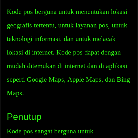
Kode pos berguna untuk menentukan lokasi
geografis tertentu, untuk layanan pos, untuk
teknologi informasi, dan untuk melacak
lokasi di internet. Kode pos dapat dengan
mudah ditemukan di internet dan di aplikasi
seperti Google Maps, Apple Maps, dan Bing
Maps.
Penutup
Kode pos sangat berguna untuk