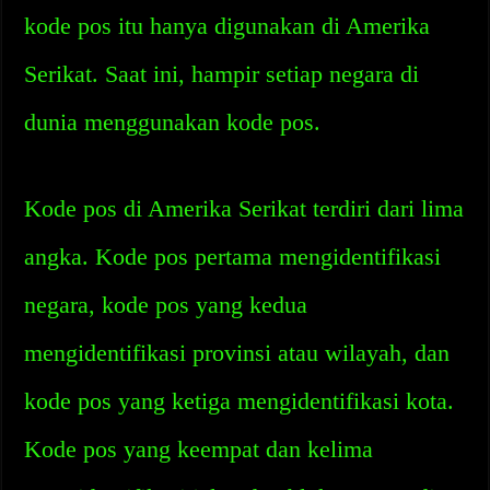
kode pos itu hanya digunakan di Amerika
Serikat. Saat ini, hampir setiap negara di
dunia menggunakan kode pos.
Kode pos di Amerika Serikat terdiri dari lima
angka. Kode pos pertama mengidentifikasi
negara, kode pos yang kedua
mengidentifikasi provinsi atau wilayah, dan
kode pos yang ketiga mengidentifikasi kota.
Kode pos yang keempat dan kelima