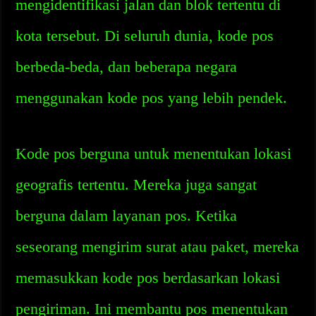
mengidentifikasi jalan dan blok tertentu di
kota tersebut. Di seluruh dunia, kode pos
berbeda-beda, dan beberapa negara
menggunakan kode pos yang lebih pendek.
Kode pos berguna untuk menentukan lokasi
geografis tertentu. Mereka juga sangat
berguna dalam layanan pos. Ketika
seseorang mengirim surat atau paket, mereka
memasukkan kode pos berdasarkan lokasi
pengiriman. Ini membantu pos menentukan