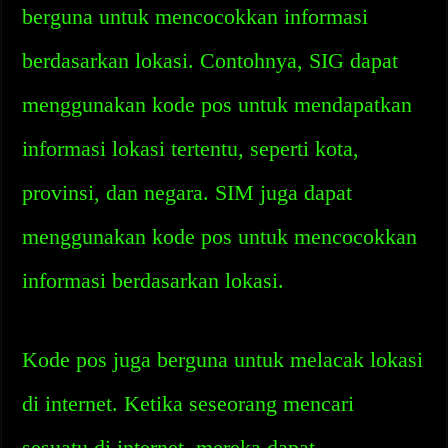
berguna untuk mencocokkan informasi
berdasarkan lokasi. Contohnya, SIG dapat
menggunakan kode pos untuk mendapatkan
informasi lokasi tertentu, seperti kota,
provinsi, dan negara. SIM juga dapat
menggunakan kode pos untuk mencocokkan
informasi berdasarkan lokasi.
Kode pos juga berguna untuk melacak lokasi
di internet. Ketika seseorang mencari
sesuatu di internet, mereka dapat