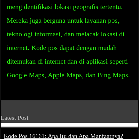
mengidentifikasi lokasi geografis tertentu.
Mereka juga berguna untuk layanan pos,
teknologi informasi, dan melacak lokasi di
internet. Kode pos dapat dengan mudah
ditemukan di internet dan di aplikasi seperti
Google Maps, Apple Maps, dan Bing Maps.
Latest Post
Kode Pos 16161: Apa Itu dan Apa Manfaatnya?