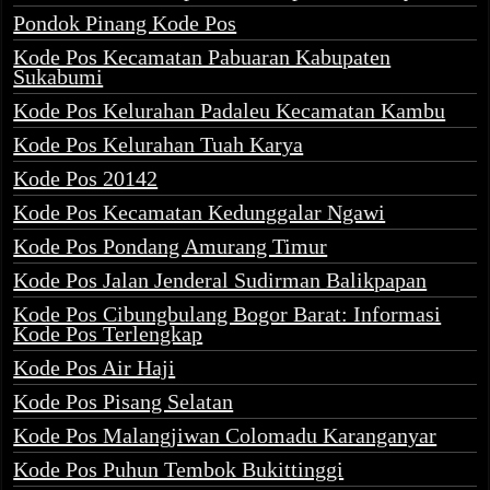
Pondok Pinang Kode Pos
Kode Pos Kecamatan Pabuaran Kabupaten
Sukabumi
Kode Pos Kelurahan Padaleu Kecamatan Kambu
Kode Pos Kelurahan Tuah Karya
Kode Pos 20142
Kode Pos Kecamatan Kedunggalar Ngawi
Kode Pos Pondang Amurang Timur
Kode Pos Jalan Jenderal Sudirman Balikpapan
Kode Pos Cibungbulang Bogor Barat: Informasi
Kode Pos Terlengkap
Kode Pos Air Haji
Kode Pos Pisang Selatan
Kode Pos Malangjiwan Colomadu Karanganyar
Kode Pos Puhun Tembok Bukittinggi