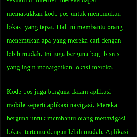
memasukkan kode pos untuk menemukan
lokasi yang tepat. Hal ini membantu orang
menemukan apa yang mereka cari dengan
lebih mudah. Ini juga berguna bagi bisnis
yang ingin menargetkan lokasi mereka.
Kode pos juga berguna dalam aplikasi
mobile seperti aplikasi navigasi. Mereka
berguna untuk membantu orang menavigasi
lokasi tertentu dengan lebih mudah. Aplikasi