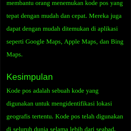
membantu orang menemukan kode pos yang
tepat dengan mudah dan cepat. Mereka juga
dapat dengan mudah ditemukan di aplikasi
seperti Google Maps, Apple Maps, dan Bing
Maps.
Kesimpulan
Kode pos adalah sebuah kode yang
digunakan untuk mengidentifikasi lokasi
geografis tertentu. Kode pos telah digunakan
di seluruh dunia selama lebih dari seabad.