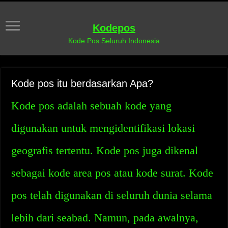
Kodepos
Kode Pos Seluruh Indonesia
Kode pos itu berdasarkan Apa?
Kode pos adalah sebuah kode yang
digunakan untuk mengidentifikasi lokasi
geografis tertentu. Kode pos juga dikenal
sebagai kode area pos atau kode surat. Kode
pos telah digunakan di seluruh dunia selama
lebih dari seabad. Namun, pada awalnya,